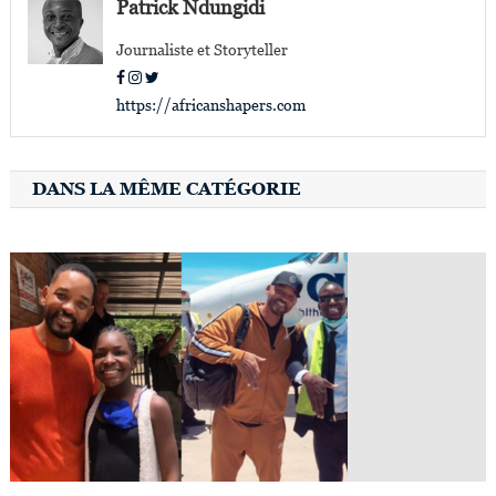
l’article
Patrick Ndungidi
Journaliste et Storyteller
https://africanshapers.com
DANS LA MÊME CATÉGORIE