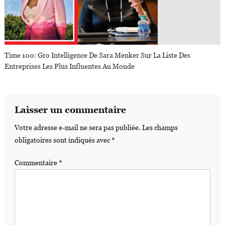
Time 100: Gro Intelligence De Sara Menker Sur La Liste Des
Entreprises Les Plus Influentes Au Monde
Laisser un commentaire
Votre adresse e-mail ne sera pas publiée.
Les champs
obligatoires sont indiqués avec
*
Commentaire
*