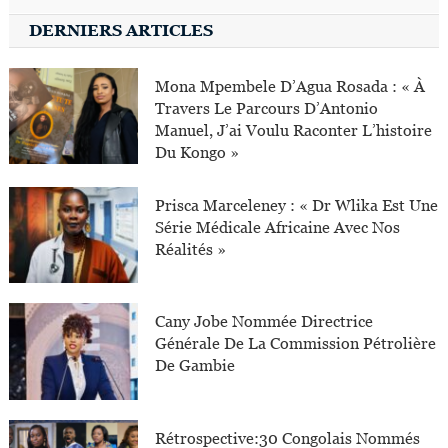
DERNIERS ARTICLES
Mona Mpembele D’Agua Rosada : « À
Travers Le Parcours D’Antonio
Manuel, J’ai Voulu Raconter L’histoire
Du Kongo »
Prisca Marceleney : « Dr Wlika Est Une
Série Médicale Africaine Avec Nos
Réalités »
Cany Jobe Nommée Directrice
Générale De La Commission Pétrolière
De Gambie
Rétrospective:30 Congolais Nommés