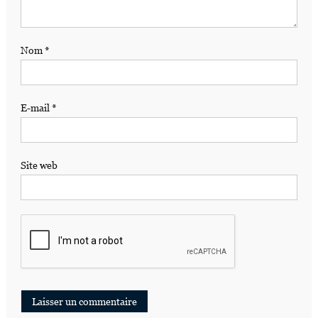
Nom
*
E-mail
*
Site web