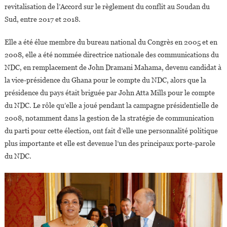
revitalisation de l’Accord sur le règlement du conflit au Soudan du
Sud, entre 2017 et 2018.
Elle a été élue membre du bureau national du Congrès en 2005 et en
2008, elle a été nommée directrice nationale des communications du
NDC, en remplacement de John Dramani Mahama, devenu candidat à
la vice-présidence du Ghana pour le compte du NDC, alors que la
présidence du pays était briguée par John Atta Mills pour le compte
du NDC. Le rôle qu’elle a joué pendant la campagne présidentielle de
2008, notamment dans la gestion de la stratégie de communication
du parti pour cette élection, ont fait d’elle une personnalité politique
plus importante et elle est devenue l’un des principaux porte-parole
du NDC.