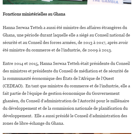
Fonctions ministérielles au Ghana
Hanna Serwaa Tetteh a aussi été ministre des affaires étrangères du
Ghana, une période durant laquelle elle a siégé au Conseil national de
sécurité et au Conseil des forces armées, de 2013 à 2017, après avoir
été ministre du commerce et de l’industrie, de 2009 à 2013.
Entre 2014 et 2015, Hanna Serwaa Tetteh était présidente du Conseil
des ministres et présidente du Conseil de médiation et de sécurité de
la communauté économique des États de l’Afrique de l’Ouest
(CEDEAO). En tant que ministre du commerce et de l’industrie, elle a
fait partie de l’équipe de gestion économique du Gouvernement
ghanéen, du Conseil d’administration de l’Autorité pour le millénaire
du développement et de la commission nationale de planification du
développement. Elle a aussi présidé le Conseil d’administration des
zones de libre-échange du Ghana.