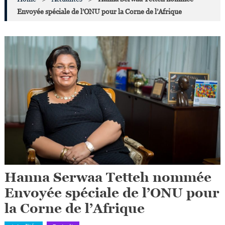
Envoyée spéciale de l’ONU pour la Corne de l’Afrique
Hanna Serwaa Tetteh nommée
Envoyée spéciale de l’ONU pour
la Corne de l’Afrique