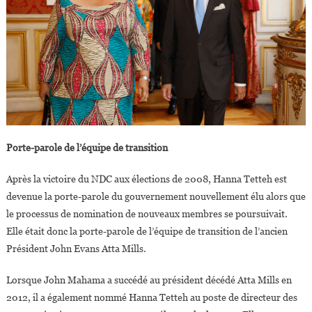
Porte-parole de l’équipe de transition
Après la victoire du NDC aux élections de 2008, Hanna Tetteh est
devenue la porte-parole du gouvernement nouvellement élu alors que
le processus de nomination de nouveaux membres se poursuivait.
Elle était donc la porte-parole de l’équipe de transition de l’ancien
Président John Evans Atta Mills.
Lorsque John Mahama a succédé au président décédé Atta Mills en
2012, il a également nommé Hanna Tetteh au poste de directeur des