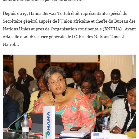
Depuis 2019, Hanna Serwaa Tetteh était représentante spécial du
Secrétaire général auprès de l’Union africaine et cheffe du Bureau des
Nations Unies auprès de l’organisation continentale (BNUUA). Avant
cela, elle était directrice générale de l’Office des Nations Unies à
Nairobi.