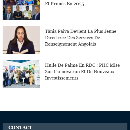
Et Primés En 2025
Tânia Paiva Devient La Plus Jeune
Directrice Des Services De
Renseignement Angolais
Huile De Palme En RDC : PHC Mise
Sur L’innovation Et De Nouveaux
Investissements
CONTACT