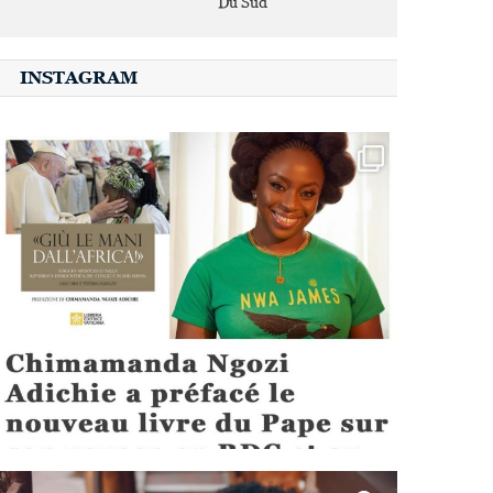
Du Sud
INSTAGRAM