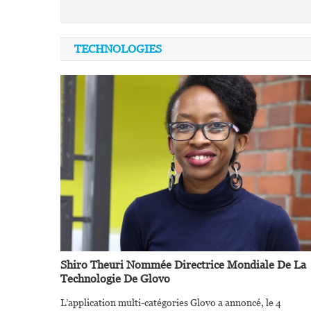
TECHNOLOGIES
Shiro Theuri Nommée Directrice Mondiale De La
Technologie De Glovo
L’application multi-catégories Glovo a annoncé, le 4