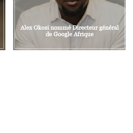
Alex Okosi nommé Directeur général
de Google Afrique