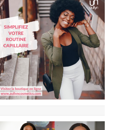
Suivre sur Instagram