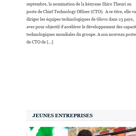
septembre, la nomination de la kényane Shiro Theuri au
poste de Chief Technology Officer (CTO). A ce titre, elle va
diriger les équipes technologiques de Glovo dans 23 pays,
avec pour objectif d’accélérer le développement des capaci
technologiques mondiales du groupe. A son nouveau poste
de CTO de […]
JEUNES ENTREPRISES