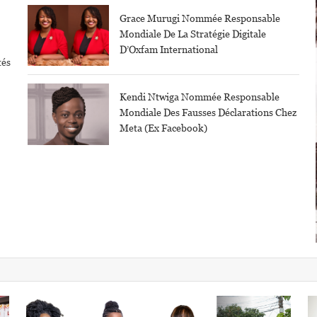
Grace Murugi Nommée Responsable
Mondiale De La Stratégie Digitale
D’Oxfam International
tés
Kendi Ntwiga Nommée Responsable
Mondiale Des Fausses Déclarations Chez
Meta (Ex Facebook)