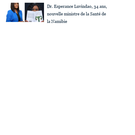
Dr. Esperance Luvindao, 34 ans,
nouvelle ministre de la Santé de
la Namibie