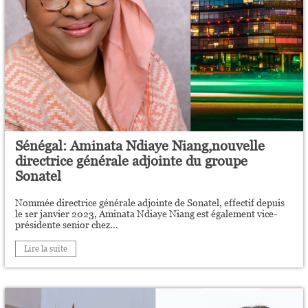
Sénégal: Aminata Ndiaye Niang,nouvelle
directrice générale adjointe du groupe
Sonatel
Nommée directrice générale adjointe de Sonatel, effectif depuis
le 1er janvier 2023, Aminata Ndiaye Niang est également vice-
présidente senior chez...
Lire la suite