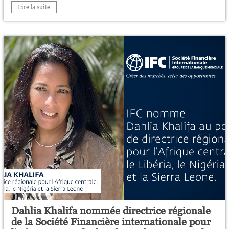
Lire la suite
Dahlia Khalifa nommée directrice régionale
de la Société Financière internationale pour