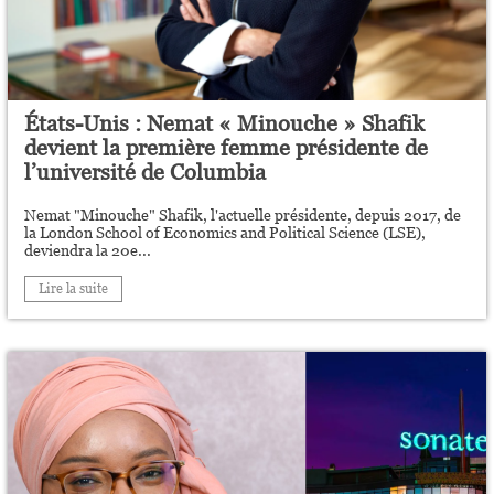
États-Unis : Nemat « Minouche » Shafik
devient la première femme présidente de
l’université de Columbia
Nemat "Minouche" Shafik, l'actuelle présidente, depuis 2017, de
la London School of Economics and Political Science (LSE),
deviendra la 20e...
Lire la suite