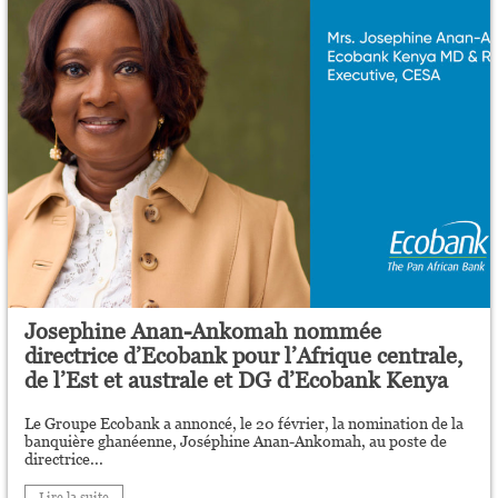
Josephine Anan-Ankomah nommée
directrice d’Ecobank pour l’Afrique centrale,
de l’Est et australe et DG d’Ecobank Kenya
Le Groupe Ecobank a annoncé, le 20 février, la nomination de la
banquière ghanéenne, Joséphine Anan-Ankomah, au poste de
directrice...