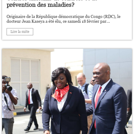
prévention des maladies?
Originaire de la République démocratique du Congo (RDC), le
docteur Jean Kaseya a été élu, ce samedi 18 février par...
Lire la suite