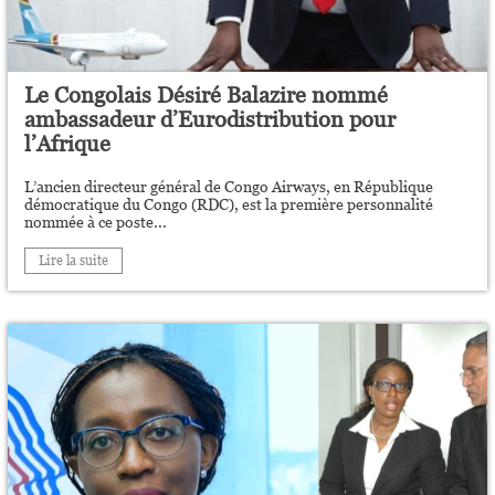
Le Congolais Désiré Balazire nommé
ambassadeur d’Eurodistribution pour
l’Afrique
L’ancien directeur général de Congo Airways, en République
démocratique du Congo (RDC), est la première personnalité
nommée à ce poste...
Lire la suite