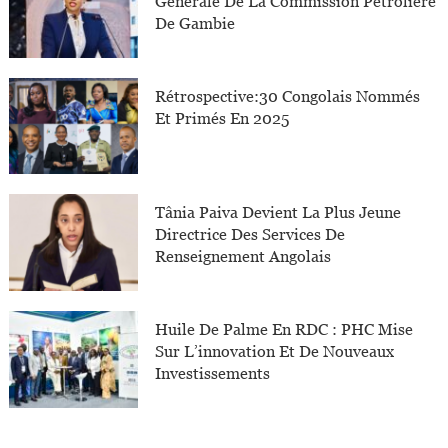
Générale De La Commission Pétrolière
De Gambie
Rétrospective:30 Congolais Nommés
Et Primés En 2025
Tânia Paiva Devient La Plus Jeune
Directrice Des Services De
Renseignement Angolais
Huile De Palme En RDC : PHC Mise
Sur L’innovation Et De Nouveaux
Investissements