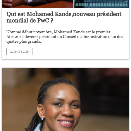
Qui est Mohamed Kande,nouveau président
mondial de PwC ?
Nommé début novembre, Mohamed Kande est le premier
Africain à devenir président du Conseil d’administration d’un des
quatre plus grands...
Lire la suite