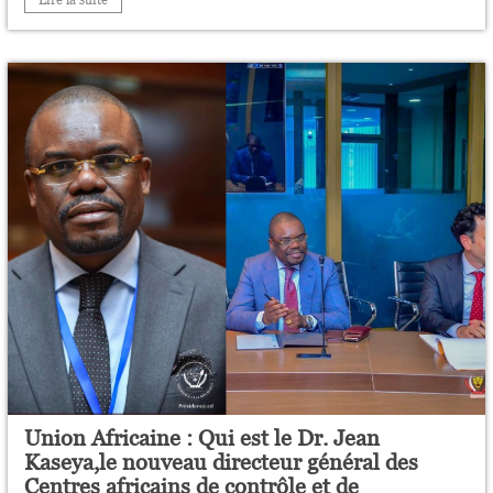
Lire la suite
Union Africaine : Qui est le Dr. Jean
Kaseya,le nouveau directeur général des
Centres africains de contrôle et de