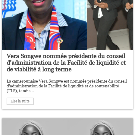
Vera Songwe nommée présidente du conseil
d’administration de la Facilité de liquidité et
de viabilité à long terme
La camerounaise Vera Songwe est nommée présidente du conseil
d'administration de la Facilité de liquidité et de soutenabilité
(FLS), tandis...
Lire la suite