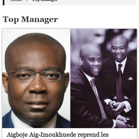
Top Manager
Aigboje Aig-Imoukhuede reprend les