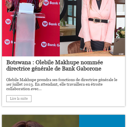
Botswana : Olebile Makhupe nommée
directrice générale de Bank Gaborone
Olebile Makhupe prendra ses fonctions de directrice générale le
1er juillet 2023. En attendant, elle travaillera en étroite
collaboration avec...
Lire la suite