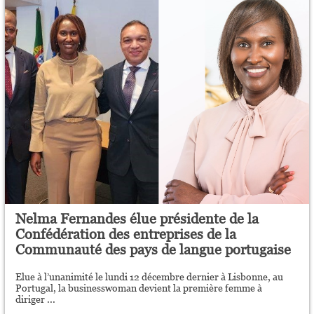
Nelma Fernandes élue présidente de la
Confédération des entreprises de la
Communauté des pays de langue portugaise
Elue à l’unanimité le lundi 12 décembre dernier à Lisbonne, au
Portugal, la businesswoman devient la première femme à
diriger ...