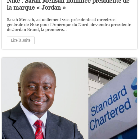
Nike : Sarah Mensah nommée présidente de
la marque « Jordan »
Sarah Mensah, actuellement vice-présidente et directrice
générale de Nike pour l'Amérique du Nord, deviendra présidente
de Jordan Brand, la première...
Lire la suite