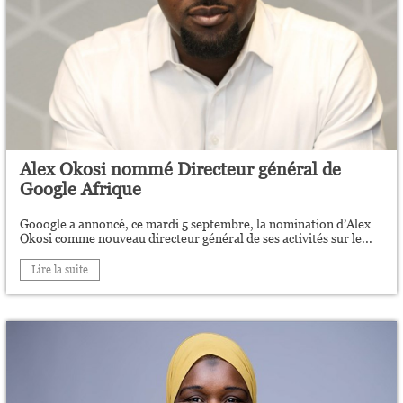
Alex Okosi nommé Directeur général de
Google Afrique
Gooogle a annoncé, ce mardi 5 septembre, la nomination d’Alex
Okosi comme nouveau directeur général de ses activités sur le...
Lire la suite