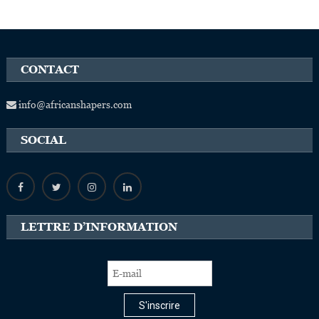
CONTACT
info@africanshapers.com
SOCIAL
LETTRE D’INFORMATION
S'inscrire