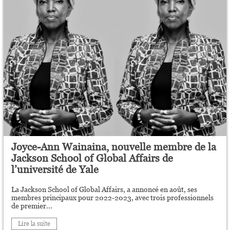
Joyce-Ann Wainaina, nouvelle membre de la
Jackson School of Global Affairs de
l’université de Yale
La Jackson School of Global Affairs, a annoncé en août, ses
membres principaux pour 2022-2023, avec trois professionnels
de premier...
Lire la suite