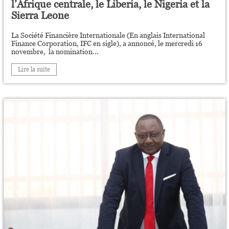
l’Afrique centrale, le Liberia, le Nigeria et la
Sierra Leone
La Société Financière Internationale (En anglais International
Finance Corporation, IFC en sigle), a annoncé, le mercredi 16
novembre, la nomination...
Lire la suite