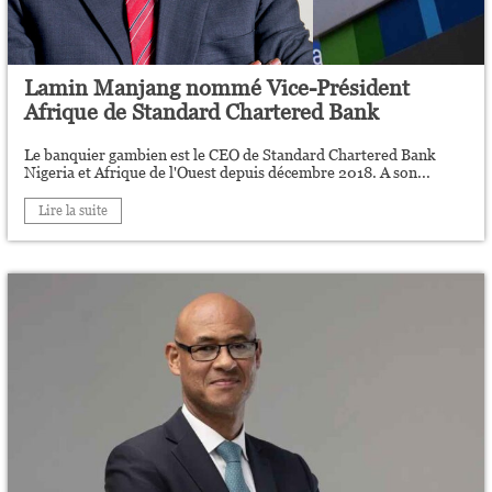
Lamin Manjang nommé Vice-Président
Afrique de Standard Chartered Bank
Le banquier gambien est le CEO de Standard Chartered Bank
Nigeria et Afrique de l'Ouest depuis décembre 2018. A son...
Lire la suite