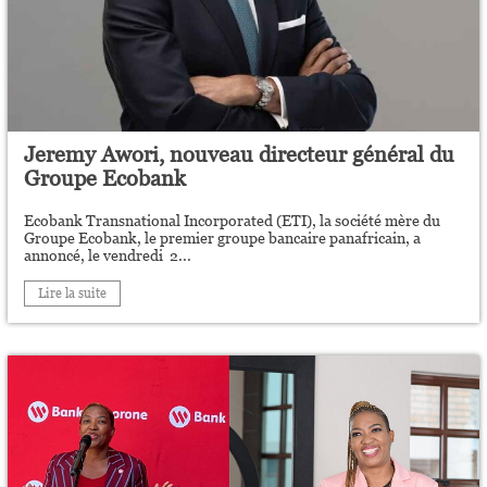
Jeremy Awori, nouveau directeur général du
Groupe Ecobank
Ecobank Transnational Incorporated (ETI), la société mère du
Groupe Ecobank, le premier groupe bancaire panafricain, a
annoncé, le vendredi 2...
Lire la suite