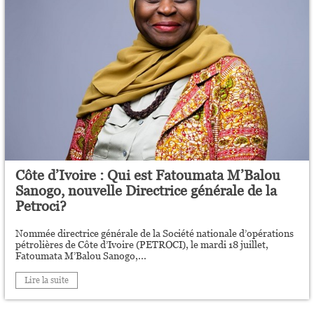
Côte d’Ivoire : Qui est Fatoumata M’Balou
Sanogo, nouvelle Directrice générale de la
Petroci?
Nommée directrice générale de la Société nationale d’opérations
pétrolières de Côte d’Ivoire (PETROCI), le mardi 18 juillet,
Fatoumata M’Balou Sanogo,...
Lire la suite