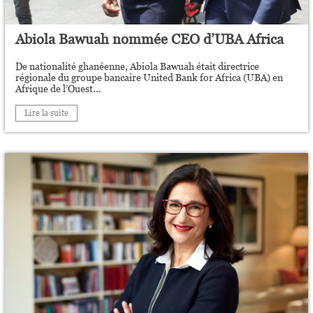
Abiola Bawuah nommée CEO d’UBA Africa
De nationalité ghanéenne, Abiola Bawuah était directrice
régionale du groupe bancaire United Bank for Africa (UBA) en
Afrique de l’Ouest...
Lire la suite