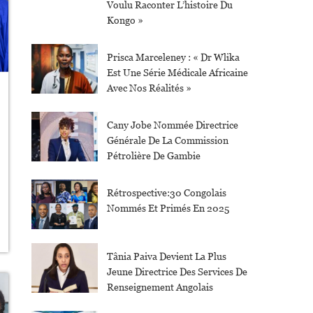
Voulu Raconter L’histoire Du
Kongo »
Prisca Marceleney : « Dr Wlika
Est Une Série Médicale Africaine
Avec Nos Réalités »
Cany Jobe Nommée Directrice
Générale De La Commission
Pétrolière De Gambie
Rétrospective:30 Congolais
Nommés Et Primés En 2025
Tânia Paiva Devient La Plus
Jeune Directrice Des Services De
Renseignement Angolais