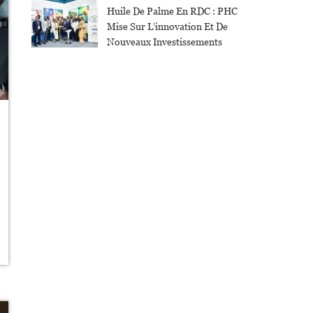
Huile De Palme En RDC : PHC
Mise Sur L’innovation Et De
Nouveaux Investissements