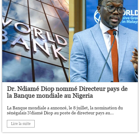
Dr. Ndiamé Diop nommé Directeur pays de
la Banque mondiale au Nigeria
La Banque mondiale a annoncé, le 8 juillet, la nomination du
sénégalais Ndiamé Diop au poste de directeur pays au...
Lire la suite