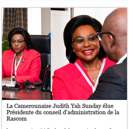
La Camerounaise Judith Yah Sunday élue
Présidente du conseil d’administration de la
Rascom