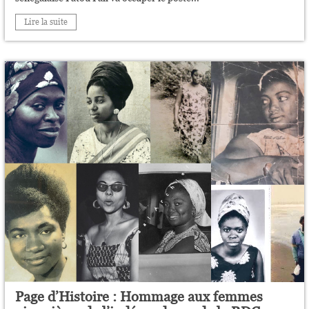
Lire la suite
Page d’Histoire : Hommage aux femmes