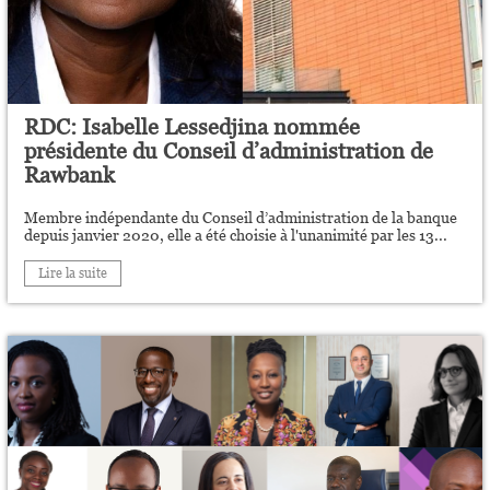
RDC: Isabelle Lessedjina nommée
présidente du Conseil d’administration de
Rawbank
Membre indépendante du Conseil d’administration de la banque
depuis janvier 2020, elle a été choisie à l'unanimité par les 13...
Lire la suite