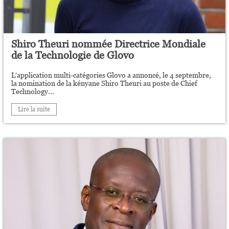
Shiro Theuri nommée Directrice Mondiale
de la Technologie de Glovo
L'application multi-catégories Glovo a annoncé, le 4 septembre,
la nomination de la kényane Shiro Theuri au poste de Chief
Technology...
Lire la suite