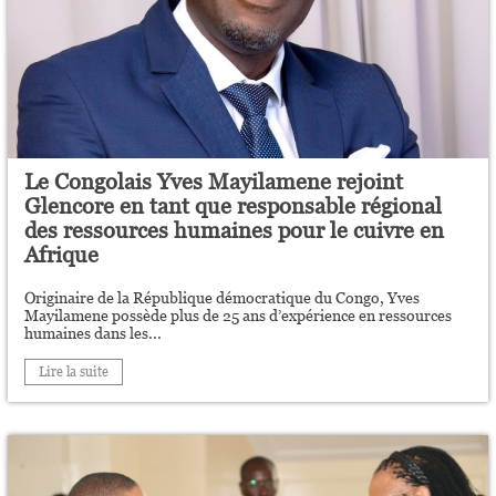
Le Congolais Yves Mayilamene rejoint
Glencore en tant que responsable régional
des ressources humaines pour le cuivre en
Afrique
Originaire de la République démocratique du Congo, Yves
Mayilamene possède plus de 25 ans d’expérience en ressources
humaines dans les...
Lire la suite