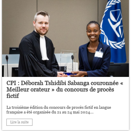
CPI : Déborah Tshidibi Sabanga couronnée «
Meilleur orateur » du concours de procès
fictif
La troisième édition du concours de procès fictif en langue
française a été organisée du 21 au 24 mai 2024...
Lire la suite