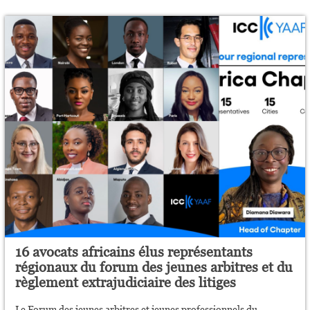
16 avocats africains élus représentants
régionaux du forum des jeunes arbitres et du
règlement extrajudiciaire des litiges
Le Forum des jeunes arbitres et jeunes professionnels du