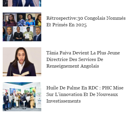
Rétrospective:30 Congolais Nommés
Et Primés En 2025
Tânia Paiva Devient La Plus Jeune
Directrice Des Services De
Renseignement Angolais
Huile De Palme En RDC : PHC Mise
Sur L’innovation Et De Nouveaux
Investissements