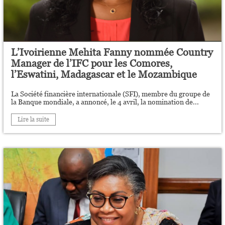
L’Ivoirienne Mehita Fanny nommée Country
Manager de l’IFC pour les Comores,
l’Eswatini, Madagascar et le Mozambique
La Société financière internationale (SFI), membre du groupe de
la Banque mondiale, a annoncé, le 4 avril, la nomination de...
Lire la suite