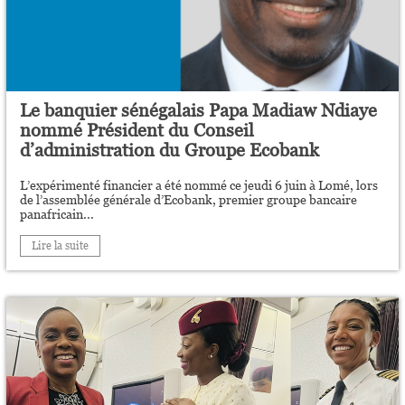
Le banquier sénégalais Papa Madiaw Ndiaye
nommé Président du Conseil
d’administration du Groupe Ecobank
L’expérimenté financier a été nommé ce jeudi 6 juin à Lomé, lors
de l’assemblée générale d’Ecobank, premier groupe bancaire
panafricain...
Lire la suite