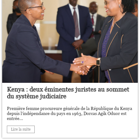
Kenya : deux éminentes juristes au sommet
du système judiciaire
Première femme procureure générale de la République du Kenya
depuis l’indépendance du pays en 1963, Dorcas Agik Oduor est
entrée...
Lire la suite