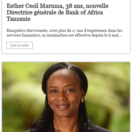
Esther Cecil Maruma, 38 ans, nouvelle
Directrice générale de Bank of Africa
Tanzanie
Banquière chevronnée, avec plus de 17 ans d'expérience dans les
services financiers, sa nomination est effective depuis le 6 mai...
Lire la suite