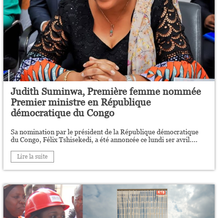
Judith Suminwa, Première femme nommée
Premier ministre en République
démocratique du Congo
Sa nomination par le président de la République démocratique
du Congo, Félix Tshisekedi, a été annoncée ce lundi 1er avril....
Lire la suite