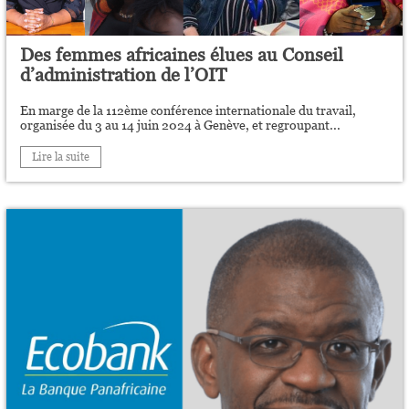
Des femmes africaines élues au Conseil
d’administration de l’OIT
En marge de la 112ème conférence internationale du travail,
organisée du 3 au 14 juin 2024 à Genève, et regroupant...
Lire la suite