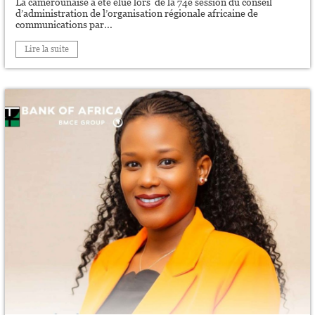
La camerounaise a été élue lors de la 74e session du conseil
d’administration de l’organisation régionale africaine de
communications par...
Lire la suite