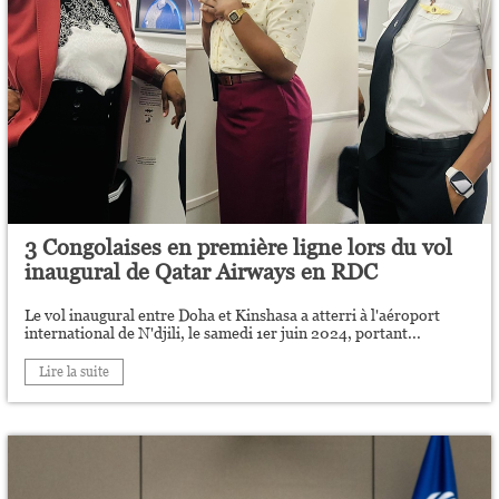
3 Congolaises en première ligne lors du vol
inaugural de Qatar Airways en RDC
Le vol inaugural entre Doha et Kinshasa a atterri à l'aéroport
international de N'djili, le samedi 1er juin 2024, portant...
Lire la suite