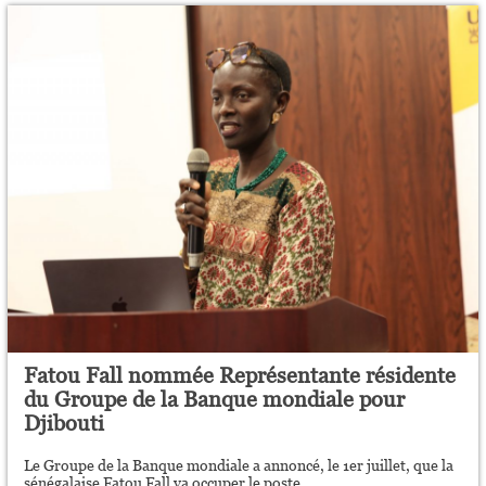
Fatou Fall nommée Représentante résidente
du Groupe de la Banque mondiale pour
Djibouti
Le Groupe de la Banque mondiale a annoncé, le 1er juillet, que la
sénégalaise Fatou Fall va occuper le poste...