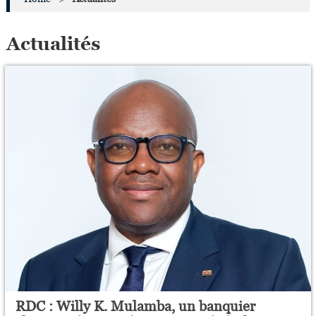
Actualités
RDC : Willy K. Mulamba, un banquier