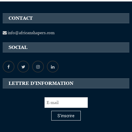
CONTACT
info@africanshapers.com
SOCIAL
LETTRE D’INFORMATION
S'inscrire