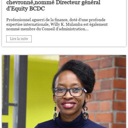
chevronné,nommé Directeur général
d’Equity BCDC
Professionnel aguerri de la finance, doté d’une profonde
expertise internationale, Willy K. Mulamba est également
nommé membre du Conseil d’administration...
Lire la suite