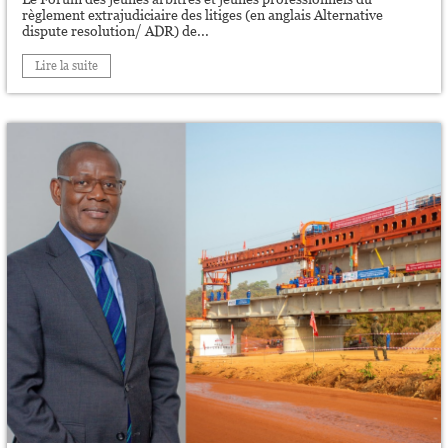
règlement extrajudiciaire des litiges (en anglais Alternative
dispute resolution/ ADR) de...
Lire la suite