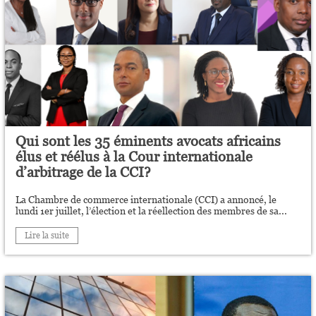
Qui sont les 35 éminents avocats africains
élus et réélus à la Cour internationale
d’arbitrage de la CCI?
La Chambre de commerce internationale (CCI) a annoncé, le
lundi 1er juillet, l’élection et la réellection des membres de sa...
Lire la suite