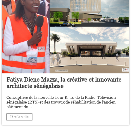
Fatiya Diene Mazza, la créative et innovante
architecte sénégalaise
Conceptrice de la nouvelle Tour R+10 de la Radio-Télévision
sénégalaise (RTS) et des travaux de réhabilitation de l’ancien
bâtiment du...
Lire la suite