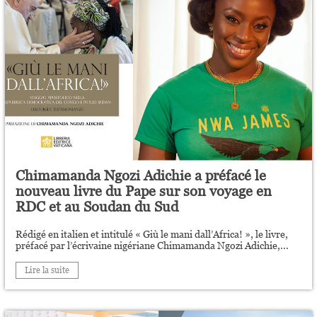
Chimamanda Ngozi Adichie a préfacé le
nouveau livre du Pape sur son voyage en
RDC et au Soudan du Sud
Rédigé en italien et intitulé « Giù le mani dall’Africa! », le livre,
préfacé par l’écrivaine nigériane Chimamanda Ngozi Adichie,...
Lire la suite