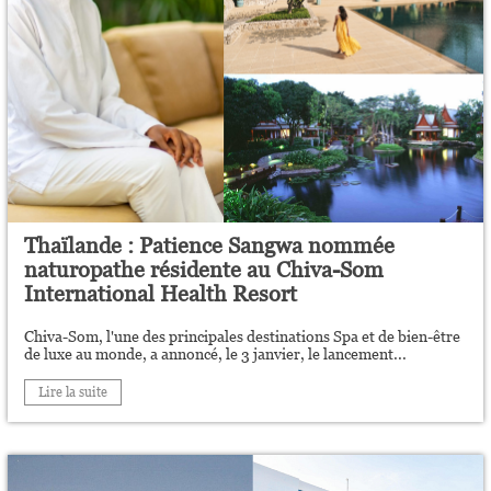
Thaïlande : Patience Sangwa nommée
naturopathe résidente au Chiva-Som
International Health Resort
Chiva-Som, l'une des principales destinations Spa et de bien-être
de luxe au monde, a annoncé, le 3 janvier, le lancement...
Lire la suite