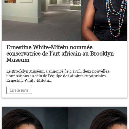
Ernestine White-Mifetu nommée
conservatrice de l’art africain au Brooklyn
Museum
Le Brooklyn Museum a annoncé, le 2 avril, deux nouvelles
nominations au sein de l'équipe des affaires curatoriales.
Ernestine White-Mifetu...
Lire la suite