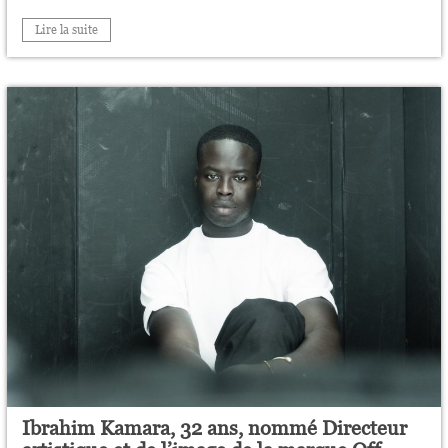
Lire la suite
Ibrahim Kamara, 32 ans, nommé Directeur