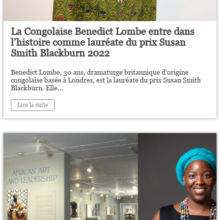
La Congolaise Benedict Lombe entre dans
l’histoire comme lauréate du prix Susan
Smith Blackburn 2022
Benedict Lombe, 30 ans, dramaturge britannique d'origine
congolaise basée à Londres, est la lauréate du prix Susan Smith
Blackburn. Elle...
Lire la suite