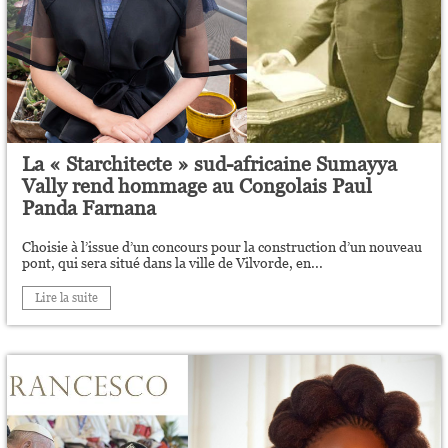
La « Starchitecte » sud-africaine Sumayya
Vally rend hommage au Congolais Paul
Panda Farnana
Choisie à l’issue d’un concours pour la construction d’un nouveau
pont, qui sera situé dans la ville de Vilvorde, en...
Lire la suite