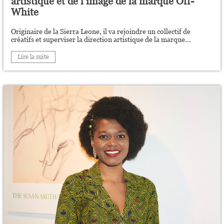
artistique et de l’image de la marque Off-
White
Originaire de la Sierra Leone, il va rejoindre un collectif de
créatifs et superviser la direction artistique de la marque...
Lire la suite