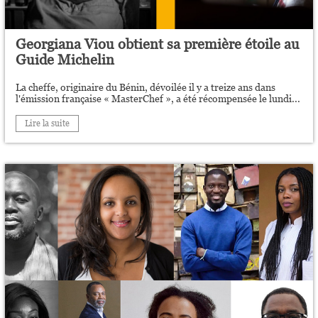
Georgiana Viou obtient sa première étoile au
Guide Michelin
La cheffe, originaire du Bénin, dévoilée il y a treize ans dans
l'émission française « MasterChef », a été récompensée le lundi...
Lire la suite