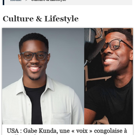
Culture & Lifestyle
USA : Gabe Kunda, une « voix » congolaise à