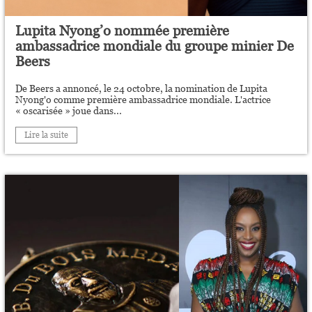
Lupita Nyong’o nommée première
ambassadrice mondiale du groupe minier De
Beers
De Beers a annoncé, le 24 octobre, la nomination de Lupita
Nyong'o comme première ambassadrice mondiale. L'actrice
« oscarisée » joue dans...
Lire la suite