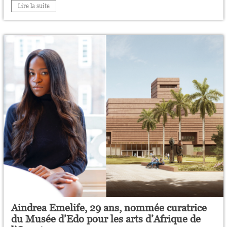
Lire la suite
Aindrea Emelife, 29 ans, nommée curatrice
du Musée d’Edo pour les arts d’Afrique de