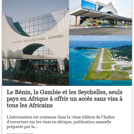
Le Bénin, la Gambie et les Seychelles, seuls
pays en Afrique à offrir un accès sans visa à
tous les Africains
L’information est contenue dans la 7ème édition de l’Indice
d’ouverture sur les visas en Afrique, publication annuelle
préparée par le...