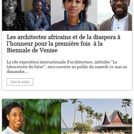
Les architectes africains et de la diaspora à
l’honneur pour la première fois à la
Biennale de Venise
La 18e exposition internationale d'architecture, intitulée "Le
laboratoire du futur", sera ouverte au public du samedi 20 mai au
dimanche...
Lire la suite