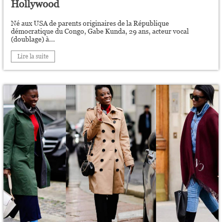
Hollywood
Né aux USA de parents originaires de la République
démocratique du Congo, Gabe Kunda, 29 ans, acteur vocal
(doublage) à...
Lire la suite