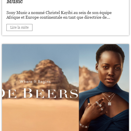
Music
Sony Music a nommé Christel Kayibi au sein de son équipe
Afrique et Europe continentale en tant que directrice de...
Lire la suite