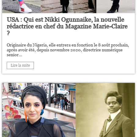
USA : Qui est Nikki Ogunnaike, la nouvelle
rédactrice en chef du Magazine Marie-Claire
?
Originaire du Nigeria, elle entrera en fonction le 8 août prochain,
après avoir été, depuis novembre 2020, directrice numérique
senior...
Lire la suite