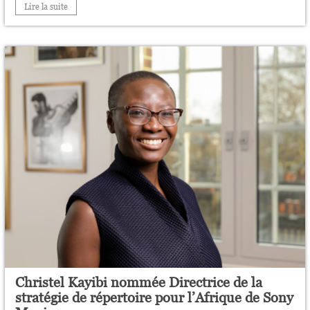
Lire la suite
Christel Kayibi nommée Directrice de la
stratégie de répertoire pour l’Afrique de Sony