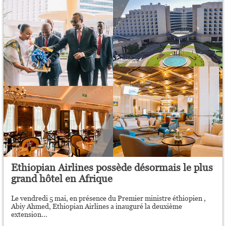
Ethiopian Airlines possède désormais le plus
grand hôtel en Afrique
Le vendredi 5 mai, en présence du Premier ministre éthiopien ,
Abiy Ahmed, Ethiopian Airlines a inauguré la deuxième
extension...