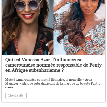
Qui est Vanessa Azar, l’influenceuse
camerounaise nommée responsable de Fenty
en Afrique subsaharienne ?
Moitié camerounaise et moitié libanaise, la nouvelle « Area
Manager » Afrique subsaharienne de la marque de beauté Fenty,
créée...
Lire la suite