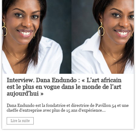
Interview. Dana Endundo : « L’art africain
est le plus en vogue dans le monde de l’art
aujourd’hui »
Dana Endundo est la fondatrice et directrice de Pavillon 54 et une
cheffe d’entreprise avec plus de 15 ans d'expérience...
Lire la suite