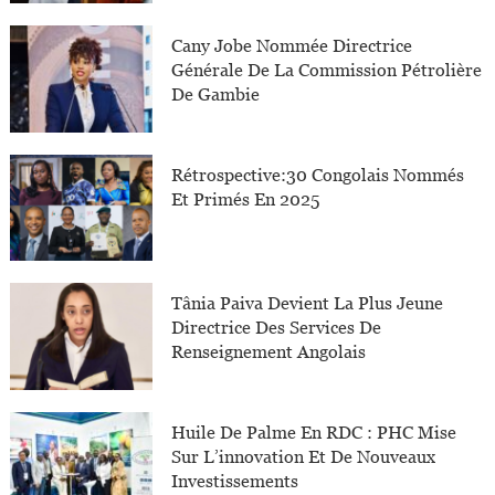
Cany Jobe Nommée Directrice
Générale De La Commission Pétrolière
De Gambie
Rétrospective:30 Congolais Nommés
Et Primés En 2025
Tânia Paiva Devient La Plus Jeune
Directrice Des Services De
Renseignement Angolais
Huile De Palme En RDC : PHC Mise
Sur L’innovation Et De Nouveaux
Investissements