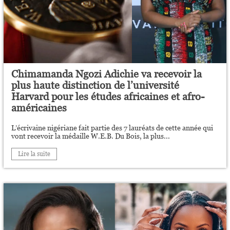
Chimamanda Ngozi Adichie va recevoir la
plus haute distinction de l’université
Harvard pour les études africaines et afro-
américaines
L’écrivaine nigériane fait partie des 7 lauréats de cette année qui
vont recevoir la médaille W.E.B. Du Bois, la plus...
Lire la suite