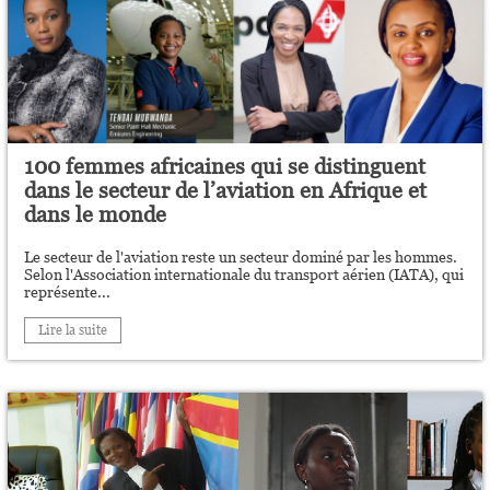
100 femmes africaines qui se distinguent
dans le secteur de l’aviation en Afrique et
dans le monde
Le secteur de l'aviation reste un secteur dominé par les hommes.
Selon l'Association internationale du transport aérien (IATA), qui
représente...
Lire la suite