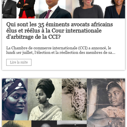
Qui sont les 35 éminents avocats africains
élus et réélus à la Cour internationale
d’arbitrage de la CCI?
La Chambre de commerce internationale (CCI) a annoncé, le
lundi 1er juillet, l’élection et la réellection des membres de sa...
Lire la suite