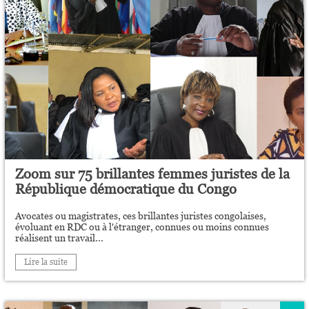
Zoom sur 75 brillantes femmes juristes de la
République démocratique du Congo
Avocates ou magistrates, ces brillantes juristes congolaises,
évoluant en RDC ou à l'étranger, connues ou moins connues
réalisent un travail...
Lire la suite