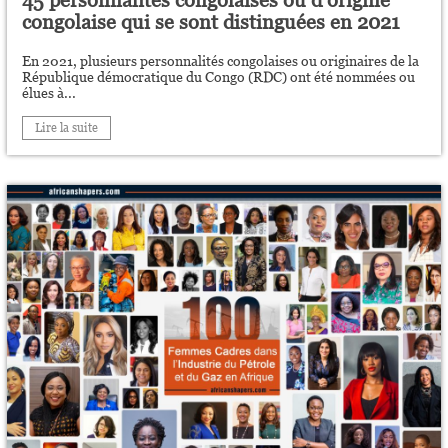
45 personnalités congolaises ou d’origine
congolaise qui se sont distinguées en 2021
En 2021, plusieurs personnalités congolaises ou originaires de la
République démocratique du Congo (RDC) ont été nommées ou
élues à...
Lire la suite