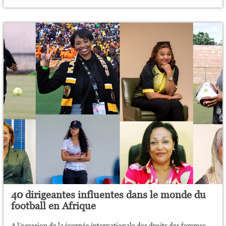
40 dirigeantes influentes dans le monde du
football en Afrique
A l’occasion de la journée internationale des droits des femmes,