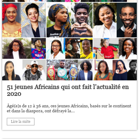
51 jeunes Africains qui ont fait l’actualité en
2020
Âgé(e)s de 12 à 36 ans, ces jeunes Africains, basés sur le continent
et dans la diaspora, ont défrayé la...
Lire la suite