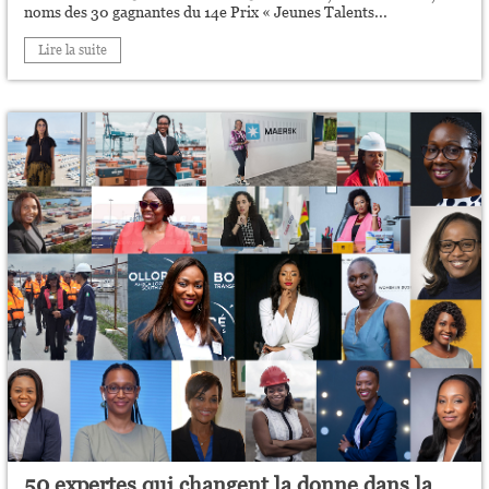
noms des 30 gagnantes du 14e Prix « Jeunes Talents...
Lire la suite
50 expertes qui changent la donne dans la