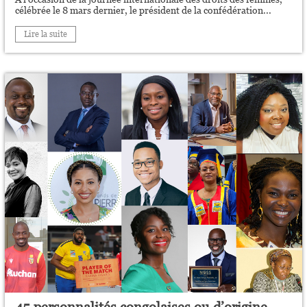
célébrée le 8 mars dernier, le président de la confédération...
Lire la suite