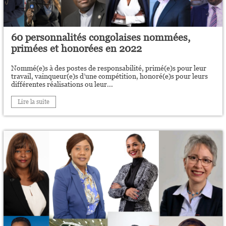
60 personnalités congolaises nommées,
primées et honorées en 2022
Nommé(e)s à des postes de responsabilité, primé(e)s pour leur
travail, vainqueur(e)s d’une compétition, honoré(e)s pour leurs
différentes réalisations ou leur...
Lire la suite