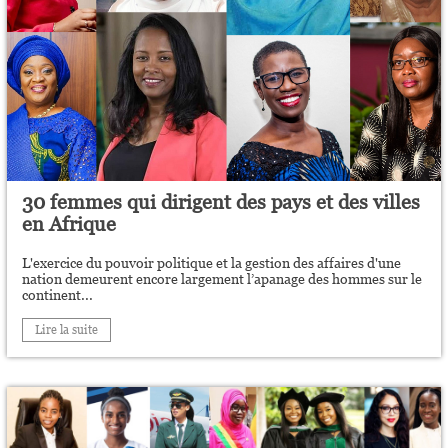
30 femmes qui dirigent des pays et des villes
en Afrique
L'exercice du pouvoir politique et la gestion des affaires d'une
nation demeurent encore largement l’apanage des hommes sur le
continent...
Lire la suite