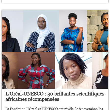
L’Oréal-UNESCO : 30 brillantes scientifiques
africaines récompensées
La Fondation L'Oréal et l'UNESCO ont révélé, le 8 novembre, les