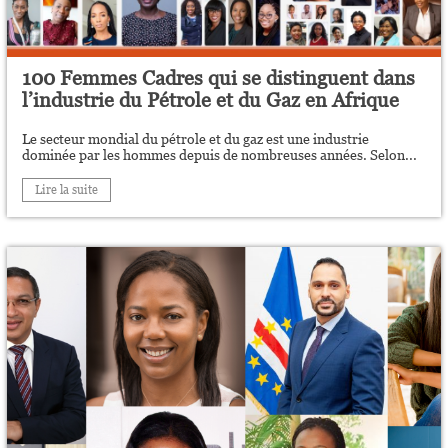
100 Femmes Cadres qui se distinguent dans
l’industrie du Pétrole et du Gaz en Afrique
Le secteur mondial du pétrole et du gaz est une industrie
dominée par les hommes depuis de nombreuses années. Selon...
Lire la suite