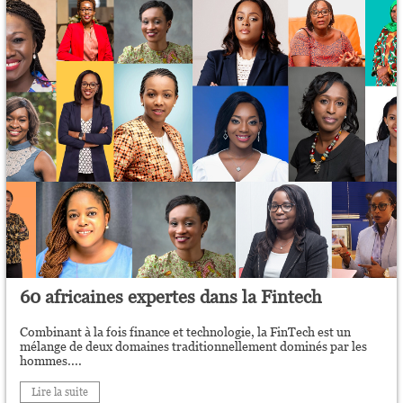
60 africaines expertes dans la Fintech
Combinant à la fois finance et technologie, la FinTech est un
mélange de deux domaines traditionnellement dominés par les
hommes....
Lire la suite