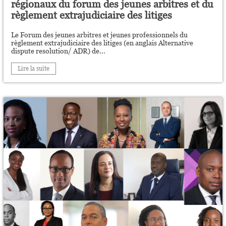
régionaux du forum des jeunes arbitres et du
règlement extrajudiciaire des litiges
Le Forum des jeunes arbitres et jeunes professionnels du
règlement extrajudiciaire des litiges (en anglais Alternative
dispute resolution/ ADR) de...
Lire la suite