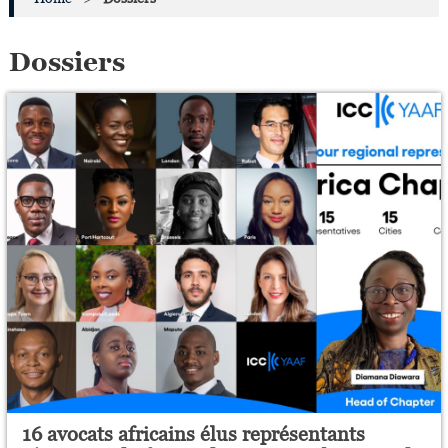
Dossiers
16 avocats africains élus représentants