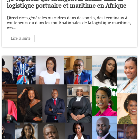
logistique portuaire et maritime en Afrique
Directrices générales ou cadres dans des ports, des terminaux à
conteneurs ou dans les multinationales de la logistique maritime,
ces...
Lire la suite