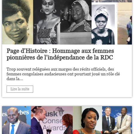
Page d’Histoire : Hommage aux femmes
pionnières de l’indépendance de la RDC
Trop souvent reléguées aux marges des récits officiels, des
femmes congolaises audacieuses ont pourtant joué un rôle clé
dans la...
Lire la suite