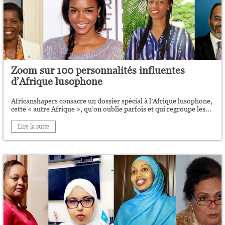
Zoom sur 100 personnalités influentes
d’Afrique lusophone
Africanshapers consacre un dossier spécial à l’Afrique lusophone,
cette « autre Afrique », qu’on oublie parfois et qui regroupe les...
Lire la suite