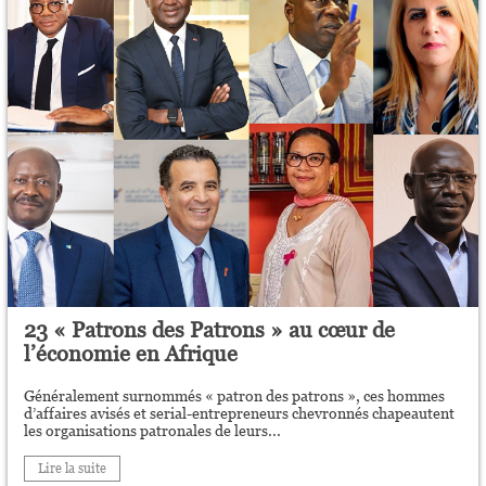
23 « Patrons des Patrons » au cœur de
l’économie en Afrique
Généralement surnommés « patron des patrons », ces hommes
d’affaires avisés et serial-entrepreneurs chevronnés chapeautent
les organisations patronales de leurs...
Lire la suite