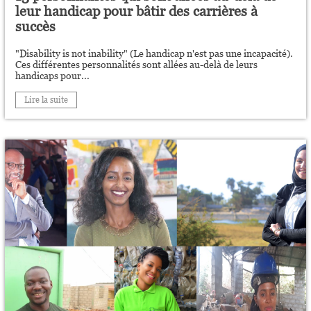
leur handicap pour bâtir des carrières à
succès
"Disability is not inability" (Le handicap n'est pas une incapacité).
Ces différentes personnalités sont allées au-delà de leurs
handicaps pour...
Lire la suite