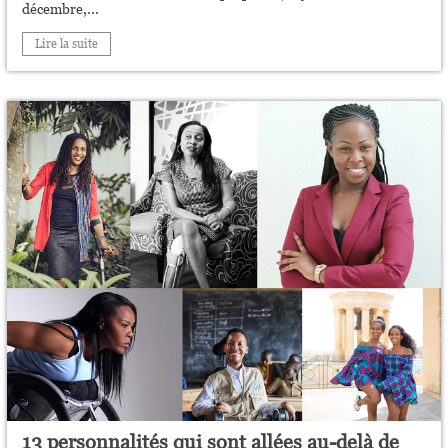
décembre,...
Lire la suite
13 personnalités qui sont allées au-delà de