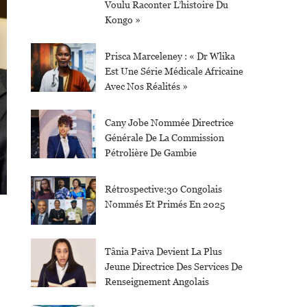
Voulu Raconter L’histoire Du
Kongo »
Prisca Marceleney : « Dr Wlika
Est Une Série Médicale Africaine
Avec Nos Réalités »
Cany Jobe Nommée Directrice
Générale De La Commission
Pétrolière De Gambie
Rétrospective:30 Congolais
Nommés Et Primés En 2025
Tânia Paiva Devient La Plus
Jeune Directrice Des Services De
Renseignement Angolais