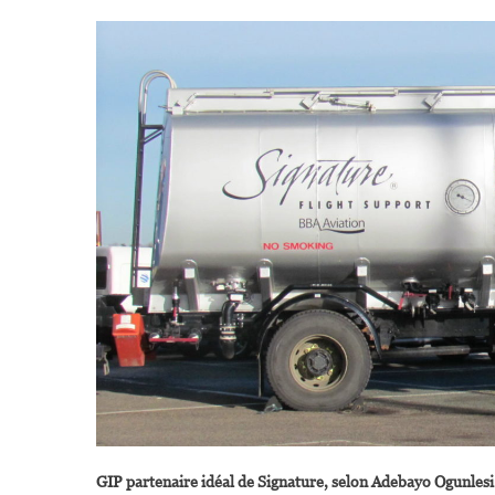
GIP partenaire idéal de Signature, selon Adebayo Ogunlesi