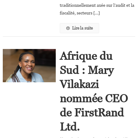
traditionnellement axée sur l’audit et la
fiscalité, secteurs […]
Lire la suite
Afrique du
Sud : Mary
Vilakazi
nommée CEO
de FirstRand
Ltd.