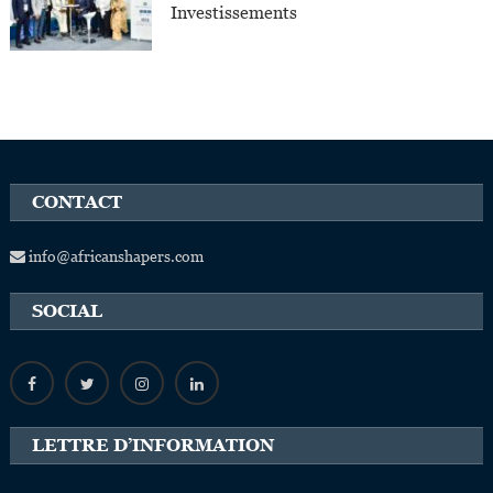
Investissements
CONTACT
info@africanshapers.com
SOCIAL
LETTRE D’INFORMATION