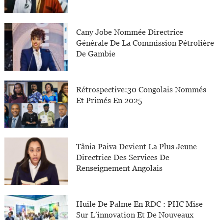
Cany Jobe Nommée Directrice
Générale De La Commission Pétrolière
De Gambie
Rétrospective:30 Congolais Nommés
Et Primés En 2025
Tânia Paiva Devient La Plus Jeune
Directrice Des Services De
Renseignement Angolais
Huile De Palme En RDC : PHC Mise
Sur L’innovation Et De Nouveaux