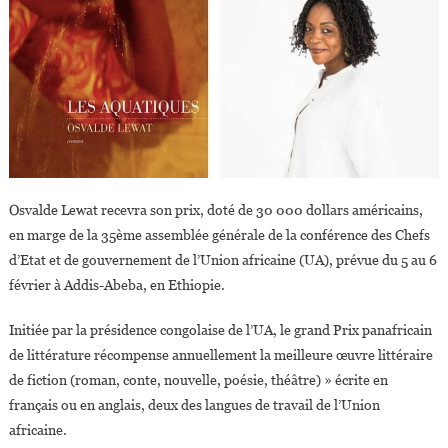
Osvalde Lewat recevra son prix, doté de 30 000 dollars américains,
en marge de la 35ème assemblée générale de la conférence des Chefs
d’Etat et de gouvernement de l’Union africaine (UA), prévue du 5 au 6
février à Addis-Abeba, en Ethiopie.
Initiée par la présidence congolaise de l’UA, le grand Prix panafricain
de littérature récompense annuellement la meilleure œuvre littéraire
de fiction (roman, conte, nouvelle, poésie, théâtre) » écrite en
français ou en anglais, deux des langues de travail de l’Union
africaine.