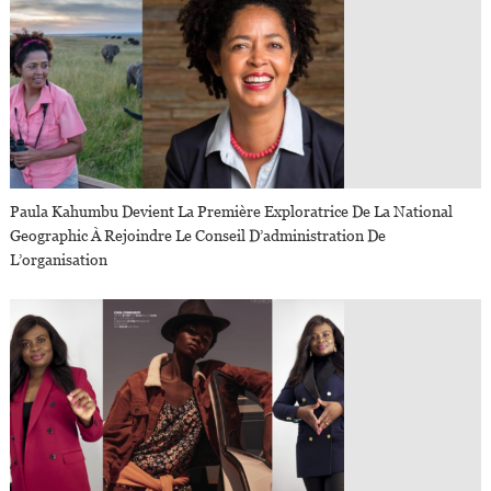
Paula Kahumbu Devient La Première Exploratrice De La National
Geographic À Rejoindre Le Conseil D’administration De
L’organisation