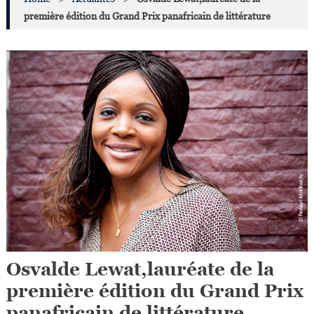
première édition du Grand Prix panafricain de littérature
Osvalde Lewat,lauréate de la
première édition du Grand Prix
panafricain de littérature