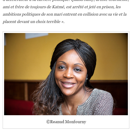
ami et frère de toujours de Katmé, est arrêté et jeté en prison, les
ambitions politiques de son mari entrent en collision avec sa vie et la
placent devant un choix terrible ».
©Reanud Monfourny