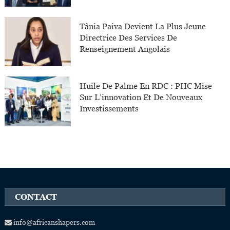
Tânia Paiva Devient La Plus Jeune
Directrice Des Services De
Renseignement Angolais
Huile De Palme En RDC : PHC Mise
Sur L’innovation Et De Nouveaux
Investissements
CONTACT
info@africanshapers.com