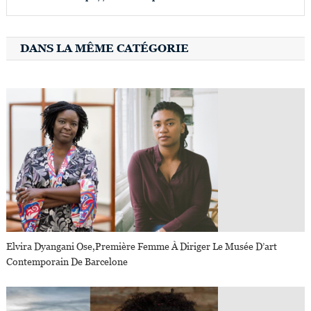
DANS LA MÊME CATÉGORIE
Elvira Dyangani Ose,première Femme À Diriger Le Musée D’art
Contemporain De Barcelone