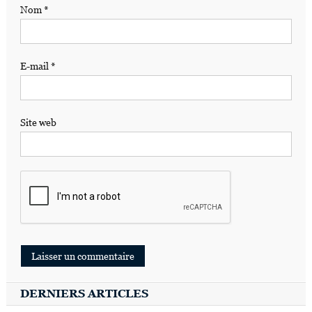
Nom
*
E-mail
*
Site web
DERNIERS ARTICLES