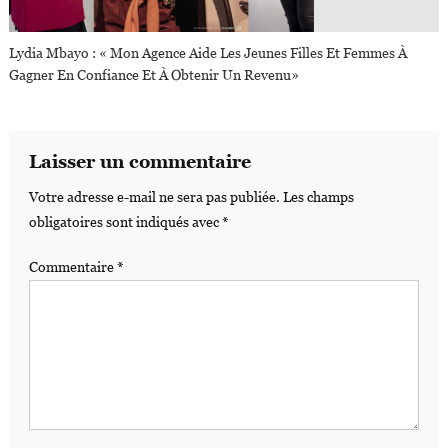
Lydia Mbayo : « Mon Agence Aide Les Jeunes Filles Et Femmes À
Gagner En Confiance Et À Obtenir Un Revenu»
Laisser un commentaire
Votre adresse e-mail ne sera pas publiée.
Les champs
obligatoires sont indiqués avec
*
Commentaire
*