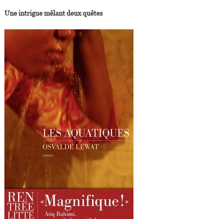
Une intrigue mêlant deux quêtes