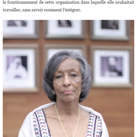
le fonctionnement de cette organisation dans laquelle elle souhaitait
travailler, sans savoir comment l’intégrer.