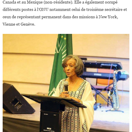
Canada et au Mexique (non-résidente). Elle a également occupé
différents postes à l’ONU notamment celui de troisième secrétaire et
ceux de représentant permanent dans des missions à New York,
Vienne et Genève.