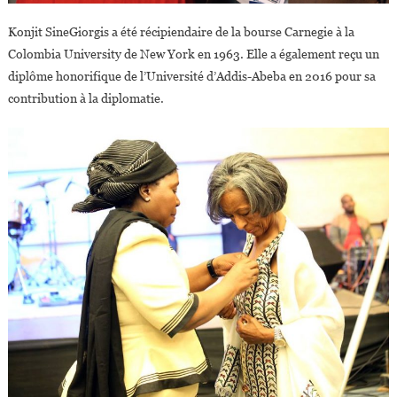
Konjit SineGiorgis a été récipiendaire de la bourse Carnegie à la
Colombia University de New York en 1963. Elle a également reçu un
diplôme honorifique de l’Université d’Addis-Abeba en 2016 pour sa
contribution à la diplomatie.