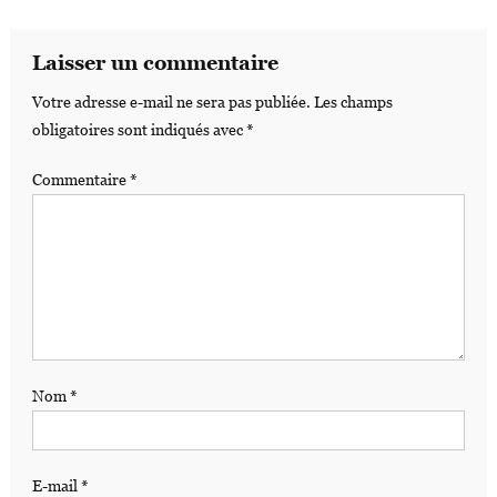
Laisser un commentaire
Votre adresse e-mail ne sera pas publiée.
Les champs
obligatoires sont indiqués avec
*
Commentaire
*
Nom
*
E-mail
*