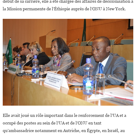
début de sa carrière, elle a été chargée des affaires de décolonisation à
la Mission permanente de l’Éthiopie auprès de l’ONU à New York.
Elle avait joué un rôle important dans le renforcement de l’UA et a
occupé des postes au sein de l’UA et de l’ONU en tant
qu’ambassadrice notamment en Autriche, en Égypte, en Israël, au