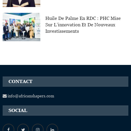
Huile De Palme En RDC : PHC Mise
Sur L’innovation Et De Nouveaux
Investissements
CONTACT
info@africanshapers.com
SOCIAL