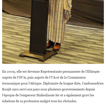
En 2009, elle est devenue Représentante permanente de l’Éthiopie
auprès de l’OUA, puis auprès de l’UA et de la Commission
économique pour l’Afrique. Diplomate de longue date, l’ambassadrice
Konjit aura servi son pays sous plusieurs gouvernements depuis
l’époque de l’empereur Hailesilassie Ier et a également gravi les
échelons de sa profession malgré tous les obstacles.