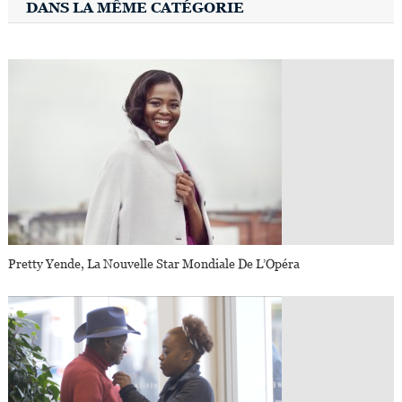
DANS LA MÊME CATÉGORIE
Pretty Yende, La Nouvelle Star Mondiale De L’Opéra