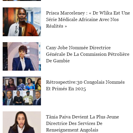
Prisca Marceleney : « Dr Wlika Est Une
Série Médicale Africaine Avec Nos
Réalités »
Cany Jobe Nommée Directrice
Générale De La Commission Pétrolière
De Gambie
Rétrospective:30 Congolais Nommés
Et Primés En 2025
Tânia Paiva Devient La Plus Jeune
Directrice Des Services De
Renseignement Angolais