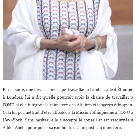
Par la suite, une des ses amies qui travaillait à l’ambassade d’Éthiopie
à Londres, lui a dit qu’elle pourrait avoir la chance de travailler à
l’ONU si elle intégrait le ministère des Affaires étrangères éthiopien.
Cela lui permettrait d’être affectée à la Mission éthiopienne à l’ONU à
New-York. Sans hésiter, elle a accepté le conseil et est retournée à
Addis-Abeba pour poser sa candidature à un poste au ministère.