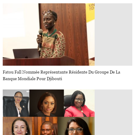
Fatou Fall Nommée Représentante Résidente Du Groupe De La
Banque Mondiale Pour Djibouti