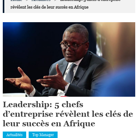
révèlent les clés de leur succès en Afrique
Leadership: 5 chefs
d’entreprise révèlent les clés de
leur succès en Afrique
Actualités
Top Manager