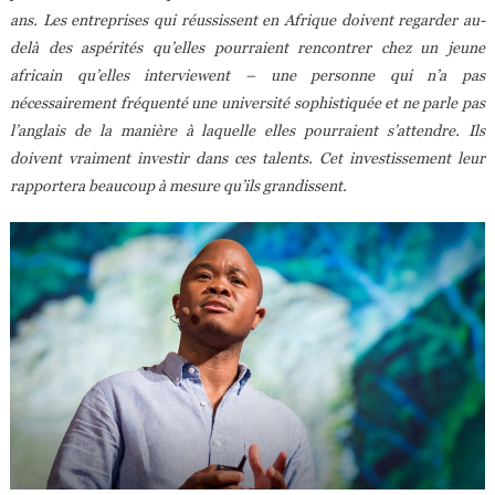
ans.
Les entreprises qui réussissent en Afrique doivent regarder au-
delà des aspérités qu’elles pourraient rencontrer chez un jeune
africain qu’elles interviewent – une personne qui n’a pas
nécessairement fréquenté une université sophistiquée et ne parle pas
l’anglais de la manière à laquelle elles pourraient s’attendre. Ils
doivent vraiment investir dans ces talents. Cet investissement leur
rapportera beaucoup à mesure qu’ils grandissent.