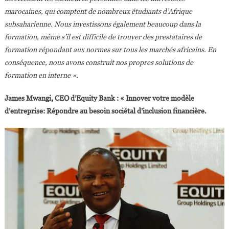
marocaines, qui comptent de nombreux étudiants d’Afrique
subsaharienne. Nous investissons également beaucoup dans la
formation, même s’il est difficile de trouver des prestataires de
formation répondant aux normes sur tous les marchés africains. En
conséquence, nous avons construit nos propres solutions de
formation en interne ».
James Mwangi, CEO d’Equity Bank : « Innover votre modèle
d’entreprise: Répondre au besoin sociétal d’inclusion financière.