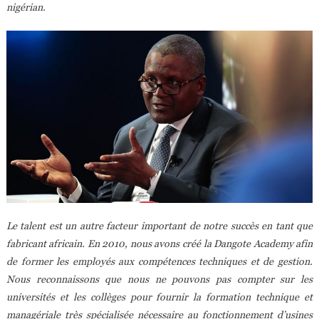
nigérian.
Le talent est un autre facteur important de notre succès en tant que
fabricant africain. En 2010, nous avons créé la Dangote Academy afin
de former les employés aux compétences techniques et de gestion.
Nous reconnaissons que nous ne pouvons pas compter sur les
universités et les collèges pour fournir la formation technique et
managériale très spécialisée nécessaire au fonctionnement d’usines