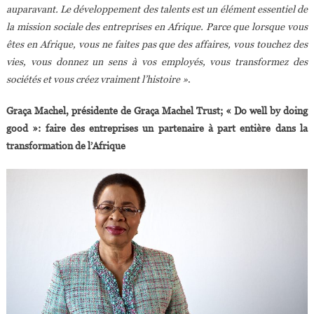
auparavant. Le développement des talents est un élément essentiel de
la mission sociale des entreprises en Afrique. Parce que lorsque vous
êtes en Afrique, vous ne faites pas que des affaires, vous touchez des
vies, vous donnez un sens à vos employés, vous transformez des
sociétés et vous créez vraiment l’histoire »
.
Graça Machel, présidente de Graça Machel Trust;
« Do well by doing
good »: faire des entreprises un partenaire à part entière dans la
transformation de l’Afrique