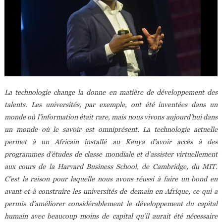
La technologie change la donne en matière de développement des
talents. Les universités, par exemple, ont été inventées dans un
monde où l’information était rare, mais nous vivons aujourd’hui dans
un monde où le savoir est omniprésent. La technologie actuelle
permet à un Africain installé au Kenya d’avoir accès à des
programmes d’études de classe mondiale et d’assister virtuellement
aux cours de la Harvard Business School, de Cambridge, du MIT.
C’est la raison pour laquelle nous avons réussi à faire un bond en
avant et à construire les universités de demain en Afrique, ce qui a
permis d’améliorer considérablement le développement du capital
humain avec beaucoup moins de capital qu’il aurait été nécessaire