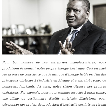
Pour bon nombre de nos entreprises manufacturières, nous
produisons également notre propre énergie électrique. Ceci est basé
sur la prise de conscience que le manque d’énergie fiable est l’un des
principaux obstacles à l’industrie en Afrique et a entraîné l’échec de
nombreux fabricants. Ici aussi, notre vision dépasse nos propres
opérations. Par exemple, nous nous sommes associés à Black Rhino,
une filiale du gestionnaire d’actifs américain Blackstone, pour
développer des projets de production d’électricité destinés au réseau