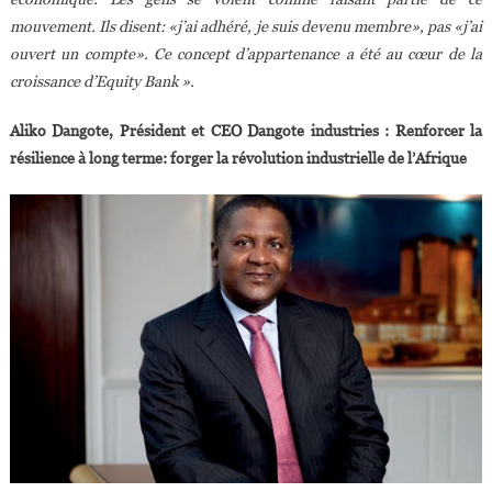
mouvement. Ils disent: «j’ai adhéré, je suis devenu membre», pas «j’ai
ouvert un compte». Ce concept d’appartenance a été au cœur de la
croissance d’Equity Bank ».
Aliko Dangote, Président et CEO Dangote industries : Renforcer la
résilience à long terme: forger la révolution industrielle de l’Afrique