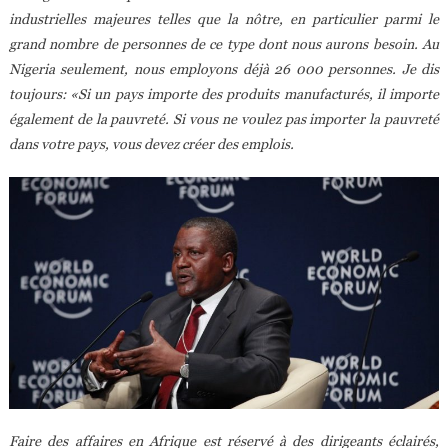
industrielles majeures telles que la nôtre, en particulier parmi le
grand nombre de personnes de ce type dont nous aurons besoin. Au
Nigeria seulement, nous employons déjà 26 000 personnes. Je dis
toujours: «Si un pays importe des produits manufacturés, il importe
également de la pauvreté. Si vous ne voulez pas importer la pauvreté
dans votre pays, vous devez créer des emplois.
Faire des affaires en Afrique est réservé à des dirigeants éclairés,