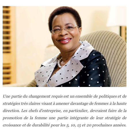
Une partie du changement requis est un ensemble de politiques et de
stratégies très claires visant à amener davantage de femmes à la haute
direction. Les chefs d’entreprise, en particulier, devraient faire de la
promotion de la femme une partie intégrante de leur stratégie de
croissance et de durabilité pour les 5, 10, 15 et 20 prochaines années.