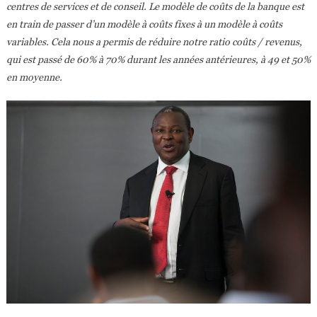
centres de services et de conseil. Le modèle de coûts de la banque est
en train de passer d’un modèle à coûts fixes à un modèle à coûts
variables. Cela nous a permis de réduire notre ratio coûts / revenus,
qui est passé de 60% à 70% durant les années antérieures, à 49 et 50%
en moyenne.