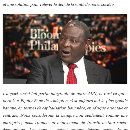
et une solution pour relever le défi de la santé de notre société.
L’impact social fait partie intégrante de notre ADN, et c’est ce qui a
permis à Equity Bank de s’adapter: c’est aujourd’hui la plus grande
banque, en termes de capitalisation boursière, en Afrique orientale et
centrale. Nous considérons la banque non seulement comme une
entreprise, mais comme un mouvement de transformation socio-
économique. Les gens se voient comme faisant partie de ce