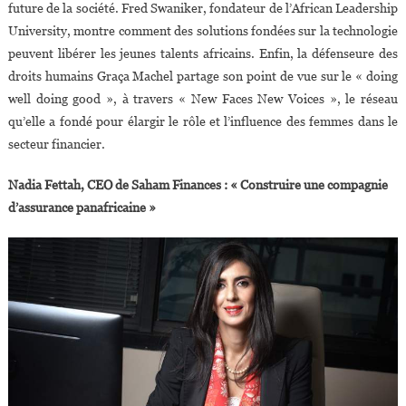
future de la société. Fred Swaniker, fondateur de l’African Leadership
University, montre comment des solutions fondées sur la technologie
peuvent libérer les jeunes talents africains. Enfin, la défenseure des
droits humains Graça Machel partage son point de vue sur le « doing
well doing good », à travers « New Faces New Voices », le réseau
qu’elle a fondé pour élargir le rôle et l’influence des femmes dans le
secteur financier.
Nadia Fettah, CEO de Saham Finances : « Construire une compagnie
d’assurance panafricaine »