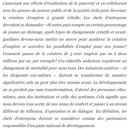
s’associant aux efforts d’éradication de la pauvreté et en collaborant
avec les acteurs du secteur public et de la société civile pour favoriser
la création d’emplois à grande échelle. Les chefs d’entreprise
devraient se demander: «Si notre pays compte un certain pourcentage
de jeunes au chômage, quels types de changements créatifs et avant-
gardistes devons-nous mettre en œuvre pour accélérer la création
d’emplois et accroître les possibilités d’emploi pour nos jeunes?
Comment passer de la création de 5 000 emplois par an à deux
millions par an, par exemple? Ces objectifs audacieux requièrent un
changement de mentalité pour nous tous. Des industries entières – et
les dirigeants eux-mêmes – doivent se transformer de manière
significative; cela ne peut plus être comme avant. Le développement
ne se produit pas sans transformation, d’abord des personnes elles-
mêmes, puis des institutions et celle des systèmes. Cela signifie que
nous devons tous sortir de nos zones de confort et passer à un niveau
différent de réflexion, d’opération et de dialogue. En définitive, les
chefs d’entreprise doivent se considérer comme des partenaires
responsables d’un pacte national de développement.