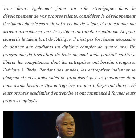
Vous devez également jouer un rôle stratégique dans le
développement de vos propres talents: considérer le développement
des talents dans le cadre de votre chaîne de valeur, et non comme une
activité externalisée vers le système universitaire national. Et pour
convertir le talent brut de l’Afrique, il n’est pas forcément nécessaire
de donner aux étudiants un diplôme complet de quatre ans. Un
programme de formation de trois ou neuf mois pourrait suffire à
libérer les compétences dont les entreprises ont besoin. Comparez
l’Afrique à l’Inde. Pendant des années, les entreprises indiennes se
plaignaient: «Les universités ne produisent pas les personnes dont
nous avons besoin.» Des entreprises comme Infosys ont donc créé
leurs propres académies d’entreprise et ont commencé à former leurs
propres employés.