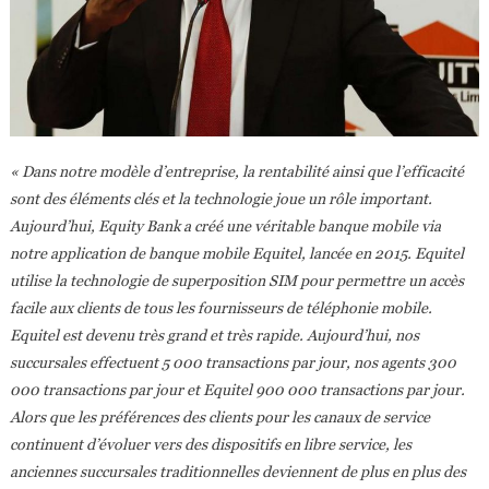
« Dans notre modèle d’entreprise, la rentabilité ainsi que l’efficacité
sont des éléments clés et la technologie joue un rôle important.
Aujourd’hui, Equity Bank a créé une véritable banque mobile via
notre application de banque mobile Equitel, lancée en 2015. Equitel
utilise la technologie de superposition SIM pour permettre un accès
facile aux clients de tous les fournisseurs de téléphonie mobile.
Equitel est devenu très grand et très rapide. Aujourd’hui, nos
succursales effectuent 5 000 transactions par jour, nos agents 300
000 transactions par jour et Equitel 900 000 transactions par jour.
Alors que les préférences des clients pour les canaux de service
continuent d’évoluer vers des dispositifs en libre service, les
anciennes succursales traditionnelles deviennent de plus en plus des