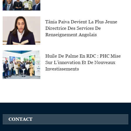
Tânia Paiva Devient La Plus Jeune
Directrice Des Services De
Renseignement Angolais
Huile De Palme En RDC : PHC Mise
Sur L’innovation Et De Nouveaux
Investissements
CONTACT