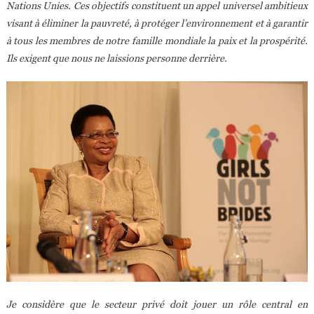
Nations Unies. Ces objectifs constituent un appel universel ambitieux
visant à éliminer la pauvreté, à protéger l’environnement et à garantir
à tous les membres de notre famille mondiale la paix et la prospérité.
Ils exigent que nous ne laissions personne derrière.
Je considère que le secteur privé doit jouer un rôle central en