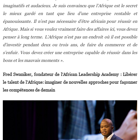
imaginatifs et audacieux. Je suis convaincu que l’Afrique est le secret
le mieux gardé en tant que lieu d’une entreprise rentable et
épanouissante. Il n’est pas nécessaire d’être africain pour réussir en
Afrique. Mais si vous voulez vraiment faire des affaires ici, vous devez
penser à long terme. L’Afrique n’est pas un endroit où il est possible
d’investir pendant deux ou trois ans, de faire du commerce et de
s’enfuir. Vous devez créer une entreprise capable de réussir dans les
bons et les mauvais moments ».
Fred Swaniker, fondateur de l’African Leadership Academy : Libérer
le talent de l’Afrique: imaginer de nouvelles approches pour façonner
les compétences de demain