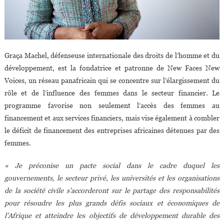
Graça Machel, défenseuse internationale des droits de l’homme et du
développement, est la fondatrice et patronne de New Faces New
Voices, un réseau panafricain qui se concentre sur l’élargissement du
rôle et de l’influence des femmes dans le secteur financier. Le
programme favorise non seulement l’accès des femmes au
financement et aux services financiers, mais vise également à combler
le déficit de financement des entreprises africaines détenues par des
femmes.
« Je préconise un pacte social dans le cadre duquel les
gouvernements, le secteur privé, les universités et les organisations
de la société civile s’accorderont sur le partage des responsabilités
pour résoudre les plus grands défis sociaux et économiques de
l’Afrique et atteindre les objectifs de développement durable des