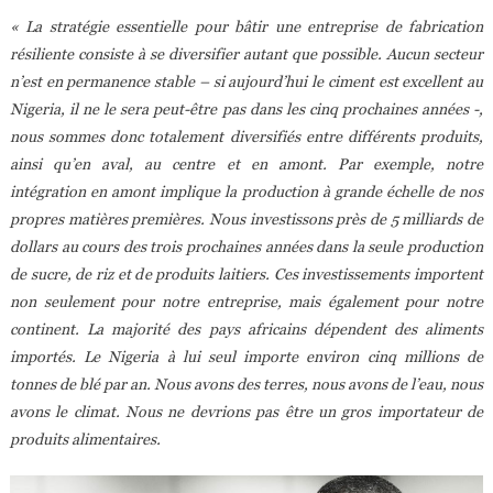
« La stratégie essentielle pour bâtir une entreprise de fabrication
résiliente consiste à se diversifier autant que possible. Aucun secteur
n’est en permanence stable – si aujourd’hui le ciment est excellent au
Nigeria, il ne le sera peut-être pas dans les cinq prochaines années -,
nous sommes donc totalement diversifiés entre différents produits,
ainsi qu’en aval, au centre et en amont. Par exemple, notre
intégration en amont implique la production à grande échelle de nos
propres matières premières. Nous investissons près de 5 milliards de
dollars au cours des trois prochaines années dans la seule production
de sucre, de riz et de produits laitiers. Ces investissements importent
non seulement pour notre entreprise, mais également pour notre
continent. La majorité des pays africains dépendent des aliments
importés. Le Nigeria à lui seul importe environ cinq millions de
tonnes de blé par an. Nous avons des terres, nous avons de l’eau, nous
avons le climat. Nous ne devrions pas être un gros importateur de
produits alimentaires.