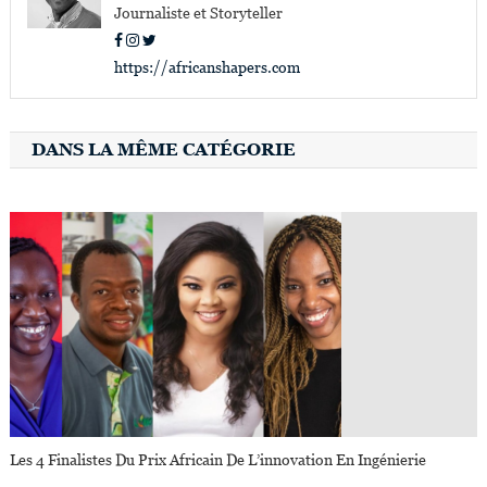
Journaliste et Storyteller
https://africanshapers.com
DANS LA MÊME CATÉGORIE
Les 4 Finalistes Du Prix Africain De L’innovation En Ingénierie