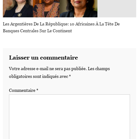
Les Argentières De La République: 10 Africaines À La Tête De
Banques Centrales Sur Le Continent
Laisser un commentaire
Votre adresse e-mail ne sera pas publiée.
Les champs
obligatoires sont indiqués avec
*
Commentaire
*