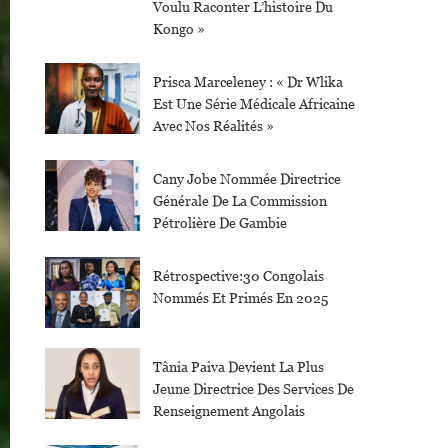
Voulu Raconter L’histoire Du
Kongo »
Prisca Marceleney : « Dr Wlika
Est Une Série Médicale Africaine
Avec Nos Réalités »
Cany Jobe Nommée Directrice
Générale De La Commission
Pétrolière De Gambie
Rétrospective:30 Congolais
Nommés Et Primés En 2025
Tânia Paiva Devient La Plus
Jeune Directrice Des Services De
Renseignement Angolais