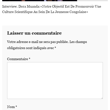
Interview. Dora Muanda:«notre Objectif Est De Promouvoir Une
Culture Scientifique Au Sein De La Jeunesse Congolaise»
Laisser un commentaire
Votre adresse e-mail ne sera pas publiée.
Les champs
obligatoires sont indiqués avec
*
Commentaire
*
Nom
*