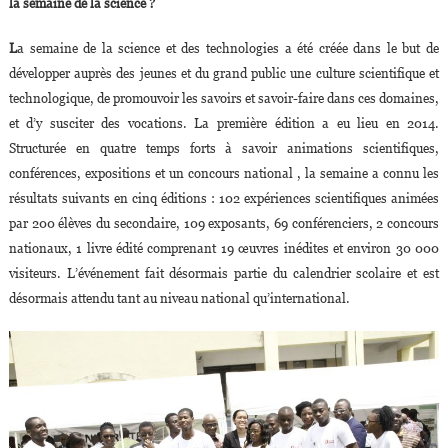
la semaine de la science ?
L
a semaine de la science et des technologies a été créée dans le but de
développer auprès des jeunes et du grand public une culture scientifique et
technologique, de promouvoir les savoirs et savoir-faire dans ces domaines,
et d’y susciter des vocations. La première édition a eu lieu en 2014.
Structurée en quatre temps forts à savoir animations scientifiques,
conférences, expositions et un concours national , la semaine a connu les
résultats suivants en cinq éditions : 102 expériences scientifiques animées
par 200 élèves du secondaire, 109 exposants, 69 conférenciers, 2 concours
nationaux, 1 livre édité comprenant 19 œuvres inédites et environ 30 000
visiteurs. L’événement fait désormais partie du calendrier scolaire et est
désormais attendu tant au niveau national qu’international.