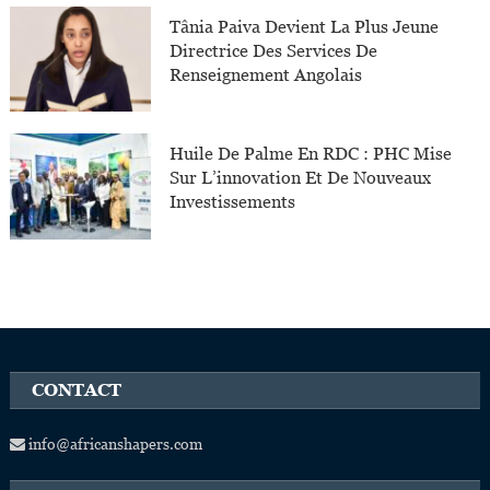
Tânia Paiva Devient La Plus Jeune
Directrice Des Services De
Renseignement Angolais
Huile De Palme En RDC : PHC Mise
Sur L’innovation Et De Nouveaux
Investissements
CONTACT
info@africanshapers.com