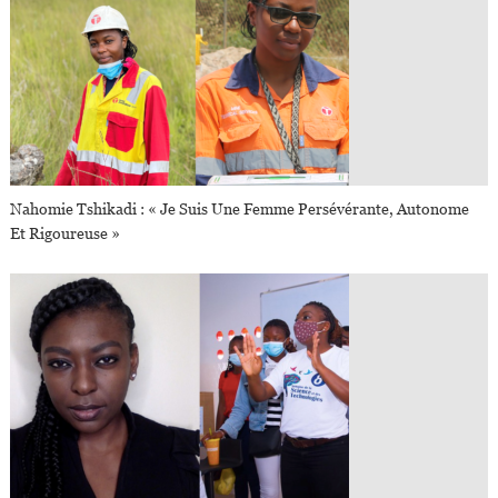
Nahomie Tshikadi : « Je Suis Une Femme Persévérante, Autonome
Et Rigoureuse »