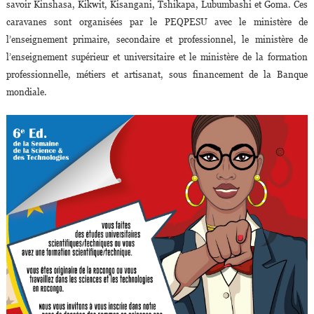
savoir Kinshasa, Kikwit, Kisangani, Tshikapa, Lubumbashi et Goma. Ces
caravanes sont organisées par le PEQPESU avec le ministère de
l’enseignement primaire, secondaire et professionnel, le ministère de
l’enseignement supérieur et universitaire et le ministère de la formation
professionnelle, métiers et artisanat, sous financement de la Banque
mondiale.