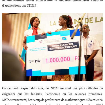
d’applications des STIM !
Concernant l’aspect difficulté, les STIM ne sont pas plus difficiles ou
exigeants que les langues, l’économie ou les sciences humaines.
Malheureusement, beaucoup de professeurs de mathématiques s’évertuent à