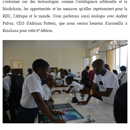
s’informer sur des technologies comme l’intelligence artificielle et la
blockchain, les opportunités et les menaces qu’elles représentent pour la
RDC, l’Afrique et le monde. Nous parlerons aussi écologie avec Audrey
Pulvar, CEO d’African Pattern, que nous serons heureux d’accueillir à
e
Kinshasa pour cette 6
édition.