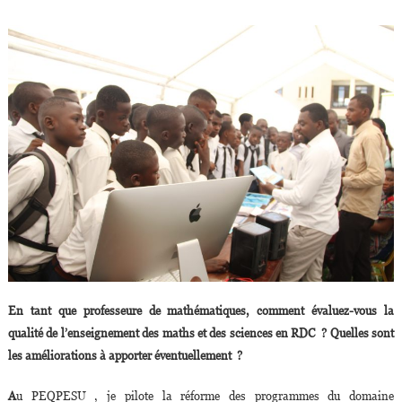
En tant que professeure de mathématiques, comment évaluez-vous la
qualité de l’enseignement des maths et des sciences en RDC ? Quelles sont
les améliorations à apporter éventuellement ?
A
u PEQPESU , je pilote la réforme des programmes du domaine