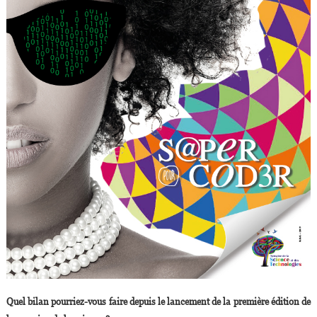
Quel bilan pourriez-vous faire depuis le lancement de la première édition de