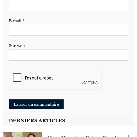
E-mail
*
Site web
DERNIERS ARTICLES