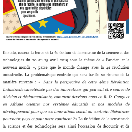
Ensuite, ce sera la tenue de la 6e édition de la semaine de la science et des
technologies du 20 au 25 avril 2019 sous le thème de « l’ancien et le
nouveau monde », parce que le monde change avec la 4e révolution
industrielle. La problématique centrale qui sera traitée se résume de la
manière suivante : «
Dans la perspective de cette 4ème Révolution
Industrielle caractérisée par des innovations qui peuvent être source de
division et déshumanisante, comment devrions-nous en R. D. Congo et
en Afrique orienter nos systèmes éducatifs et nos modèles de
développement pour que ces innovations soient au contraire libératrices
pour notre pays et pour notre continent ?
» La 6e édition de la semaine de
la science et des technologies sera ainsi l’occasion de découvrir et de