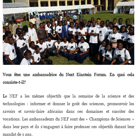
Vous êtes une ambassadrice du Next Einstein Forum. En quoi cela
consiste-t-il?
L
e NEF a les mêmes objectifs que la semaine de la science et des
technologies : informer et donner le goût des sciences, promouvoir les
savoirs et savoir-faire africains dans ces domaines et susciter des
vocations. Les ambassadeurs du NEF sont des « Champions de Sciences »
dans leur pays et ils s’engagent à faire professer ces objectifs durant leur
mandat de 2 ans.