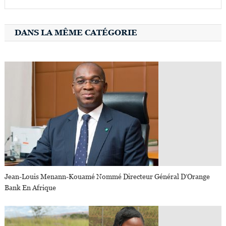
DANS LA MÊME CATÉGORIE
Jean-Louis Menann-Kouamé Nommé Directeur Général D’Orange
Bank En Afrique