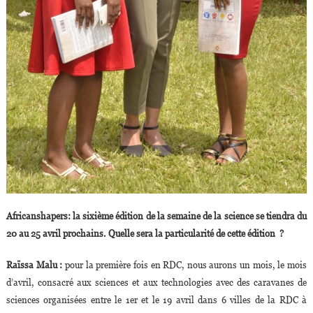
Africanshapers: la sixième édition de la semaine de la science se tiendra du
20 au 25 avril prochains. Quelle sera la particularité de cette édition ?
Raïssa Malu :
pour la première fois en RDC, nous aurons un mois, le mois
d’avril, consacré aux sciences et aux technologies avec des caravanes de
sciences organisées entre le 1er et le 19 avril dans 6 villes de la RDC à