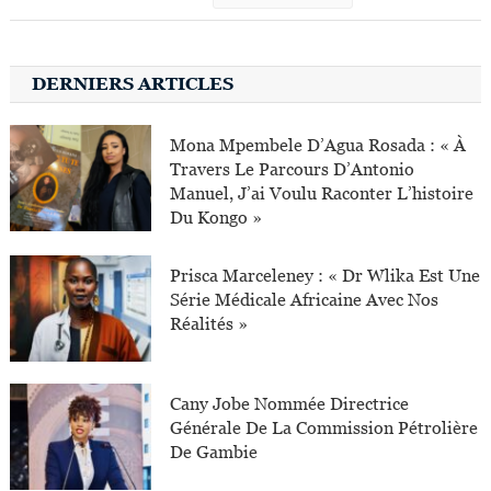
DERNIERS ARTICLES
Mona Mpembele D’Agua Rosada : « À
Travers Le Parcours D’Antonio
Manuel, J’ai Voulu Raconter L’histoire
Du Kongo »
Prisca Marceleney : « Dr Wlika Est Une
Série Médicale Africaine Avec Nos
Réalités »
Cany Jobe Nommée Directrice
Générale De La Commission Pétrolière
De Gambie