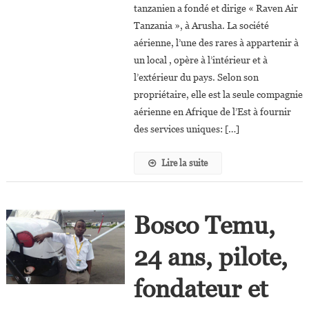
tanzanien a fondé et dirige « Raven Air
Tanzania », à Arusha. La société
aérienne, l’une des rares à appartenir à
un local , opère à l’intérieur et à
l’extérieur du pays. Selon son
propriétaire, elle est la seule compagnie
aérienne en Afrique de l’Est à fournir
des services uniques: […]
Lire la suite
Bosco Temu,
24 ans, pilote,
fondateur et