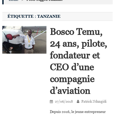
ÉTIQUETTE :
TANZANIE
Bosco Temu,
24 ans, pilote,
fondateur et
CEO d’une
compagnie
d’aviation
27/06/2018
Patrick Ndungidi
Depuis 2016, le jeune entrepreneur