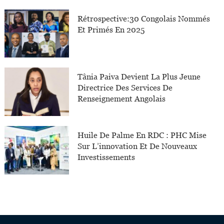
Rétrospective:30 Congolais Nommés
Et Primés En 2025
Tânia Paiva Devient La Plus Jeune
Directrice Des Services De
Renseignement Angolais
Huile De Palme En RDC : PHC Mise
Sur L’innovation Et De Nouveaux
Investissements