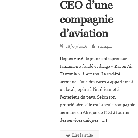
CEO d’une
compagnie
d’aviation
18/09/2016
Yaz2411
Depuis 2016, le jeune entrepreneur
tanzanien a fondé et dirige « Raven Air
Tanzania », à Arusha. La société
aérienne, l’une des rares à appartenir à
un local , opère à l’intérieur et à
l’extérieur du pays. Selon son
propriétaire, elle est la seule compagnie
aérienne en Afrique de l’Est à fournir
des services uniques: […]
Lire la suite