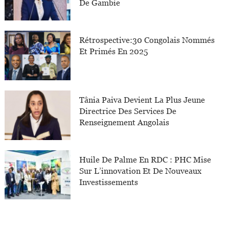
De Gambie
Rétrospective:30 Congolais Nommés
Et Primés En 2025
Tânia Paiva Devient La Plus Jeune
Directrice Des Services De
Renseignement Angolais
Huile De Palme En RDC : PHC Mise
Sur L’innovation Et De Nouveaux
Investissements