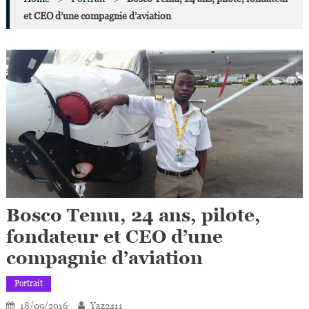
et CEO d’une compagnie d’aviation
Bosco Temu, 24 ans, pilote,
fondateur et CEO d’une
compagnie d’aviation
Portrait
18/09/2016
Yaz2411