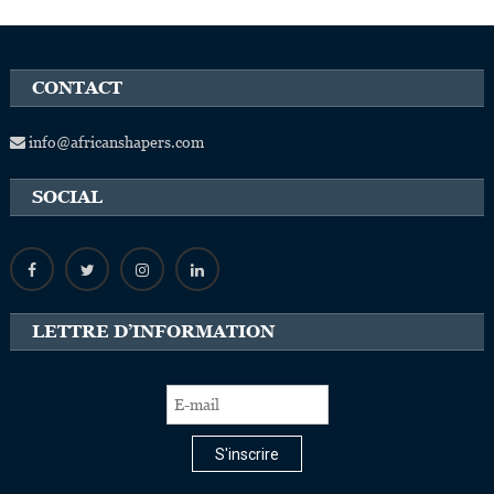
CONTACT
info@africanshapers.com
SOCIAL
LETTRE D’INFORMATION
S'inscrire