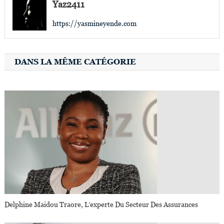
l’article
Yaz2411
https://yasmineyende.com
DANS LA MÊME CATÉGORIE
Delphine Maidou Traore, L’experte Du Secteur Des Assurances