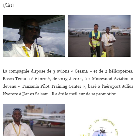
[/list]
La compagnie dispose de 3 avions « Cessna » et de 2 hélicoptères.
Bosco Temu a été formé, de 2013 à 2014, à « Mosswood Aviation »
devenu « Tanzania Pilot Training Center », basé à l’aéroport Julius
Nyerere à Dar es Salaam . Il a été le meilleur de sa promotion.