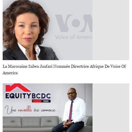
La Marocaine Salwa Jaafari Nommée Directrice Afrique De Voice Of
America