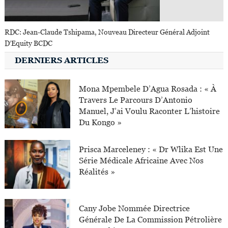
RDC: Jean-Claude Tshipama, Nouveau Directeur Général Adjoint
D’Equity BCDC
DERNIERS ARTICLES
Mona Mpembele D’Agua Rosada : « À
Travers Le Parcours D’Antonio
Manuel, J’ai Voulu Raconter L’histoire
Du Kongo »
Prisca Marceleney : « Dr Wlika Est Une
Série Médicale Africaine Avec Nos
Réalités »
Cany Jobe Nommée Directrice
Générale De La Commission Pétrolière