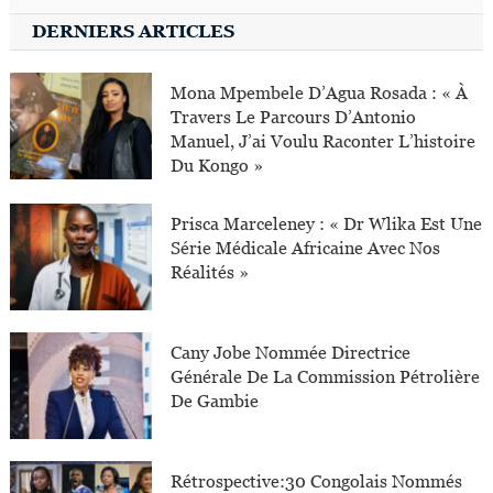
DERNIERS ARTICLES
Mona Mpembele D’Agua Rosada : « À
Travers Le Parcours D’Antonio
Manuel, J’ai Voulu Raconter L’histoire
Du Kongo »
Prisca Marceleney : « Dr Wlika Est Une
Série Médicale Africaine Avec Nos
Réalités »
Cany Jobe Nommée Directrice
Générale De La Commission Pétrolière
De Gambie
Rétrospective:30 Congolais Nommés