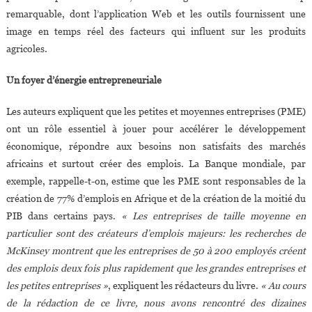
remarquable, dont l’application Web et les outils fournissent une
image en temps réel des facteurs qui influent sur les produits
agricoles.
Un foyer d’énergie entrepreneuriale
Les auteurs expliquent que les petites et moyennes entreprises (PME)
ont un rôle essentiel à jouer pour accélérer le développement
économique, répondre aux besoins non satisfaits des marchés
africains et surtout créer des emplois. La Banque mondiale, par
exemple, rappelle-t-on, estime que les PME sont responsables de la
création de 77% d’emplois en Afrique et de la création de la moitié du
PIB dans certains pays.
« Les entreprises de taille moyenne en
particulier sont des créateurs d’emplois majeurs: les recherches de
McKinsey montrent que les entreprises de 50 à 200 employés créent
des emplois deux fois plus rapidement que les grandes entreprises et
les petites entreprises »
, expliquent les rédacteurs du livre.
« Au cours
de la rédaction de ce livre, nous avons rencontré des dizaines