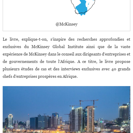
@McKinsey
Le livre, explique-t-on, s’inspire des recherches approfondies et
exclusives du McKinsey Global Institute ainsi que de la vaste
expérience de McKinsey dans le conseil aux dirigeants d’entreprises et
de gouvernements de toute l’Afrique. A ce titre, le livre propose
plusieurs études de cas et des interviews exclusives avec 40 grands
chefs d’entreprises prospères en Afrique.