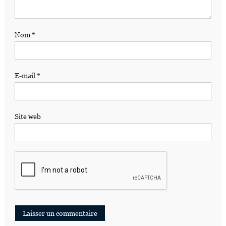
Nom
*
E-mail
*
Site web