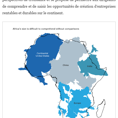
de comprendre et de saisir les opportunités de création d’entreprises
rentables et durables sur le continent.