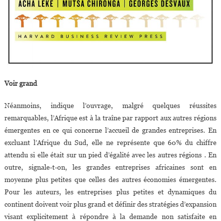
Voir grand
Néanmoins, indique l’ouvrage, malgré quelques réussites
remarquables, l’Afrique est à la traîne par rapport aux autres régions
émergentes en ce qui concerne l’accueil de grandes entreprises. En
excluant l’Afrique du Sud, elle ne représente que 60% du chiffre
attendu si elle était sur un pied d’égalité avec les autres régions . En
outre, signale-t-on, les grandes entreprises africaines sont en
moyenne plus petites que celles des autres économies émergentes.
Pour les auteurs, les entreprises plus petites et dynamiques du
continent doivent voir plus grand et définir des stratégies d’expansion
visant explicitement à répondre à la demande non satisfaite en