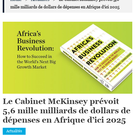
mille milliards de dollars de dépenses en Afrique d’ici 2025
Le Cabinet McKinsey prévoit
5,6 mille milliards de dollars de
dépenses en Afrique d’ici 2025
Actualités