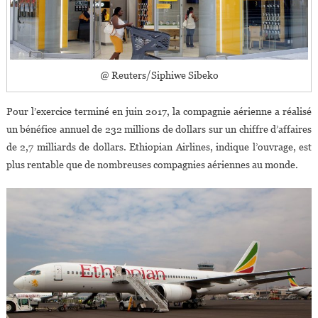
@ Reuters/Siphiwe Sibeko
Pour l’exercice terminé en juin 2017, la compagnie aérienne a réalisé
un bénéfice annuel de 232 millions de dollars sur un chiffre d’affaires
de 2,7 milliards de dollars. Ethiopian Airlines, indique l’ouvrage, est
plus rentable que de nombreuses compagnies aériennes au monde.