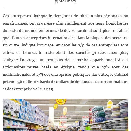
@McKinsey
Ces entreprises, indique le livre, sont de plus en plus régionales ou
panafricaines, ont progressé plus rapidement que leurs homologues
du reste du monde en termes de devise locale et sont plus rentables
que d’autres entreprises internationales dans la plupart des secteurs.
En outre, indique l’ouvrage, environ les 2/5 de ces entreprises sont
cotées en bourse, le reste étant des sociétés privées. Bien plus,
souligne l’ouvrage, un peu plus de la moitié appartiennent à des
actionnaires privés basés en Afrique, tandis que 27% sont des
multinationales et 17% des entreprises publiques. En outre, le Cabinet
prévoit 5,6 mille milliards de dollars de dépenses des consommateurs
et des entreprises d’ici 2025.