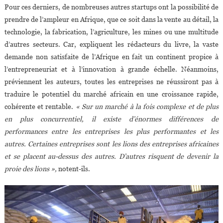
Pour ces derniers, de nombreuses autres startups ont la possibilité de
prendre de l’ampleur en Afrique, que ce soit dans la vente au détail, la
technologie, la fabrication, l’agriculture, les mines ou une multitude
d’autres secteurs. Car, expliquent les rédacteurs du livre, la vaste
demande non satisfaite de l’Afrique en fait un continent propice à
l’entrepreneuriat et à l’innovation à grande échelle. Néanmoins,
préviennent les auteurs, toutes les entreprises ne réussiront pas à
traduire le potentiel du marché africain en une croissance rapide,
cohérente et rentable.
« Sur un marché à la fois complexe et de plus
en plus concurrentiel, il existe d’énormes différences de
performances entre les entreprises les plus performantes et les
autres. Certaines entreprises sont les lions des entreprises africaines
et se placent au-dessus des autres. D’autres risquent de devenir la
proie des lions »,
notent-ils.