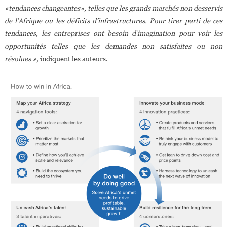
«tendances changeantes», telles que les grands marchés non desservis
de l’Afrique ou les déficits d’infrastructures. Pour tirer parti de ces
tendances, les entreprises ont besoin d’imagination pour voir les
opportunités telles que les demandes non satisfaites ou non
résolues »,
indiquent les auteurs.