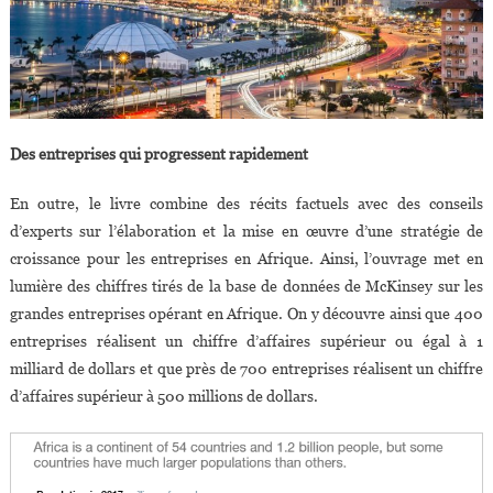
Des entreprises qui progressent rapidement
En outre, le livre combine des récits factuels avec des conseils
d’experts sur l’élaboration et la mise en œuvre d’une stratégie de
croissance pour les entreprises en Afrique. Ainsi, l’ouvrage met en
lumière des chiffres tirés de la base de données de McKinsey sur les
grandes entreprises opérant en Afrique. On y découvre ainsi que 400
entreprises réalisent un chiffre d’affaires supérieur ou égal à 1
milliard de dollars et que près de 700 entreprises réalisent un chiffre
d’affaires supérieur à 500 millions de dollars.