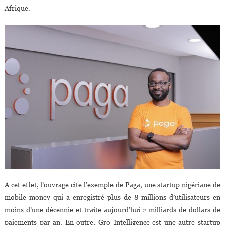
Afrique.
A cet effet, l’ouvrage cite l’exemple de Paga, une startup nigériane de
mobile money qui a enregistré plus de 8 millions d’utilisateurs en
moins d’une décennie et traite aujourd’hui 2 milliards de dollars de
paiements par an. En outre, Gro Intelligence est une autre startup