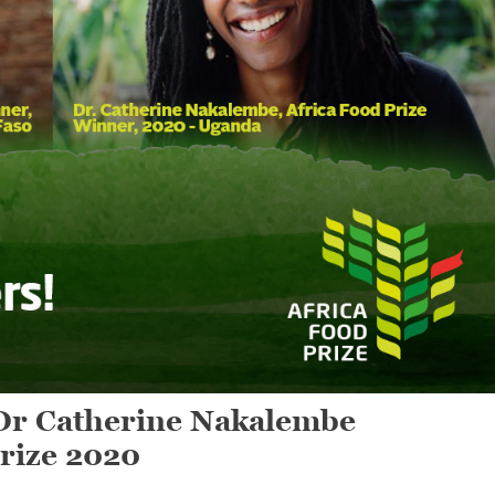
 Dr Catherine Nakalembe
Prize 2020