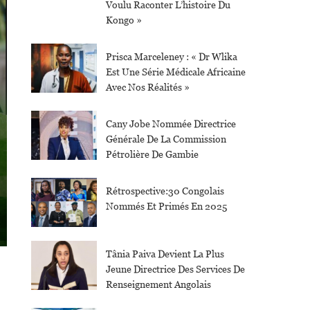
Voulu Raconter L’histoire Du
Kongo »
Prisca Marceleney : « Dr Wlika
Est Une Série Médicale Africaine
Avec Nos Réalités »
Cany Jobe Nommée Directrice
Générale De La Commission
Pétrolière De Gambie
Rétrospective:30 Congolais
Nommés Et Primés En 2025
Tânia Paiva Devient La Plus
Jeune Directrice Des Services De
Renseignement Angolais