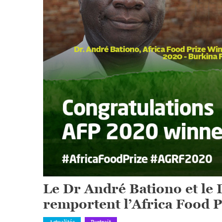
Le Dr André Bationo et le
remportent l’Africa Food 