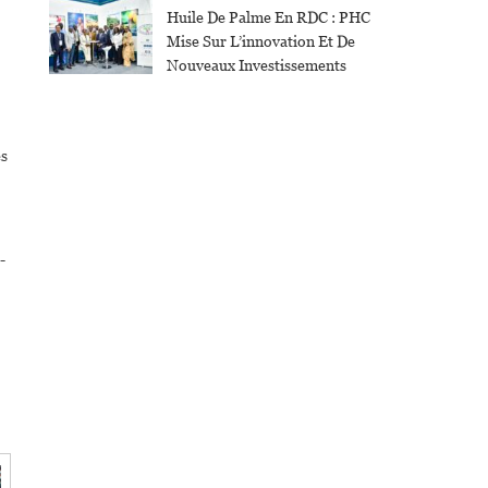
Huile De Palme En RDC : PHC
Mise Sur L’innovation Et De
Nouveaux Investissements
es
-