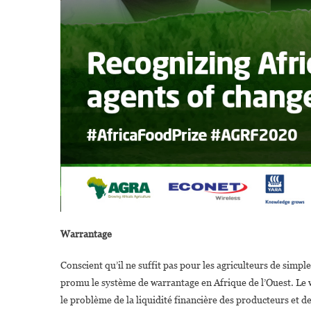
Warrantage
Conscient qu’il ne suffit pas pour les agriculteurs de simp
promu le système de warrantage en Afrique de l’Ouest. Le w
le problème de la liquidité financière des producteurs et d