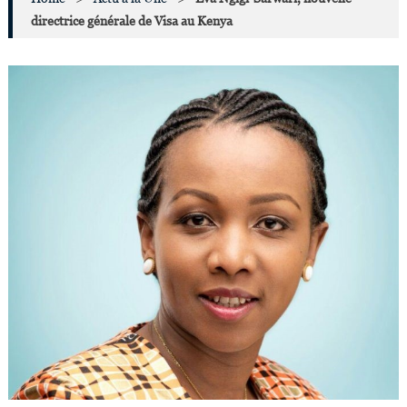
directrice générale de Visa au Kenya