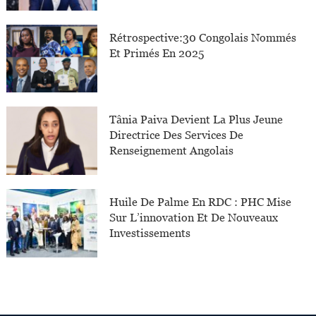
Rétrospective:30 Congolais Nommés
Et Primés En 2025
Tânia Paiva Devient La Plus Jeune
Directrice Des Services De
Renseignement Angolais
Huile De Palme En RDC : PHC Mise
Sur L’innovation Et De Nouveaux
Investissements