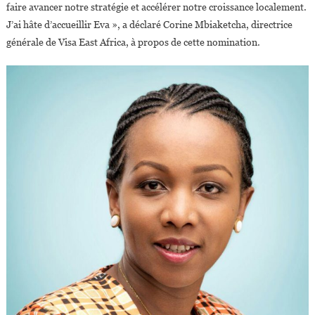
faire avancer notre stratégie et accélérer notre croissance localement.
J’ai hâte d’accueillir Eva », a déclaré Corine Mbiaketcha, directrice
générale de Visa East Africa, à propos de cette nomination.