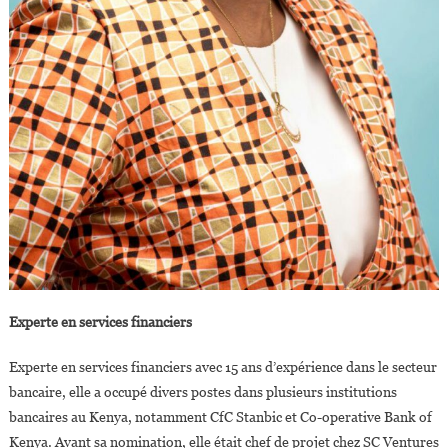
Experte en services financiers
Experte en services financiers avec 15 ans d’expérience dans le secteur
bancaire, elle a occupé divers postes dans plusieurs institutions
bancaires au Kenya, notamment CfC Stanbic et Co-operative Bank of
Kenya. Avant sa nomination, elle était chef de projet chez SC Ventures