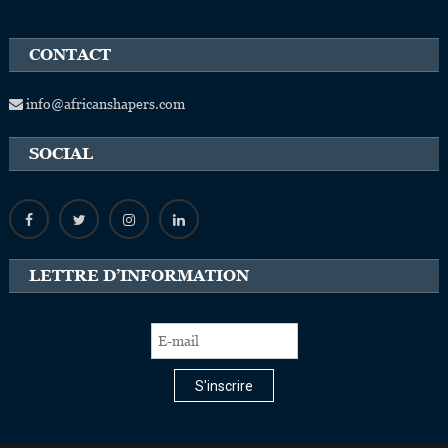
CONTACT
info@africanshapers.com
SOCIAL
LETTRE D’INFORMATION
S'inscrire