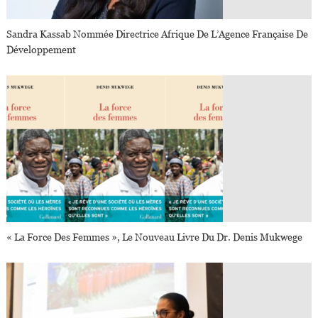
Sandra Kassab Nommée Directrice Afrique De L’Agence Française De
Développement
« La Force Des Femmes », Le Nouveau Livre Du Dr. Denis Mukwege