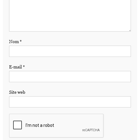
Nom
*
E-mail
*
Site web