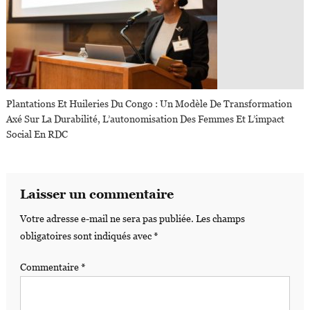
Plantations Et Huileries Du Congo : Un Modèle De Transformation
Axé Sur La Durabilité, L’autonomisation Des Femmes Et L’impact
Social En RDC
Laisser un commentaire
Votre adresse e-mail ne sera pas publiée.
Les champs
obligatoires sont indiqués avec
*
Commentaire
*