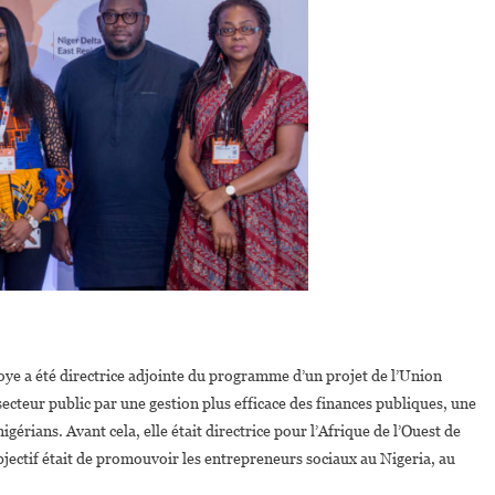
ye a été directrice adjointe du programme d’un projet de l’Union
ecteur public par une gestion plus efficace des finances publiques, une
gérians. Avant cela, elle était directrice pour l’Afrique de l’Ouest de
jectif était de promouvoir les entrepreneurs sociaux au Nigeria, au