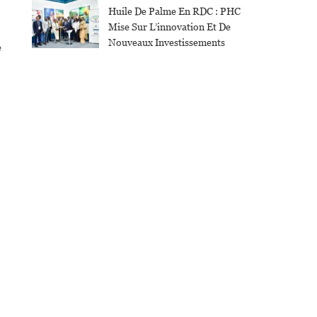
Huile De Palme En RDC : PHC
Mise Sur L’innovation Et De
Nouveaux Investissements
e