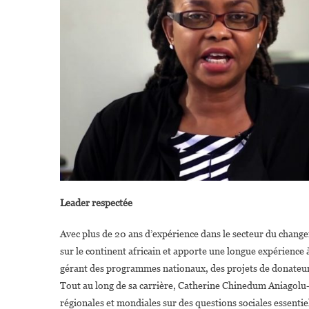
Leader respectée
Avec plus de 20 ans d’expérience dans le secteur du chan
sur le continent africain et apporte une longue expérience 
gérant des programmes nationaux, des projets de donateurs 
Tout au long de sa carrière, Catherine Chinedum Aniagolu-
régionales et mondiales sur des questions sociales essentiel