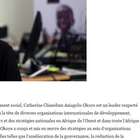
gement social, Catherine Chinedum Aniagolu-Okoye est un leader respecté
à la tête de diverses organisations internationales de développement,
et des stratégies nationales en Afrique de l’Ouest et dans toute l’Afrique
Okoye a conçu et mis en œuvre des stratégies au sein d’organisations
les telles que l’amélioration de la gouvernance, la réduction de la