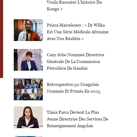
Voulu Raconter L’histoire Du
Kongo »
Prisca Marceleney : « Dr Wlika
Est Une Série Médicale Africaine
Avec Nos Réalités »
Cany Jobe Nommée Directrice
Générale De La Commission
Pétrolière De Gambie
Rétrospective:30 Congolais
Nommés Et Primés En 2025
Tânia Paiva Devient La Plus
Jeune Directrice Des Services De
Renseignement Angolais