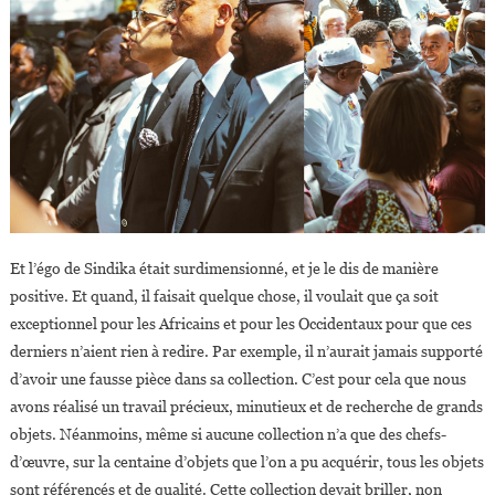
Et l’égo de Sindika était surdimensionné, et je le dis de manière
positive. Et quand, il faisait quelque chose, il voulait que ça soit
exceptionnel pour les Africains et pour les Occidentaux pour que ces
derniers n’aient rien à redire. Par exemple, il n’aurait jamais supporté
d’avoir une fausse pièce dans sa collection. C’est pour cela que nous
avons réalisé un travail précieux, minutieux et de recherche de grands
objets. Néanmoins, même si aucune collection n’a que des chefs-
d’œuvre, sur la centaine d’objets que l’on a pu acquérir, tous les objets
sont référencés et de qualité. Cette collection devait briller, non