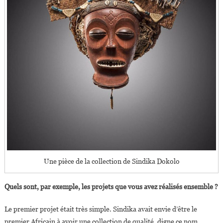
Une pièce de la collection de Sindika Dokolo
Quels sont, par exemple, les projets que vous avez réalisés ensemble ?
Le premier projet était très simple. Sindika avait envie d’être le
premier Africain à avoir une collection de qualité, digne ce nom,