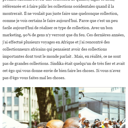
référencée et à faire pâlir les collections occidentales quand il la
montrerait. Il ne voulait pas juste faire une quelconque collection,
comme je vois certains le faire aujourd’hui. Parce que c’est un peu
facile aujourd’hui de réaliser ce type de collection. Avec un bon
marketing, 90% de gens n’y verront que du feu. Ces dernières années,
j’ai effectué plusieurs voyages en Afrique et j’ai rencontré des
collectionneurs africains qui pensaient avoir des collections
importantes dont tout le monde parlait . Mais, en réalité, ce ne sont
pas de grandes collections. Sindika était quelqu’un de très fier et avait
cet égo qui vous donne envie de bien faire les choses. Si vous n’avez
pas d’égo vous faites mal les choses.