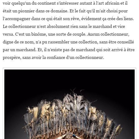
voir quelqu’un du continent s’intéresser autant à l’art africain et il
était un pionnier dans ce domaine. Et le fait qu’il m’ait choisi pour
l’accompagner dans ce qui était son rêve, évidement ça crée des liens.
Le collectionneur n’est absolument rien sans le marchand et vice
versa. C’est un binôme, une sorte de couple. Aucun collectionneur,
digne de ce nom, n’a pu rassembler une collection, sans être conseillé
par un marchand. Et, il n’existe pas de marchand qui soit arrivé à être
prospère, sans avoir la confiance d’un collectionneur.