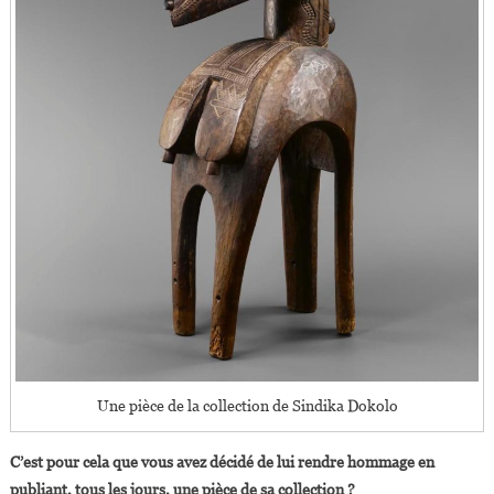
Une pièce de la collection de Sindika Dokolo
C’est pour cela que vous avez décidé de lui rendre hommage en
publiant, tous les jours, une pièce de sa collection ?