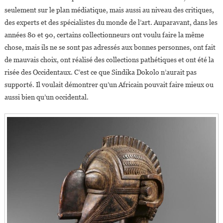
seulement sur le plan médiatique, mais aussi au niveau des critiques,
des experts et des spécialistes du monde de l’art. Auparavant, dans les
années 80 et 90, certains collectionneurs ont voulu faire la même
chose, mais ils ne se sont pas adressés aux bonnes personnes, ont fait
de mauvais choix, ont réalisé des collections pathétiques et ont été la
risée des Occidentaux. C’est ce que Sindika Dokolo n’aurait pas
supporté. Il voulait démontrer qu’un Africain pouvait faire mieux ou
aussi bien qu’un occidental.