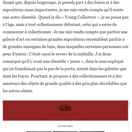
donné que, depuis longtemps, je prends part à des foires et à des
expositions assez importantes, je me suis rendu compte qu’il existe
une autre clientèle. Quand je dis « Young Collectors », je ne pense pas
à l’âge, mais à tout collectionneur débutant, celui qui a envie de
commencer à collectionner. Je me suis rendu compte que parfois une
galerie d’art ou certaines grandes expositions ressemblent parfois à
de grandes enseignes de luxe, dans lesquelles certaines personnes ont
peur d’entrer. C’était aussi le revers de la médaille. J’ai donc
remarqué qu’il y avait une clientèle « jeune », dans le sens expliqué
qui ne franchissait pas le pas de la porte, autant dans les galeries que
dans les foires. Pourtant, je propose à des collectionneurs et à des
amateurs des objets de grande qualité à des prix plus abordables que
les autres objets.