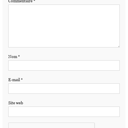
Commentaire
*
Nom
*
E-mail
*
Site web