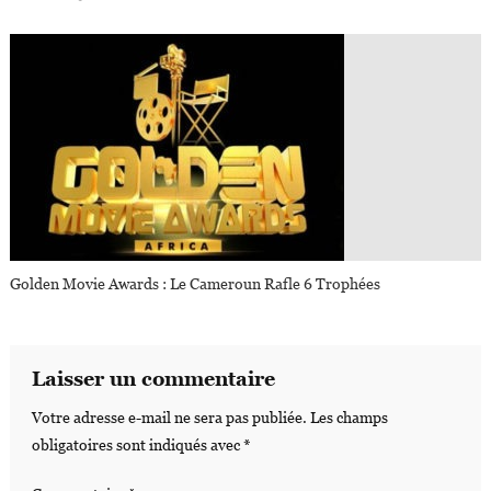
Golden Movie Awards : Le Cameroun Rafle 6 Trophées
Laisser un commentaire
Votre adresse e-mail ne sera pas publiée.
Les champs
obligatoires sont indiqués avec
*