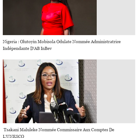
Nigeria : Olutoyin Mobisola Odulate Nommée Administratrice
Indépendante D’AB InBev
Tsakani Maluleke Nommée Commissaire Aux Comptes De
L’UNESCO