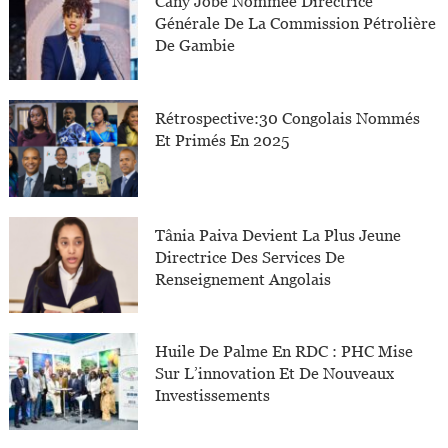
Cany Jobe Nommée Directrice
Générale De La Commission Pétrolière
De Gambie
Rétrospective:30 Congolais Nommés
Et Primés En 2025
Tânia Paiva Devient La Plus Jeune
Directrice Des Services De
Renseignement Angolais
Huile De Palme En RDC : PHC Mise
Sur L’innovation Et De Nouveaux
Investissements