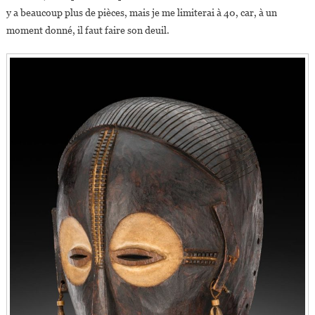
y a beaucoup plus de pièces, mais je me limiterai à 40, car, à un
moment donné, il faut faire son deuil.