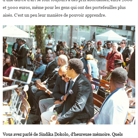
et 3000 euros, même pour les gens qui ont des portefeuilles plus
aisés. C’est un peu leur manière de pouvoir apprendre.
Vous avez parlé de Sindika Dokolo, d’heureuse mémoire. Quels