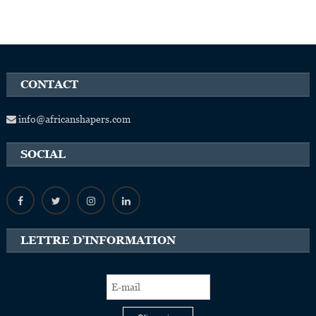
CONTACT
info@africanshapers.com
SOCIAL
LETTRE D’INFORMATION