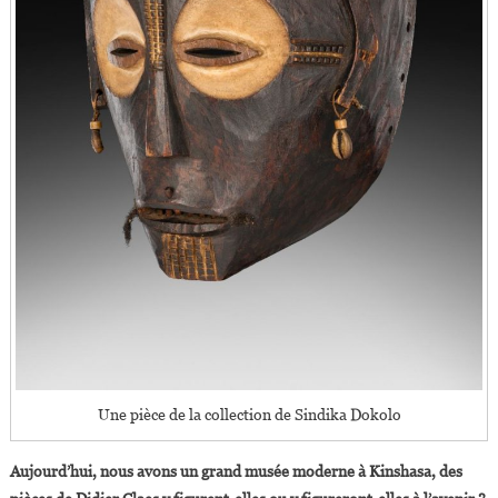
Une pièce de la collection de Sindika Dokolo
Aujourd’hui, nous avons un grand musée moderne à Kinshasa, des