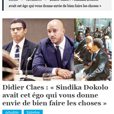
avait cet égo qui vous donne envie de bien faire les choses »
Didier Claes : « Sindika Dokolo
avait cet égo qui vous donne
envie de bien faire les choses »
Actualités
Entretien