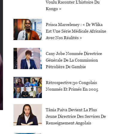
Voulu Raconter L’histoire Du
Kongo »
Prisca Marceleney : « Dr Wlika
Est Une Série Médicale Africaine
Avec Nos Réalités »
Cany Jobe Nommée Directrice
Générale De La Commission
Pétrolière De Gambie
Rétrospective:30 Congolais
Nommés Et Primés En 2025
Tânia Paiva Devient La Plus
Jeune Directrice Des Services De
Renseignement Angolais