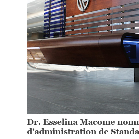
Dr. Esselina Macome nomm
d’administration de Stan