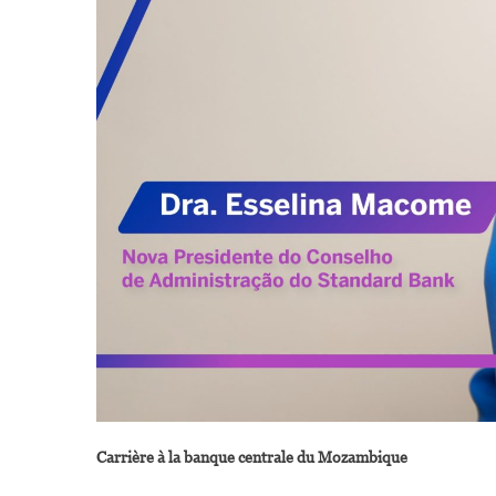
Carrière à la banque centrale du Mozambique