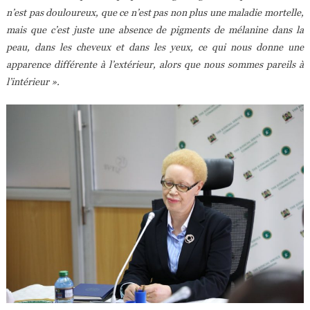
n’est pas douloureux, que ce n’est pas non plus une maladie mortelle,
mais que c’est juste une absence de pigments de mélanine dans la
peau, dans les cheveux et dans les yeux, ce qui nous donne une
apparence différente à l’extérieur, alors que nous sommes pareils à
l’intérieur ».