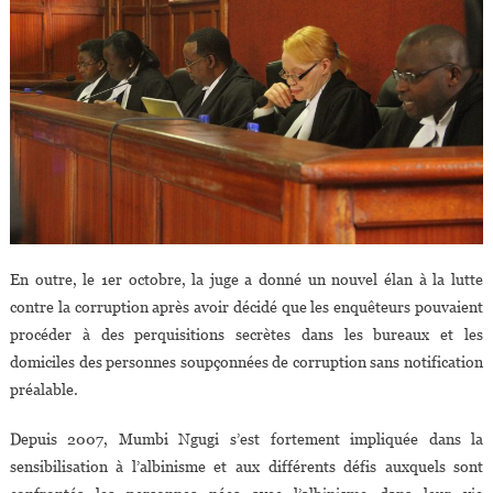
En outre, le 1er octobre, la juge a donné un nouvel élan à la lutte
contre la corruption après avoir décidé que les enquêteurs pouvaient
procéder à des perquisitions secrètes dans les bureaux et les
domiciles des personnes soupçonnées de corruption sans notification
préalable.
Depuis 2007, Mumbi Ngugi s’est fortement impliquée dans la
sensibilisation à l’albinisme et aux différents défis auxquels sont