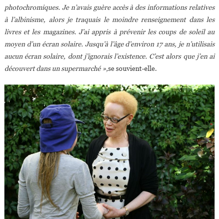
photochromiques. Je n’avais guère accès à des informations relatives
à l’albinisme, alors je traquais le moindre renseignement dans les
livres et les magazines. J’ai appris à prévenir les coups de soleil au
moyen d’un écran solaire. Jusqu’à l’âge d’environ 17 ans, je n’utilisais
aucun écran solaire, dont j’ignorais l’existence. C’est alors que j’en ai
découvert dans un supermarché »,
se souvient-elle.