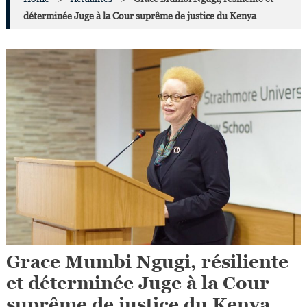
déterminée Juge à la Cour suprême de justice du Kenya
Grace Mumbi Ngugi, résiliente
et déterminée Juge à la Cour
suprême de justice du Kenya