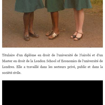
Titulaire d’un diplôme en droit de l’université de Nairobi et d’un
Master en droit de la London School of Economics de l’université de
Londres. Elle a travaillé dans les secteurs privé, public et dans la
société civile.