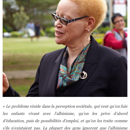
« Le problème réside dans la perception sociétale, qui veut qu’on fuie
les enfants vivant avec l’albinisme, qu’on les prive d’abord
d’éducation, puis de possibilités d’emploi, et qu’on les traite comme
s’ils n’existaient pas. La plupart des gens ignorent que l’albinisme