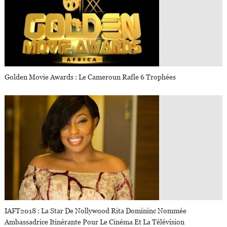
Golden Movie Awards : Le Cameroun Rafle 6 Trophées
IAFT2018 : La Star De Nollywood Rita Domininc Nommée
Ambassadrice Itinérante Pour Le Cinéma Et La Télévision