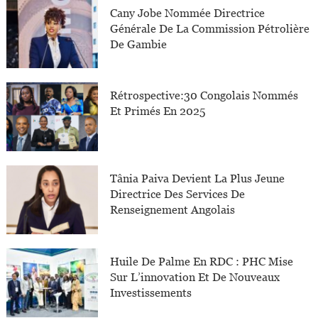
Cany Jobe Nommée Directrice
Générale De La Commission Pétrolière
De Gambie
Rétrospective:30 Congolais Nommés
Et Primés En 2025
Tânia Paiva Devient La Plus Jeune
Directrice Des Services De
Renseignement Angolais
Huile De Palme En RDC : PHC Mise
Sur L’innovation Et De Nouveaux
Investissements