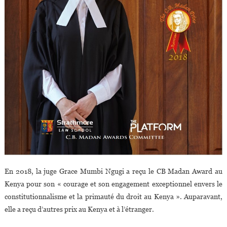
En 2018, la juge Grace Mumbi Ngugi a reçu le CB Madan Award au
Kenya pour son « courage et son engagement exceptionnel envers le
constitutionnalisme et la primauté du droit au Kenya ». Auparavant,
elle a reçu d’autres prix au Kenya et à l’étranger.