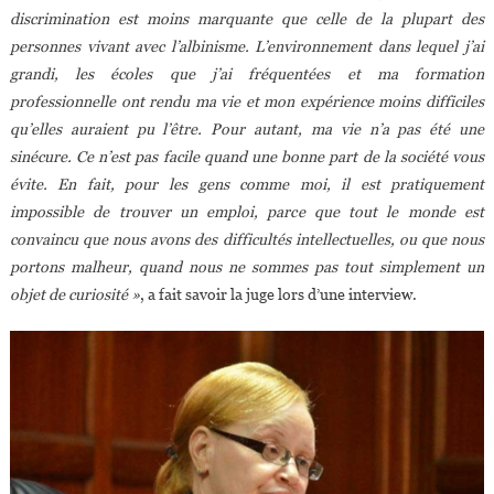
discrimination est moins marquante que celle de la plupart des
personnes vivant avec l’albinisme. L’environnement dans lequel j’ai
grandi, les écoles que j’ai fréquentées et ma formation
professionnelle ont rendu ma vie et mon expérience moins difficiles
qu’elles auraient pu l’être. Pour autant, ma vie n’a pas été une
sinécure. Ce n’est pas facile quand une bonne part de la société vous
évite. En fait, pour les gens comme moi, il est pratiquement
impossible de trouver un emploi, parce que tout le monde est
convaincu que nous avons des difficultés intellectuelles, ou que nous
portons malheur, quand nous ne sommes pas tout simplement un
objet de curiosité »
, a fait savoir la juge lors d’une interview.