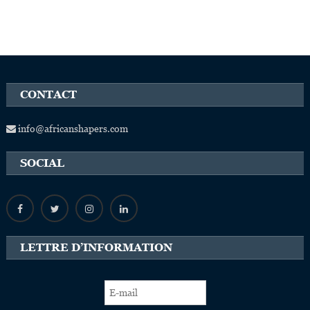
CONTACT
info@africanshapers.com
SOCIAL
LETTRE D’INFORMATION