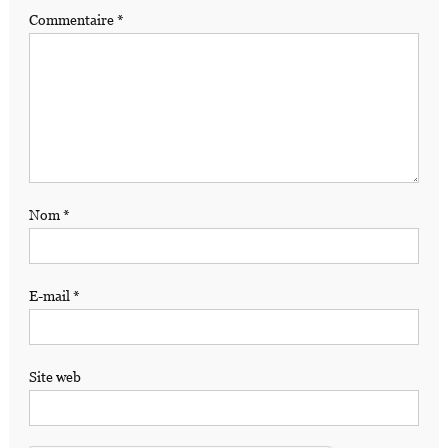
Commentaire
*
Nom
*
E-mail
*
Site web