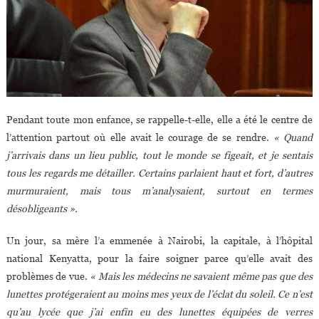
Pendant toute mon enfance, se rappelle-t-elle, elle a été le centre de
l’attention partout où elle avait le courage de se rendre.
« Quand
j’arrivais dans un lieu public, tout le monde se figeait, et je sentais
tous les regards me détailler. Certains parlaient haut et fort, d’autres
murmuraient, mais tous m’analysaient, surtout en termes
désobligeants ».
Un jour, sa mère l’a emmenée à Nairobi, la capitale, à l’hôpital
national Kenyatta, pour la faire soigner parce qu’elle avait des
problèmes de vue.
« Mais les médecins ne savaient même pas que des
lunettes protégeraient au moins mes yeux de l’éclat du soleil. Ce n’est
qu’au lycée que j’ai enfin eu des lunettes équipées de verres