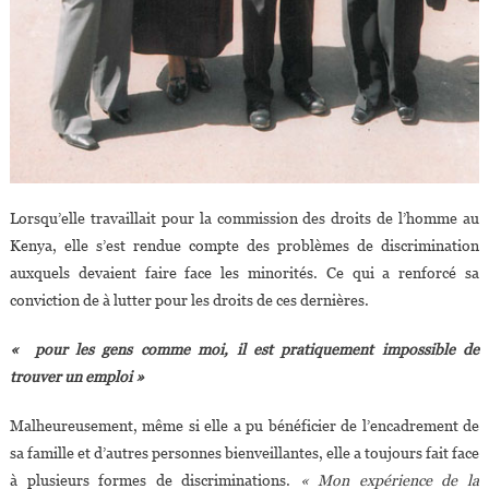
Lorsqu’elle travaillait pour la commission des droits de l’homme au
Kenya, elle s’est rendue compte des problèmes de discrimination
auxquels devaient faire face les minorités. Ce qui a renforcé sa
conviction de à lutter pour les droits de ces dernières.
« pour les gens comme moi, il est pratiquement impossible de
trouver un emploi »
Malheureusement, même si elle a pu bénéficier de l’encadrement de
sa famille et d’autres personnes bienveillantes, elle a toujours fait face
à plusieurs formes de discriminations.
« Mon expérience de la