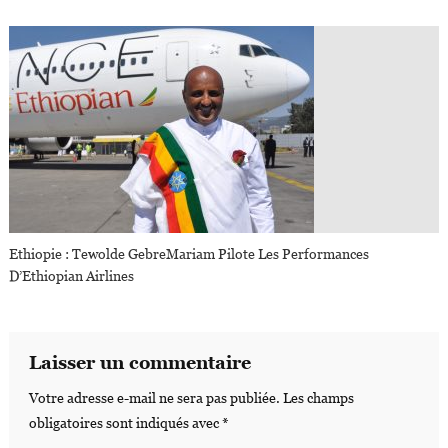
Ethiopie : Tewolde GebreMariam Pilote Les Performances
D’Ethiopian Airlines
Laisser un commentaire
Votre adresse e-mail ne sera pas publiée.
Les champs
obligatoires sont indiqués avec
*