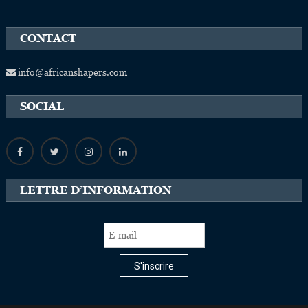
CONTACT
info@africanshapers.com
SOCIAL
LETTRE D’INFORMATION
S'inscrire