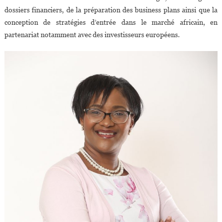
dossiers financiers, de la préparation des business plans ainsi que la
conception de stratégies d’entrée dans le marché africain, en
partenariat notamment avec des investisseurs européens.