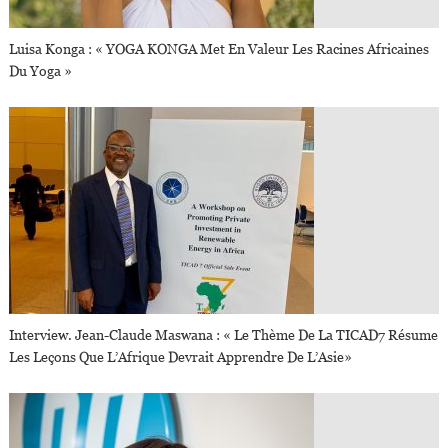
Luisa Konga : « YOGA KONGA Met En Valeur Les Racines Africaines
Du Yoga »
Interview. Jean-Claude Maswana : « Le Thème De La TICAD7 Résume
Les Leçons Que L’Afrique Devrait Apprendre De L’Asie»