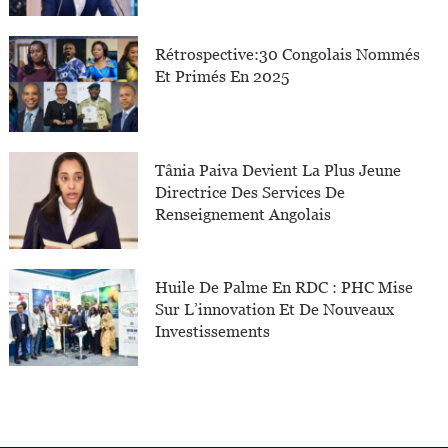
Rétrospective:30 Congolais Nommés
Et Primés En 2025
Tânia Paiva Devient La Plus Jeune
Directrice Des Services De
Renseignement Angolais
Huile De Palme En RDC : PHC Mise
Sur L’innovation Et De Nouveaux
Investissements