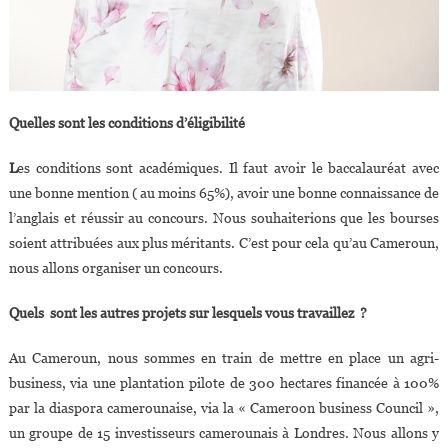
Quelles sont les conditions d’éligibilité
L
es conditions sont académiques. Il faut avoir le baccalauréat avec
une bonne mention ( au moins 65%), avoir une bonne connaissance de
l’anglais et réussir au concours. Nous souhaiterions que les bourses
soient attribuées aux plus méritants. C’est pour cela qu’au Cameroun,
nous allons organiser un concours.
Quels
sont les autres projets sur lesquels vous travaillez ?
Au Cameroun, nous sommes en train de mettre en place un agri-
business, via une plantation pilote de 300 hectares financée à 100%
par la diaspora camerounaise, via la « Cameroon business Council »,
un groupe de 15 investisseurs camerounais à Londres. Nous allons y