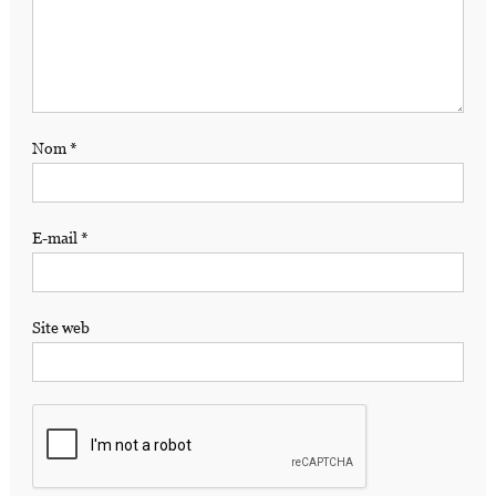
Nom
*
E-mail
*
Site web