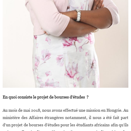
En quoi consiste le projet de bourses d’études ?
Au mois de mai 2018, nous avons effectué une mission en Hongrie. Au
ministère des Affaires étrangères notamment, il nous a été fait part
d’un projet de bourses d’études pour les étudiants africains afin qu’ils