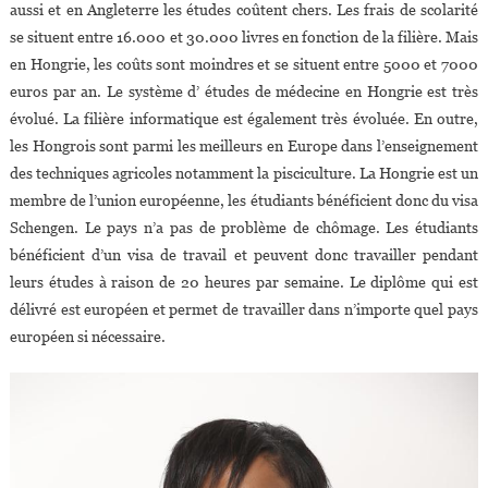
aussi et en Angleterre les études coûtent chers. Les frais de scolarité
se situent entre 16.000 et 30.000 livres en fonction de la filière. Mais
en Hongrie, les coûts sont moindres et se situent entre 5000 et 7000
euros par an. Le système d’ études de médecine en Hongrie est très
évolué. La filière informatique est également très évoluée. En outre,
les Hongrois sont parmi les meilleurs en Europe dans l’enseignement
des techniques agricoles notamment la pisciculture. La Hongrie est un
membre de l’union européenne, les étudiants bénéficient donc du visa
Schengen. Le pays n’a pas de problème de chômage. Les étudiants
bénéficient d’un visa de travail et peuvent donc travailler pendant
leurs études à raison de 20 heures par semaine. Le diplôme qui est
délivré est européen et permet de travailler dans n’importe quel pays
européen si nécessaire.