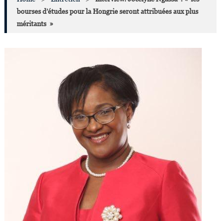
bourses d’études pour la Hongrie seront attribuées aux plus
méritants »