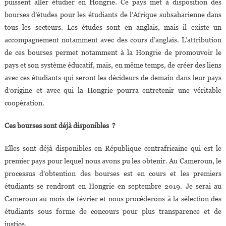
puissent aller étudier en Hongrie. Ce pays met à disposition des
bourses d’études pour les étudiants de l’Afrique subsaharienne dans
tous les secteurs. Les études sont en anglais, mais il existe un
accompagnement notamment avec des cours d’anglais. L’attribution
de ces bourses permet notamment à la Hongrie de promouvoir le
pays et son système éducatif, mais, en même temps, de créer des liens
avec ces étudiants qui seront les décideurs de demain dans leur pays
d’origine et avec qui la Hongrie pourra entretenir une véritable
coopération.
Ces bourses sont déjà disponibles ?
Elles sont déjà disponibles en République centrafricaine qui est le
premier pays pour lequel nous avons pu les obtenir. Au Cameroun, le
processus d’obtention des bourses est en cours et les premiers
étudiants se rendront en Hongrie en septembre 2019. Je serai au
Cameroun au mois de février et nous procéderons à la sélection des
étudiants sous forme de concours pour plus transparence et de
justice.