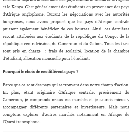
et le Kenya. C’est généralement des étudiants en provenance des pays
d’Afrique anglophone. Durant les négociations avec les autorités
hongroises, nous avons proposé que les pays d’Afrique centrale
puissent également bénéficier de ces bourses. Ainsi, ces dernières
seront attribuées aux étudiants de la république du Congo, de la
république centrafricaine, du Cameroun et du Gabon. Tous les frais
sont pris en charge : frais de scolarité, location de la chambre
d’étudiant, allocation mensuelle pour l’étudiant.
Pourquoi le choix de ces différents pays ?
Parce que ce sont des pays qui se trouvent dans notre champ d’action.
En plus, étant originaire d’Afrique centrale, précisément du
Cameroun, je comprends mieux ces marchés et je saurais mieux y
accompagner différents partenaires et investisseurs. Mais nous
comptons explorer d’autres marchés notamment en Afrique de
l’Ouest francophone.