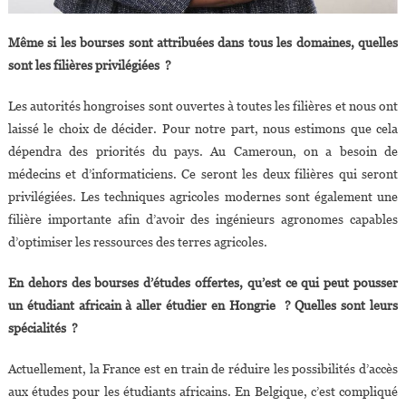
Même si les bourses sont attribuées dans tous les domaines, quelles
sont les filières privilégiées ?
Les autorités hongroises sont ouvertes à toutes les filières et nous ont
laissé le choix de décider. Pour notre part, nous estimons que cela
dépendra des priorités du pays. Au Cameroun, on a besoin de
médecins et d’informaticiens. Ce seront les deux filières qui seront
privilégiées. Les techniques agricoles modernes sont également une
filière importante afin d’avoir des ingénieurs agronomes capables
d’optimiser les ressources des terres agricoles.
En dehors des bourses d’études offertes, qu’est ce qui peut pousser
un étudiant africain à aller étudier en Hongrie ? Quelles sont leurs
spécialités ?
Actuellement, la France est en train de réduire les possibilités d’accès
aux études pour les étudiants africains. En Belgique, c’est compliqué