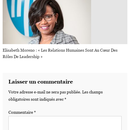
Elisabeth Moreno : « Les Relations Humaines Sont Au Cœur Des
Rôles De Leadership »
Laisser un commentaire
Votre adresse e-mail ne sera pas publiée.
Les champs
obligatoires sont indiqués avec
*
Commentaire
*