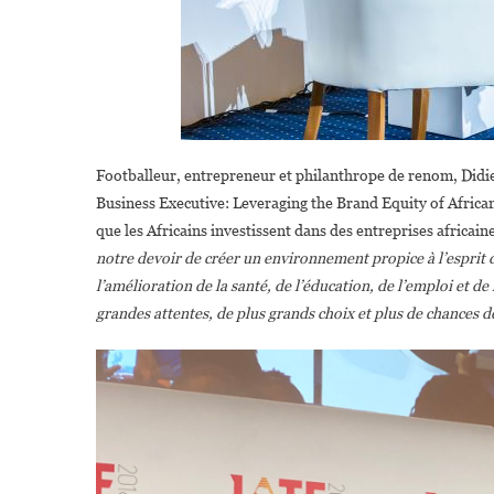
Footballeur, entrepreneur et philanthrope de renom, Didier
Business Executive: Leveraging the Brand Equity of African 
que les Africains investissent dans des entreprises africai
notre devoir de créer un environnement propice à l’esprit 
l’amélioration de la santé, de l’éducation, de l’emploi et d
grandes attentes, de plus grands choix et plus de chances de