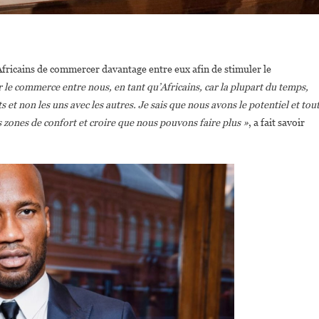
Africains de commercer davantage entre eux afin de stimuler le
 le commerce entre nous, en tant qu’Africains, car la plupart du temps,
t non les uns avec les autres. Je sais que nous avons le potentiel et tou
s zones de confort et croire que nous pouvons faire plus »
, a fait savoir