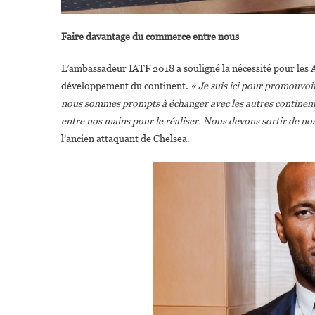
Faire davantage du commerce entre nous
L’ambassadeur IATF 2018 a souligné la nécessité pour les 
développement du continent.
« Je suis ici pour promouvoir
nous sommes prompts à échanger avec les autres continents e
entre nos mains pour le réaliser. Nous devons sortir de no
l’ancien attaquant de Chelsea.