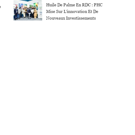
Huile De Palme En RDC : PHC
e
Mise Sur L’innovation Et De
Nouveaux Investissements