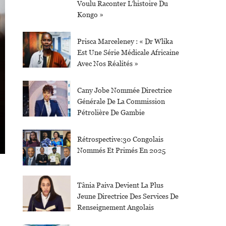
Voulu Raconter L’histoire Du
Kongo »
Prisca Marceleney : « Dr Wlika
Est Une Série Médicale Africaine
Avec Nos Réalités »
Cany Jobe Nommée Directrice
Générale De La Commission
Pétrolière De Gambie
Rétrospective:30 Congolais
Nommés Et Primés En 2025
Tânia Paiva Devient La Plus
Jeune Directrice Des Services De
Renseignement Angolais