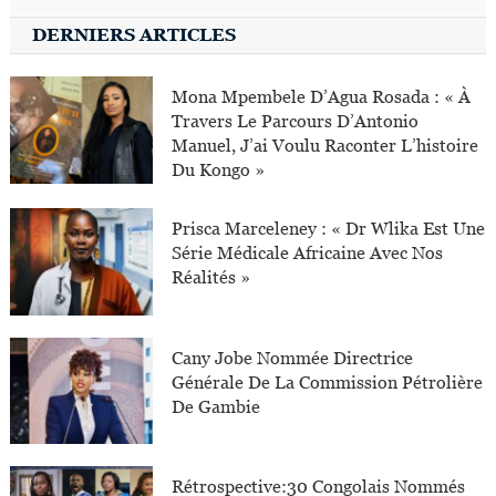
DERNIERS ARTICLES
Mona Mpembele D’Agua Rosada : « À
Travers Le Parcours D’Antonio
Manuel, J’ai Voulu Raconter L’histoire
Du Kongo »
Prisca Marceleney : « Dr Wlika Est Une
Série Médicale Africaine Avec Nos
Réalités »
Cany Jobe Nommée Directrice
Générale De La Commission Pétrolière
De Gambie
Rétrospective:30 Congolais Nommés