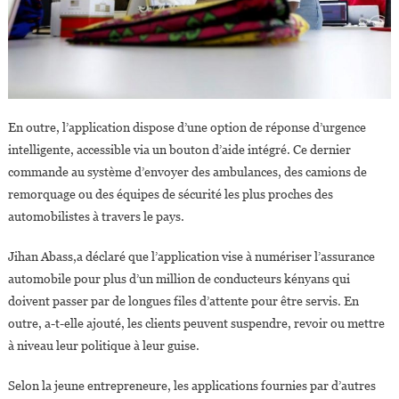
En outre, l’application dispose d’une option de réponse d’urgence
intelligente, accessible via un bouton d’aide intégré. Ce dernier
commande au système d’envoyer des ambulances, des camions de
remorquage ou des équipes de sécurité les plus proches des
automobilistes à travers le pays.
Jihan Abass,a déclaré que l’application vise à numériser l’assurance
automobile pour plus d’un million de conducteurs kényans qui
doivent passer par de longues files d’attente pour être servis. En
outre, a-t-elle ajouté, les clients peuvent suspendre, revoir ou mettre
à niveau leur politique à leur guise.
Selon la jeune entrepreneure, les applications fournies par d’autres