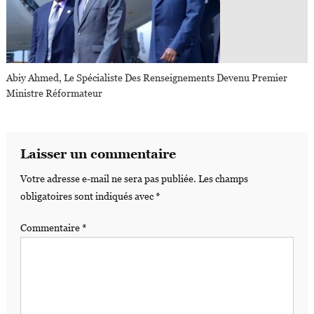
Abiy Ahmed, Le Spécialiste Des Renseignements Devenu Premier
Ministre Réformateur
Laisser un commentaire
Votre adresse e-mail ne sera pas publiée.
Les champs
obligatoires sont indiqués avec
*
Commentaire
*