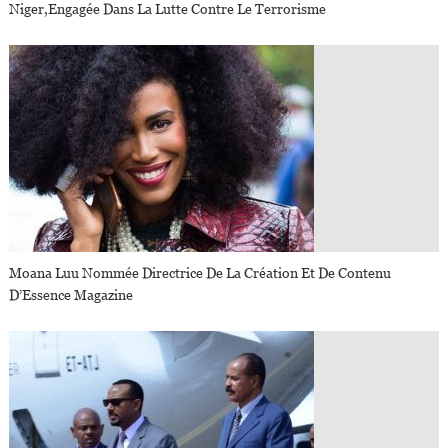
Niger,engagée Dans La Lutte Contre Le Terrorisme
Moana Luu Nommée Directrice De La Création Et De Contenu
D’Essence Magazine