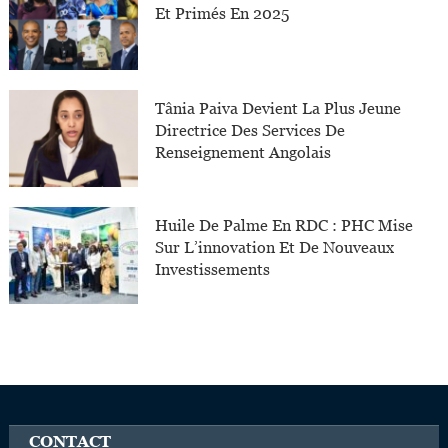
Et Primés En 2025
Tânia Paiva Devient La Plus Jeune
Directrice Des Services De
Renseignement Angolais
Huile De Palme En RDC : PHC Mise
Sur L’innovation Et De Nouveaux
Investissements
CONTACT