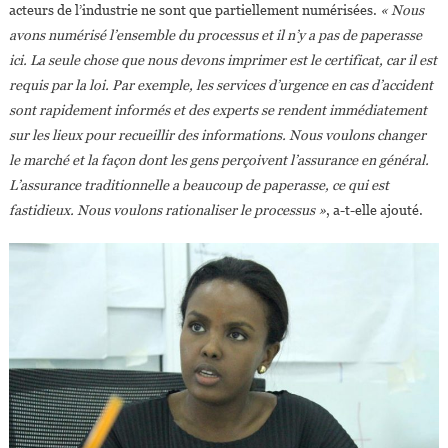
acteurs de l’industrie ne sont que partiellement numérisées.
« Nous
avons numérisé l’ensemble du processus et il n’y a pas de paperasse
ici. La seule chose que nous devons imprimer est le certificat, car il est
requis par la loi. Par exemple, les services d’urgence en cas d’accident
sont rapidement informés et des experts se rendent immédiatement
sur les lieux pour recueillir des informations. Nous voulons changer
le marché et la façon dont les gens perçoivent l’assurance en général.
L’assurance traditionnelle a beaucoup de paperasse, ce qui est
fastidieux. Nous voulons rationaliser le processus »
, a-t-elle ajouté.