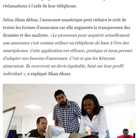
réclamations à l’aide de leur téléphone.
Selon Jihan Abbas, l’assurance numérique peut réduire le coût de
toutes les formes d’assurance car elle augmente la transparence des
données et des analyses.
«Le processus pour acquérir actuellement
une assurance c’est comme utiliser un téléphone de base à l’ère des
smartphones. Cette application est efficace, pratique et nous permet
d’adapter nos besoins d’assurance. C’est ce que les Kényans
aimeraient. Ils recevront un devis équitable, basé sur leur profil
individuel »
, a expliqué Jihan Abass.