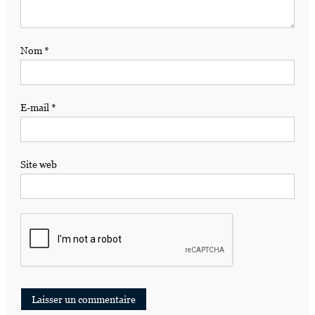
Nom
*
E-mail
*
Site web