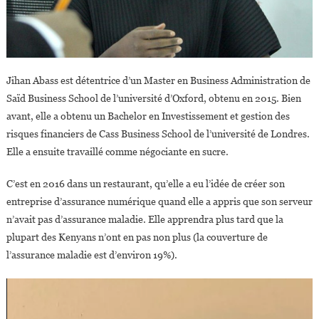
Jihan Abass est détentrice d’un Master en Business Administration de
Saïd Business School de l’université d’Oxford, obtenu en 2015. Bien
avant, elle a obtenu un Bachelor en Investissement et gestion des
risques financiers de Cass Business School de l’université de Londres.
Elle a ensuite travaillé comme négociante en sucre.
C’est en 2016 dans un restaurant, qu’elle a eu l’idée de créer son
entreprise d’assurance numérique quand elle a appris que son serveur
n’avait pas d’assurance maladie. Elle apprendra plus tard que la
plupart des Kenyans n’ont en pas non plus (la couverture de
l’assurance maladie est d’environ 19%).