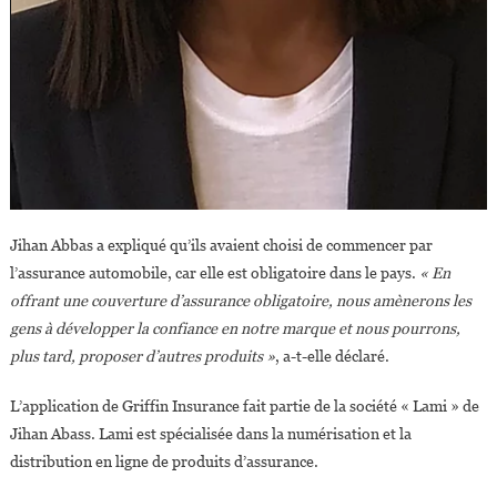
Jihan Abbas a expliqué qu’ils avaient choisi de commencer par
l’assurance automobile, car elle est obligatoire dans le pays.
« En
offrant une couverture d’assurance obligatoire, nous amènerons les
gens à développer la confiance en notre marque et nous pourrons,
plus tard, proposer d’autres produits »
, a-t-elle déclaré.
L’application de Griffin Insurance fait partie de la société « Lami » de
Jihan Abass. Lami est spécialisée dans la numérisation et la
distribution en ligne de produits d’assurance.