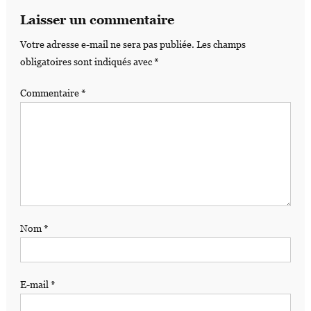
Laisser un commentaire
Votre adresse e-mail ne sera pas publiée.
Les champs
obligatoires sont indiqués avec
*
Commentaire
*
Nom
*
E-mail
*