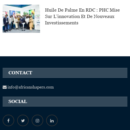
Huile De Palme En RDC : PHC Mise
Sur L’innovation Et De Nouveaux
Investissements
CONTACT
info@africanshapers.com
SOCIAL