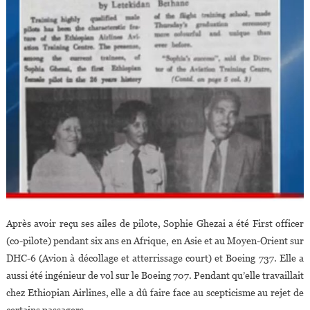
Après avoir reçu ses ailes de pilote, Sophie Ghezai a été First officer
(co-pilote) pendant six ans en Afrique, en Asie et au Moyen-Orient sur
DHC-6 (Avion à décollage et atterrissage court) et Boeing 737. Elle a
aussi été ingénieur de vol sur le Boeing 707. Pendant qu’elle travaillait
chez Ethiopian Airlines, elle a dû faire face au scepticisme au rejet de
certains passagers.