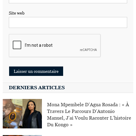
Site web
DERNIERS ARTICLES
Mona Mpembele D’Agua Rosada : « À
Travers Le Parcours D’Antonio
Manuel, J’ai Voulu Raconter L’histoire
Du Kongo »