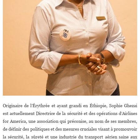
Originaire de l’Érythrée et ayant grandi en Éthiopie, Sophie Ghezai
est actuellement Directrice de la sécurité et des opérations d’Airlines
for America, une association qui préconise, au nom de ses membres,
de définir des politiques et des mesures cruciales visant à promouvoir
la sécurité, la sûreté et une industrie du transport aérien saine aux