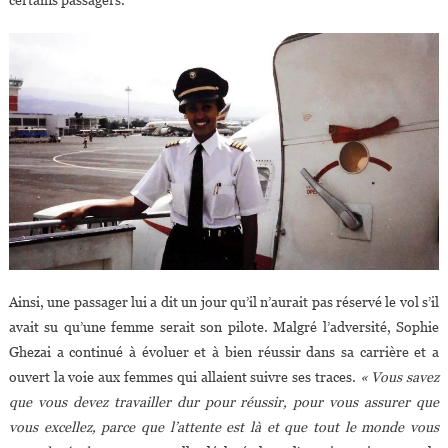
Ainsi, une passager lui a dit un jour qu’il n’aurait pas réservé le vol s’il
avait su qu’une femme serait son pilote. Malgré l’adversité, Sophie
Ghezai a continué à évoluer et à bien réussir dans sa carrière et a
ouvert la voie aux femmes qui allaient suivre ses traces.
« Vous savez
que vous devez travailler dur pour réussir, pour vous assurer que
vous excellez, parce que l’attente est là et que tout le monde vous