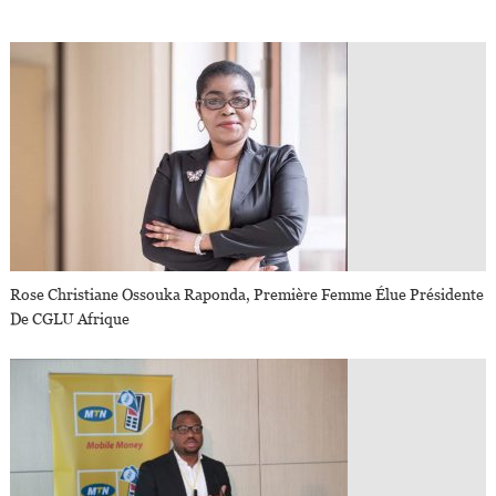
Rose Christiane Ossouka Raponda, Première Femme Élue Présidente
De CGLU Afrique