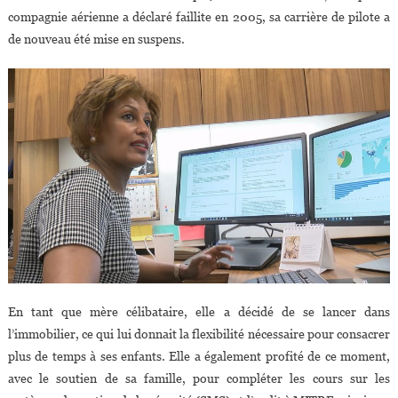
compagnie aérienne a déclaré faillite en 2005, sa carrière de pilote a
de nouveau été mise en suspens.
En tant que mère célibataire, elle a décidé de se lancer dans
l’immobilier, ce qui lui donnait la flexibilité nécessaire pour consacrer
plus de temps à ses enfants. Elle a également profité de ce moment,
avec le soutien de sa famille, pour compléter les cours sur les