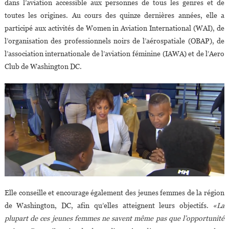
dans l’aviation accessible aux personnes de tous les genres et de
toutes les origines. Au cours des quinze dernières années, elle a
participé aux activités de Women in Aviation International (WAI), de
l’organisation des professionnels noirs de l’aérospatiale (OBAP), de
l’association internationale de l’aviation féminine (IAWA) et de l’Aero
Club de Washington DC.
Elle conseille et encourage également des jeunes femmes de la région
de Washington, DC, afin qu’elles atteignent leurs objectifs.
«La
plupart de ces jeunes femmes ne savent même pas que l’opportunité