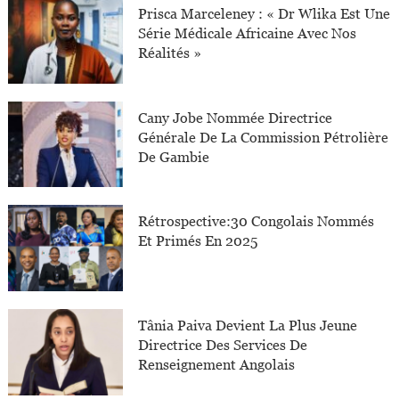
Prisca Marceleney : « Dr Wlika Est Une
Série Médicale Africaine Avec Nos
Réalités »
Cany Jobe Nommée Directrice
Générale De La Commission Pétrolière
De Gambie
Rétrospective:30 Congolais Nommés
Et Primés En 2025
Tânia Paiva Devient La Plus Jeune
Directrice Des Services De
Renseignement Angolais