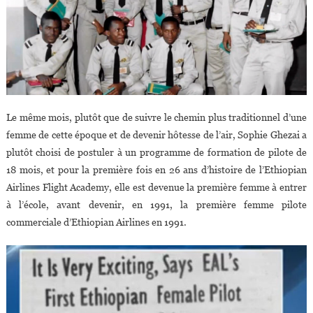
Le même mois, plutôt que de suivre le chemin plus traditionnel d’une
femme de cette époque et de devenir hôtesse de l’air, Sophie Ghezai a
plutôt choisi de postuler à un programme de formation de pilote de
18 mois, et pour la première fois en 26 ans d’histoire de l’Ethiopian
Airlines Flight Academy, elle est devenue la première femme à entrer
à l’école, avant devenir, en 1991, la première femme pilote
commerciale d’Ethiopian Airlines en 1991.