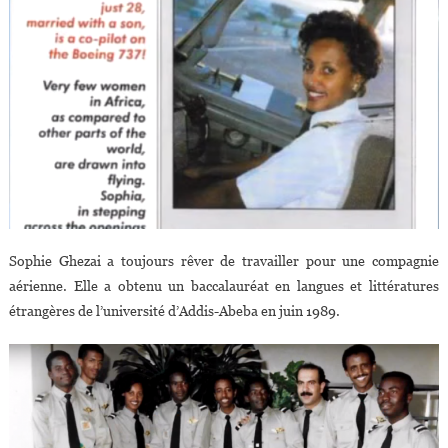
Sophie Ghezai a toujours rêver de travailler pour une compagnie
aérienne. Elle a obtenu un baccalauréat en langues et littératures
étrangères de l’université d’Addis-Abeba en juin 1989.