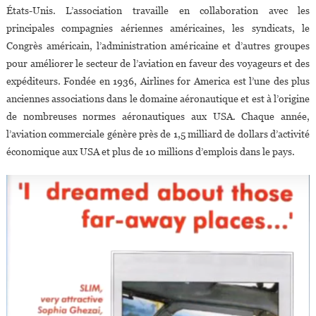
États-Unis. L’association travaille en collaboration avec les
principales compagnies aériennes américaines, les syndicats, le
Congrès américain, l’administration américaine et d’autres groupes
pour améliorer le secteur de l’aviation en faveur des voyageurs et des
expéditeurs. Fondée en 1936, Airlines for America est l’une des plus
anciennes associations dans le domaine aéronautique et est à l’origine
de nombreuses normes aéronautiques aux USA. Chaque année,
l’aviation commerciale génère près de 1,5 milliard de dollars d’activité
économique aux USA et plus de 10 millions d’emplois dans le pays.