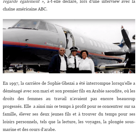
regarde également »
, a-t-elle déclaré, lors d’une interview avec la
chaîne américaine ABC.
En 1997, la carrière de Sophie Ghezai a été interrompue lorsqu’elle a
déménagé avec son mari et son premier fils en Arabie saoudite, où les
droits des femmes au travail n’avaient pas encore beaucoup
progessés. Elle a ainsi mis ce temps à profit pour se concentrer sur sa
famille, élever ses deux jeunes fils et à trouver du temps pour ses
loisirs personnels, tels que la lecture, les voyages, la plongée sous-
marine et des cours d’arabe.