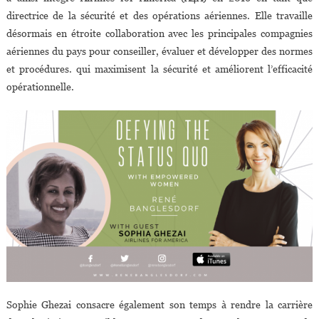
directrice de la sécurité et des opérations aériennes. Elle travaille
désormais en étroite collaboration avec les principales compagnies
aériennes du pays pour conseiller, évaluer et développer des normes
et procédures. qui maximisent la sécurité et améliorent l’efficacité
opérationnelle.
Sophie Ghezai consacre également son temps à rendre la carrière