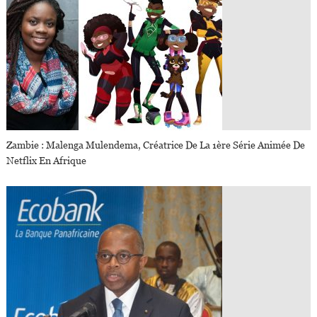
Zambie : Malenga Mulendema, Créatrice De La 1ère Série Animée De
Netflix En Afrique