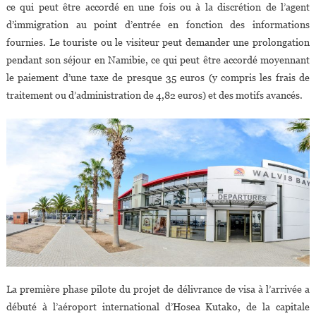
ce qui peut être accordé en une fois ou à la discrétion de l’agent
d’immigration au point d’entrée en fonction des informations
fournies. Le touriste ou le visiteur peut demander une prolongation
pendant son séjour en Namibie, ce qui peut être accordé moyennant
le paiement d’une taxe de presque 35 euros (y compris les frais de
traitement ou d’administration de 4,82 euros) et des motifs avancés.
La première phase pilote du projet de délivrance de visa à l’arrivée a
débuté à l’aéroport international d’Hosea Kutako, de la capitale