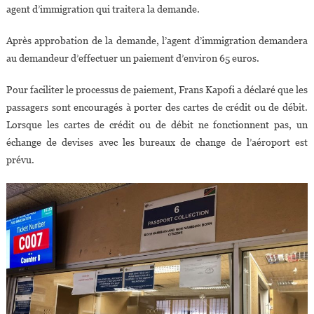
agent d’immigration qui traitera la demande.
Après approbation de la demande, l’agent d’immigration demandera
au demandeur d’effectuer un paiement d’environ 65 euros.
Pour faciliter le processus de paiement, Frans Kapofi a déclaré que les
passagers sont encouragés à porter des cartes de crédit ou de débit.
Lorsque les cartes de crédit ou de débit ne fonctionnent pas, un
échange de devises avec les bureaux de change de l’aéroport est
prévu.