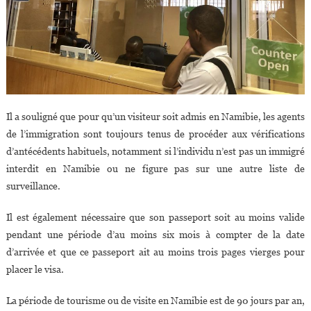
Il a souligné que pour qu’un visiteur soit admis en Namibie, les agents
de l’immigration sont toujours tenus de procéder aux vérifications
d’antécédents habituels, notamment si l’individu n’est pas un immigré
interdit en Namibie ou ne figure pas sur une autre liste de
surveillance.
Il est également nécessaire que son passeport soit au moins valide
pendant une période d’au moins six mois à compter de la date
d’arrivée et que ce passeport ait au moins trois pages vierges pour
placer le visa.
La période de tourisme ou de visite en Namibie est de 90 jours par an,