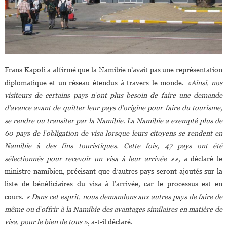
Frans Kapofi a affirmé que la Namibie n’avait pas une représentation
diplomatique et un réseau étendus à travers le monde.
«Ainsi, nos
visiteurs de certains pays n’ont plus besoin de faire une demande
d’avance avant de quitter leur pays d’origine pour faire du tourisme,
se rendre ou transiter par la Namibie. La Namibie a exempté plus de
60 pays de l’obligation de visa lorsque leurs citoyens se rendent en
Namibie à des fins touristiques. Cette fois, 47 pays ont été
sélectionnés pour recevoir un visa à leur arrivée »»
, a déclaré le
ministre namibien, précisant que d’autres pays seront ajoutés sur la
liste de bénéficiaires du visa à l’arrivée, car le processus est en
cours.
« Dans cet esprit, nous demandons aux autres pays de faire de
même ou d’offrir à la Namibie des avantages similaires en matière de
visa, pour le bien de tous »
, a-t-il déclaré.