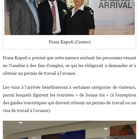
Frans Kapofi (Centre)
Frans Kapofi a précisé que cette mesure excluait les personnes venant
en Namibie à des fins d’emploi, ce qui les obligerait à demander et à
obtenir un permis de travail à l’avance.
Les visas à l’arrivée bénéficieront à certaines catégories de visiteurs,
parmi lesquels figurent les touristes « de bonne foi » (à l’exception
des guides touristiques qui doivent obtenir un permis de travail ou un
visa de travail à l’avance).