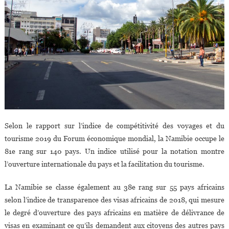
Selon le rapport sur l’indice de compétitivité des voyages et du
tourisme 2019 du Forum économique mondial, la Namibie occupe le
81e rang sur 140 pays. Un indice utilisé pour la notation montre
l’ouverture internationale du pays et la facilitation du tourisme.
La Namibie se classe également au 38e rang sur 55 pays africains
selon l’indice de transparence des visas africains de 2018, qui mesure
le degré d’ouverture des pays africains en matière de délivrance de
visas en examinant ce qu’ils demandent aux citoyens des autres pays