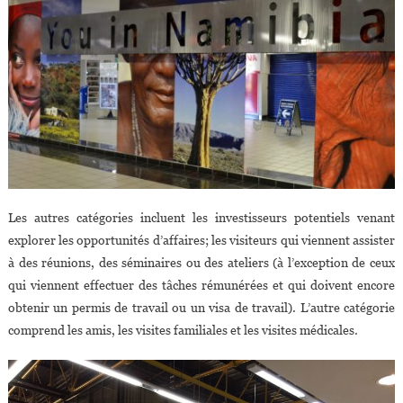
Les autres catégories incluent les investisseurs potentiels venant
explorer les opportunités d’affaires; les visiteurs qui viennent assister
à des réunions, des séminaires ou des ateliers (à l’exception de ceux
qui viennent effectuer des tâches rémunérées et qui doivent encore
obtenir un permis de travail ou un visa de travail). L’autre catégorie
comprend les amis, les visites familiales et les visites médicales.