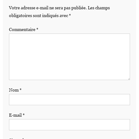
Votre adresse e-mail ne sera pas publiée.
Les champs
obligatoires sont indiqués avec
*
Commentaire
*
Nom
*
E-mail
*