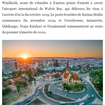
Windhoek, avant de s’étendre à d’autres points d’entrée à savoir
l’aéroport international de Walvis Bay, qui délivrera les visas à
l’arrivée d’ici la fin octobre 2019; Le poste frontière de Katima Mulilo
commencera fin novembre 2019; et Noordoewer, Ariamsvlei,
Oshikango, Trans Kalahari et Oranjemund commenceront au cours
du premier trimestre de 2020.