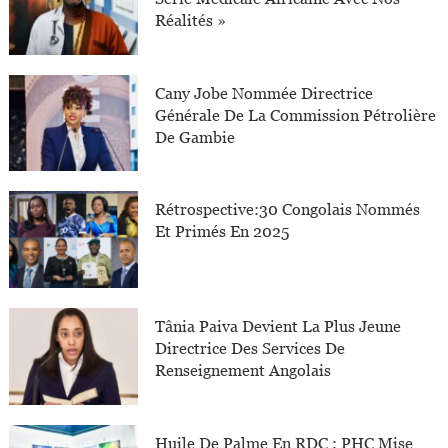
Réalités »
Cany Jobe Nommée Directrice
Générale De La Commission Pétrolière
De Gambie
Rétrospective:30 Congolais Nommés
Et Primés En 2025
Tânia Paiva Devient La Plus Jeune
Directrice Des Services De
Renseignement Angolais
Huile De Palme En RDC : PHC Mise