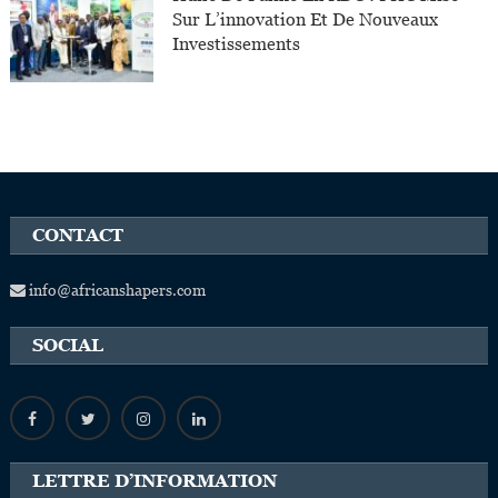
Sur L’innovation Et De Nouveaux
Investissements
CONTACT
info@africanshapers.com
SOCIAL
LETTRE D’INFORMATION