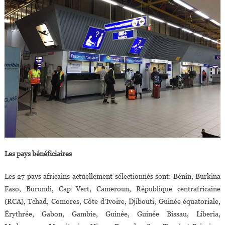
Les pays bénéficiaires
Les 27 pays africains actuellement sélectionnés sont: Bénin, Burkina
Faso, Burundi, Cap Vert, Cameroun, République centrafricaine
(RCA), Tchad, Comores, Côte d’Ivoire, Djibouti, Guinée équatoriale,
Érythrée, Gabon, Gambie, Guinée, Guinée Bissau, Liberia,