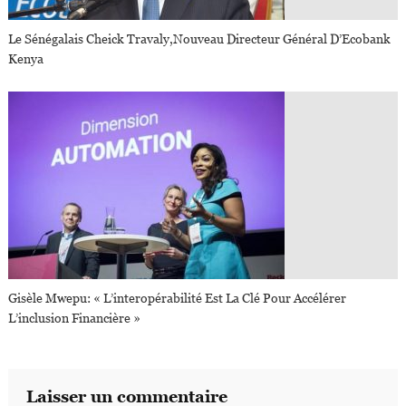
Le Sénégalais Cheick Travaly,nouveau Directeur Général D’Ecobank
Kenya
Gisèle Mwepu: « L’interopérabilité Est La Clé Pour Accélérer
L’inclusion Financière »
Laisser un commentaire