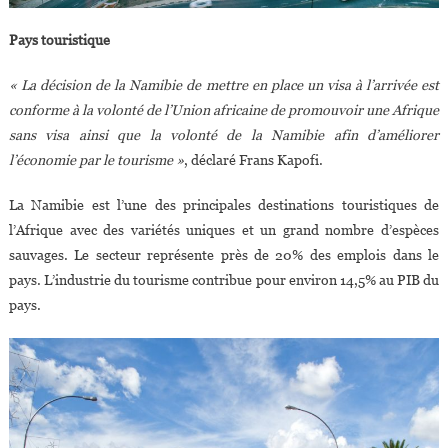
Pays touristique
« La décision de la Namibie de mettre en place un visa à l’arrivée est
conforme à la volonté de l’Union africaine de promouvoir une Afrique
sans visa ainsi que la volonté de la Namibie afin d’améliorer
l’économie par le tourisme »
, déclaré Frans Kapofi.
La Namibie est l’une des principales destinations touristiques de
l’Afrique avec des variétés uniques et un grand nombre d’espèces
sauvages. Le secteur représente près de 20% des emplois dans le
pays. L’industrie du tourisme contribue pour environ 14,5% au PIB du
pays.