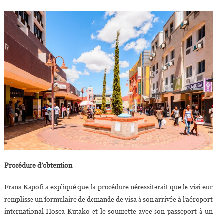
Procédure d’obtention
Frans Kapofi a expliqué que la procédure nécessiterait que le visiteur
remplisse un formulaire de demande de visa à son arrivée à l’aéroport
international Hosea Kutako et le soumette avec son passeport à un