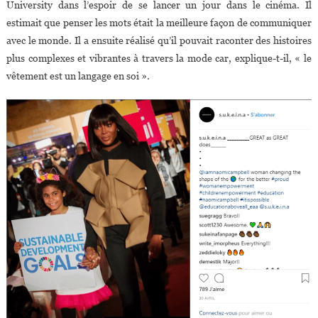
University dans l’espoir de se lancer un jour dans le cinéma. Il
estimait que penser les mots était la meilleure façon de communiquer
avec le monde. Il a ensuite réalisé qu’il pouvait raconter des histoires
plus complexes et vibrantes à travers la mode car, explique-t-il, « le
vêtement est un langage en soi ».