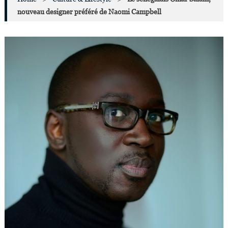
nouveau designer préféré de Naomi Campbell