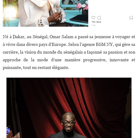
Né à Dakar, au Sénégal, Omar Salam a passé sa jeunesse à voyager et
à vivre dans divers pays d’Europe. Selon l’agence EGM NY, qui gère sa
carrière, la vision du monde du sénégalais a façonné sa passion et son
approche de la mode d’une manière progressive, innovante et
puissante, tout en restant élégante.