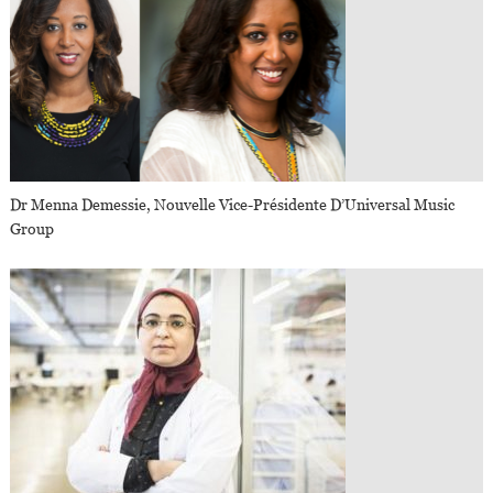
Dr Menna Demessie, Nouvelle Vice-Présidente D’Universal Music
Group