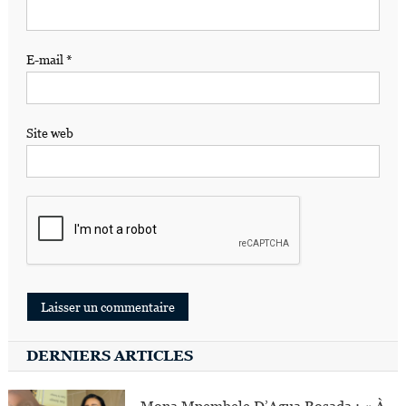
E-mail
*
Site web
DERNIERS ARTICLES