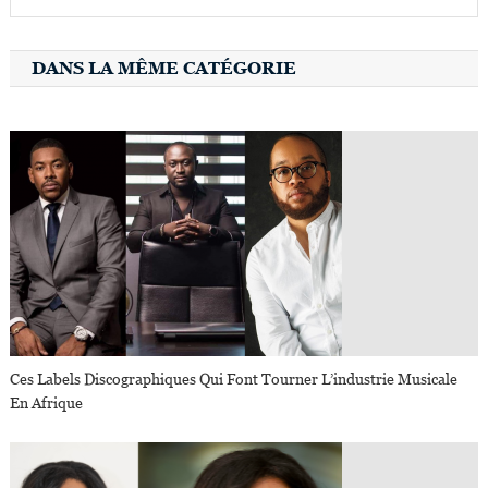
DANS LA MÊME CATÉGORIE
Ces Labels Discographiques Qui Font Tourner L’industrie Musicale
En Afrique