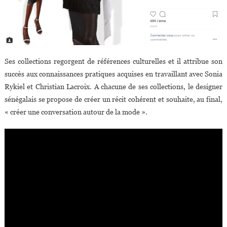
Ses collections regorgent de références culturelles et il attribue son
succès aux connaissances pratiques acquises en travaillant avec Sonia
Rykiel et Christian Lacroix. A chacune de ses collections, le designer
sénégalais se propose de créer un récit cohérent et souhaite, au final,
« créer une conversation autour de la mode ».