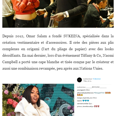
Campbell
Depuis 2012, Omar Salam a fondé SUKEINA, spécialisée dans la
création vestimentaire et d’accessoires. Il crée des pièces aux plis
complexes en origami (l’art du pliage de papier) avec des looks
décoiffants. En mai dernier, lors d’un événement Tiffany & Co, Naomi
Campbell a porté une cape blanche et tisée conçue par le créateur et
aussi une combinaison revampée, peu après aux Nations Unies.