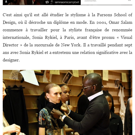
C’est ainsi qu’il est allé étudier le stylisme à la Parsons School of
Design, où il décroche un diplôme en mode. En 2001, Omar Salam
commence à travailler pour la styliste française de renommée
internationale, Sonia Rykiel, à Paris, avant d’être promu « Visual
Director » de la succursale de New York. Il a travaillé pendant sept
ans avec Sonia Rykiel et a entretenu une relation significative avec la
designer.