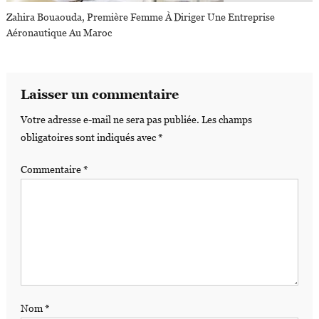
Zahira Bouaouda, Première Femme À Diriger Une Entreprise
Aéronautique Au Maroc
Laisser un commentaire
Votre adresse e-mail ne sera pas publiée.
Les champs
obligatoires sont indiqués avec
*
Commentaire
*
Nom
*