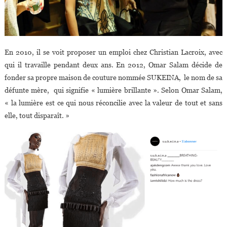
En 2010, il se voit proposer un emploi chez Christian Lacroix, avec
qui il travaille pendant deux ans. En 2012, Omar Salam décide de
fonder sa propre maison de couture nommée SUKEINA, le nom de sa
défunte mère, qui signifie « lumière brillante ». Selon Omar Salam,
« la lumière est ce qui nous réconcilie avec la valeur de tout et sans
elle, tout disparaît. »