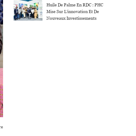
Huile De Palme En RDC : PHC
Mise Sur L’innovation Et De
Nouveaux Investissements
re