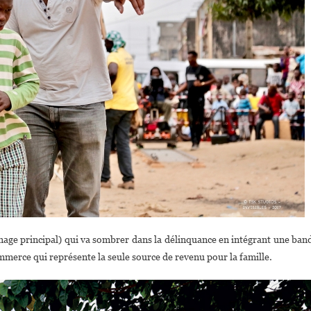
nnage principal) qui va sombrer dans la délinquance en intégrant une ban
mmerce qui représente la seule source de revenu pour la famille.