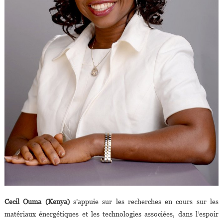
Cecil Ouma (Kenya)
s’appuie sur les recherches en cours sur les
matériaux énergétiques et les technologies associées, dans l’espoir