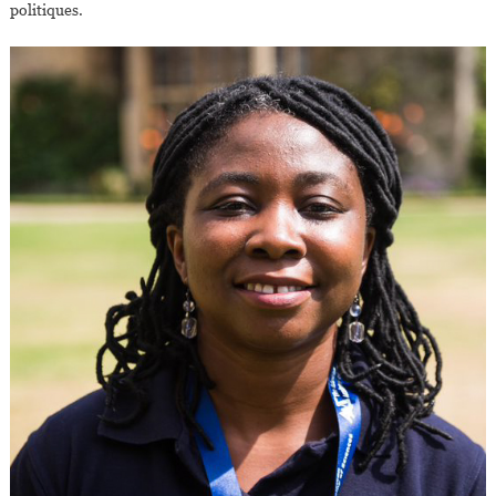
politiques.