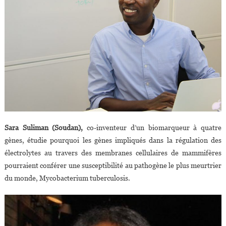
Sara Suliman (Soudan),
co-inventeur d’un biomarqueur à quatre
gènes, étudie pourquoi les gènes impliqués dans la régulation des
électrolytes au travers des membranes cellulaires de mammifères
pourraient conférer une susceptibilité au pathogène le plus meurtrier
du monde, Mycobacterium tuberculosis.