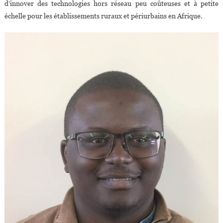
d’innover des technologies hors réseau peu coûteuses et à petite
échelle pour les établissements ruraux et périurbains en Afrique.