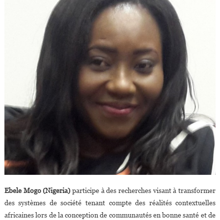
Ebele Mogo (Nigeria)
participe à des recherches visant à transformer
des systèmes de société tenant compte des réalités contextuelles
africaines lors de la conception de communautés en bonne santé et de