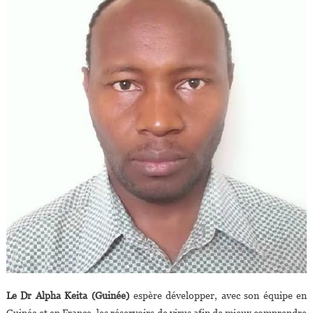
Le Dr Alpha Keita (Guinée)
espère développer, avec son équipe en