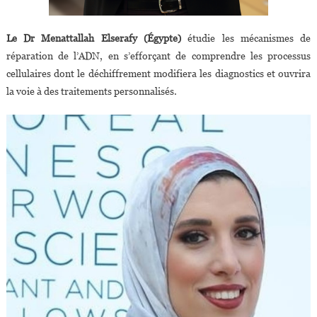
Le Dr Menattallah Elserafy (Égypte)
étudie les mécanismes de
réparation de l’ADN, en s’efforçant de comprendre les processus
cellulaires dont le déchiffrement modifiera les diagnostics et ouvrira
la voie à des traitements personnalisés.