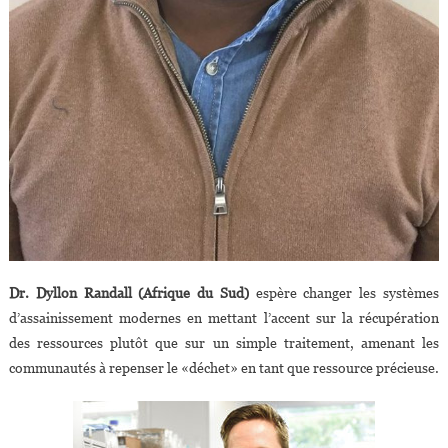
Dr. Dyllon Randall (Afrique du Sud)
espère changer les systèmes
d’assainissement modernes en mettant l’accent sur la récupération
des ressources plutôt que sur un simple traitement, amenant les
communautés à repenser le «déchet» en tant que ressource précieuse.