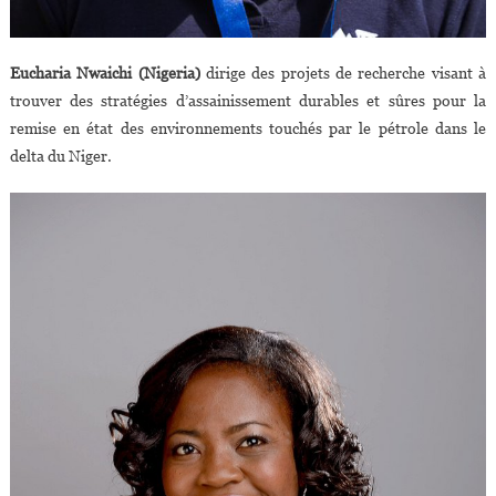
Eucharia Nwaichi (Nigeria)
dirige des projets de recherche visant à
trouver des stratégies d’assainissement durables et sûres pour la
remise en état des environnements touchés par le pétrole dans le
delta du Niger.