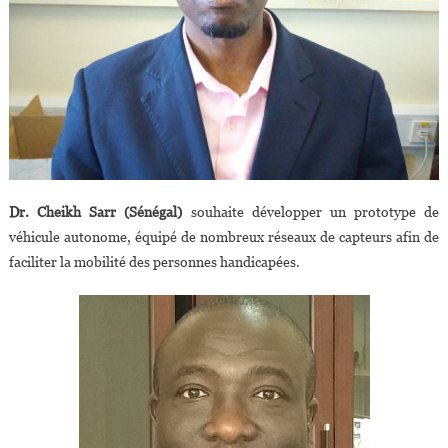
Dr. Cheikh Sarr (Sénégal)
souhaite développer un prototype de
véhicule autonome, équipé de nombreux réseaux de capteurs afin de
faciliter la mobilité des personnes handicapées.