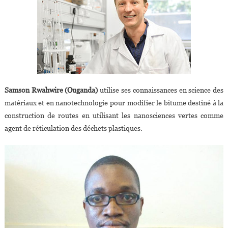
Samson Rwahwire (Ouganda)
utilise ses connaissances en science des
matériaux et en nanotechnologie pour modifier le bitume destiné à la
construction de routes en utilisant les nanosciences vertes comme
agent de réticulation des déchets plastiques.