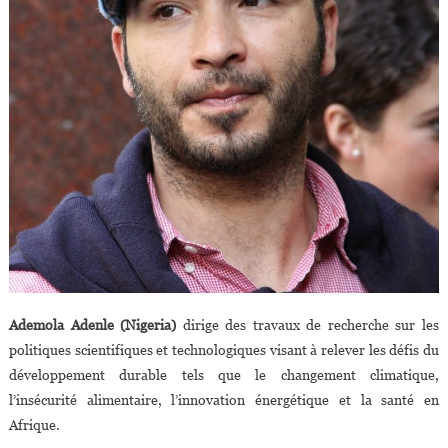
Ademola Adenle (Nigeria)
dirige des travaux de recherche sur les
politiques scientifiques et technologiques visant à relever les défis du
développement durable tels que le changement climatique,
l’insécurité alimentaire, l’innovation énergétique et la santé en
Afrique.