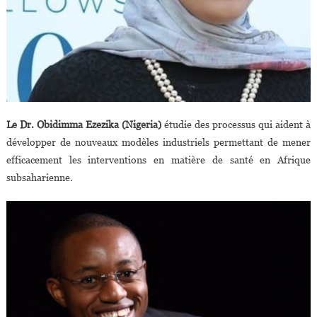
Le Dr. Obidimma Ezezika (Nigeria)
étudie des processus qui aident à
développer de nouveaux modèles industriels permettant de mener
efficacement les interventions en matière de santé en Afrique
subsaharienne.