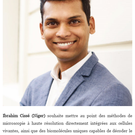
Ibrahim Cissé (Niger)
souhaite mettre au point des méthodes de
microscopie à haute résolution directement intégrées aux cellules
vivantes, ainsi que des biomolécules uniques capables de décoder le