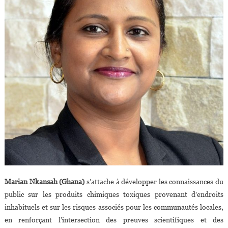
Marian Nkansah (Ghana)
s’attache à développer les connaissances du
public sur les produits chimiques toxiques provenant d’endroits
inhabituels et sur les risques associés pour les communautés locales,
en renforçant l’intersection des preuves scientifiques et des