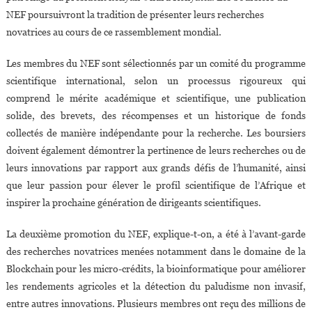
NEF poursuivront la tradition de présenter leurs recherches
novatrices au cours de ce rassemblement mondial.
Les membres du NEF sont sélectionnés par un comité du programme
scientifique international, selon un processus rigoureux qui
comprend le mérite académique et scientifique, une publication
solide, des brevets, des récompenses et un historique de fonds
collectés de manière indépendante pour la recherche. Les boursiers
doivent également démontrer la pertinence de leurs recherches ou de
leurs innovations par rapport aux grands défis de l’humanité, ainsi
que leur passion pour élever le profil scientifique de l’Afrique et
inspirer la prochaine génération de dirigeants scientifiques.
La deuxième promotion du NEF, explique-t-on, a été à l’avant-garde
des recherches novatrices menées notamment dans le domaine de la
Blockchain pour les micro-crédits, la bioinformatique pour améliorer
les rendements agricoles et la détection du paludisme non invasif,
entre autres innovations. Plusieurs membres ont reçu des millions de