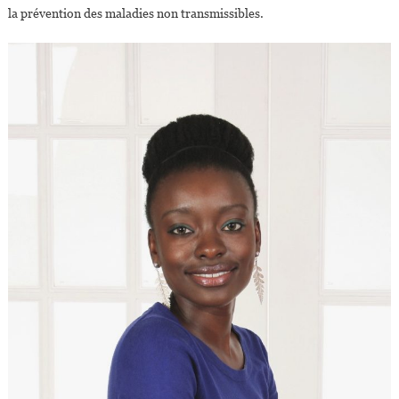
la prévention des maladies non transmissibles.