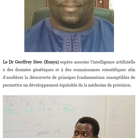
Le Dr Geoffrey Siwo (Kenya)
espère associer l’intelligence artificielle
à des données génétiques et à des connaissances scientifiques afin
d’accélérer la découverte de principes fondamentaux susceptibles de
permettre un développement équitable de la médecine de précision.