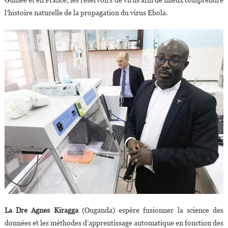
Guinée et en France, les réservoirs de virus afin de mieux comprendre
l’histoire naturelle de la propagation du virus Ebola.
La Dre Agnes Kiragga
(Ouganda) espère fusionner la science des
données et les méthodes d’apprentissage automatique en fonction des