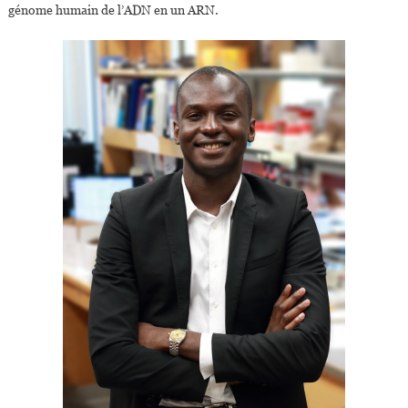
génome humain de l’ADN en un ARN.