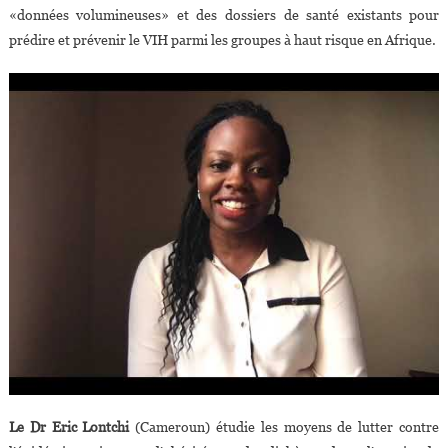
«données volumineuses» et des dossiers de santé existants pour
prédire et prévenir le VIH parmi les groupes à haut risque en Afrique.
Le Dr Eric Lontchi
(Cameroun) étudie les moyens de lutter contre