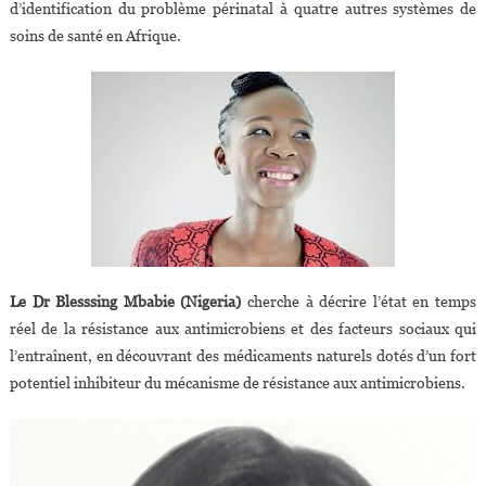
d’identification du problème périnatal à quatre autres systèmes de
soins de santé en Afrique.
Le Dr Blesssing Mbabie (Nigeria)
cherche à décrire l’état en temps
réel de la résistance aux antimicrobiens et des facteurs sociaux qui
l’entraînent, en découvrant des médicaments naturels dotés d’un fort
potentiel inhibiteur du mécanisme de résistance aux antimicrobiens.