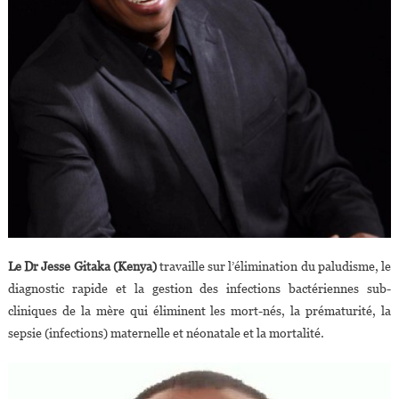
Le Dr Jesse Gitaka (Kenya)
travaille sur l’élimination du paludisme, le
diagnostic rapide et la gestion des infections bactériennes sub-
cliniques de la mère qui éliminent les mort-nés, la prématurité, la
sepsie (infections) maternelle et néonatale et la mortalité.