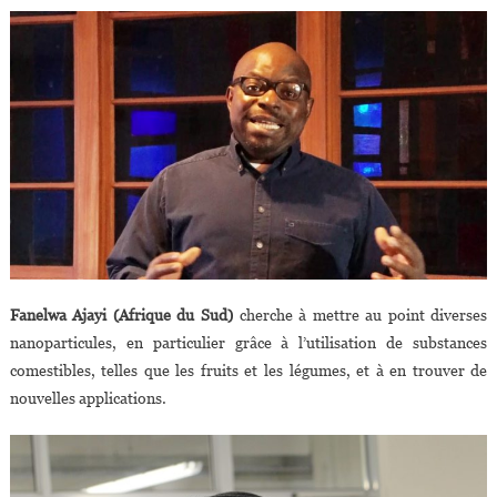
Fanelwa Ajayi (Afrique du Sud)
cherche à mettre au point diverses
nanoparticules, en particulier grâce à l’utilisation de substances
comestibles, telles que les fruits et les légumes, et à en trouver de
nouvelles applications.