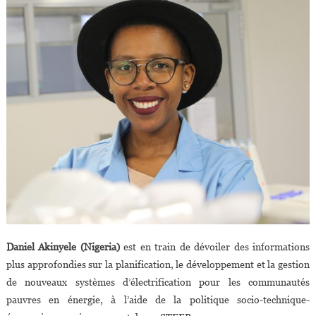
Daniel Akinyele (Nigeria)
est en train de dévoiler des informations
plus approfondies sur la planification, le développement et la gestion
de nouveaux systèmes d’électrification pour les communautés
pauvres en énergie, à l’aide de la politique socio-technique-