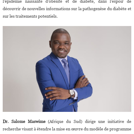
l’épidémie naissante d’obésité et de diabète, dans l’espoir de
découvrir de nouvelles informations sur la pathogenèse du diabète et
sur les traitements potentiels.
Dr. Salome Maswime
(Afrique du Sud) dirige une initiative de
recherche visant à étendre la mise en œuvre du modèle de programme