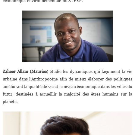
économique-environnementale-ou STEEP.
Zaheer Allam (Maurice)
étudie les dynamiques qui façonnent la vie
urbaine dans l’Anthropocène afin de mieux élaborer des politiques
améliorant la qualité de vie et le niveau économique dans les villes du
futur, destinées à accueillir la majorité des êtres humains sur la
planète.