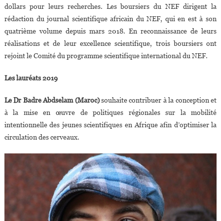
dollars pour leurs recherches. Les boursiers du NEF dirigent la
rédaction du journal scientifique africain du NEF, qui en est à son
quatrième volume depuis mars 2018. En reconnaissance de leurs
réalisations et de leur excellence scientifique, trois boursiers ont
rejoint le Comité du programme scientifique international du NEF.
Les lauréats 2019
Le Dr Badre Abdselam (Maroc)
souhaite contribuer à la conception et
à la mise en œuvre de politiques régionales sur la mobilité
intentionnelle des jeunes scientifiques en Afrique afin d’optimiser la
circulation des cerveaux.