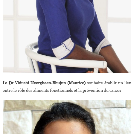
Le Dr Vidushi Neergheen-Bhujun (Maurice)
souhaite établir un lien
entre le rôle des aliments fonctionnels et la prévention du cancer.