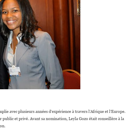
plie avec plusieurs années d’expérience à travers l’Afrique et l’Europe.
r public et privé. Avant sa nomination, Leyla Gozo était conseillère à la
on.