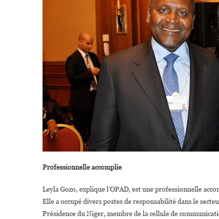
Professionnelle accomplie
Leyla Gozo, explique l’OPAD, est une professionnelle accom
Elle a occupé divers postes de responsabilité dans le secteu
Présidence du Niger, membre de la cellule de communicati