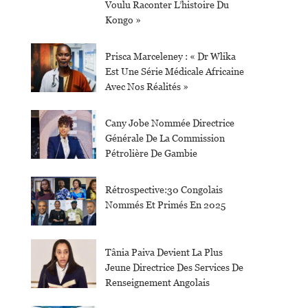
Voulu Raconter L’histoire Du
Kongo »
Prisca Marceleney : « Dr Wlika
Est Une Série Médicale Africaine
Avec Nos Réalités »
Cany Jobe Nommée Directrice
Générale De La Commission
Pétrolière De Gambie
Rétrospective:30 Congolais
Nommés Et Primés En 2025
Tânia Paiva Devient La Plus
Jeune Directrice Des Services De
Renseignement Angolais