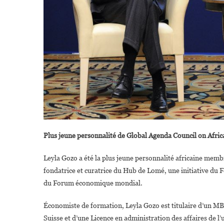
Plus jeune personnalité de Global Agenda Council on Afric
Leyla Gozo a été la plus jeune personnalité africaine me
fondatrice et curatrice du Hub de Lomé, une initiative 
du Forum économique mondial.
Économiste de formation, Leyla Gozo est titulaire d’un MB
Suisse et d’une Licence en administration des affaires de