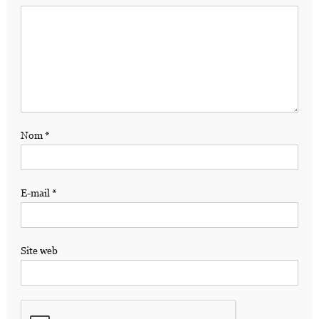
Nom
*
E-mail
*
Site web