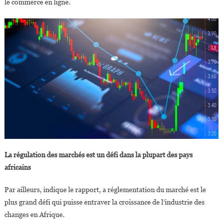
le commerce en ligne.
La régulation des marchés est un défi dans la plupart des pays
africains
Par ailleurs, indique le rapport, a réglementation du marché est le
plus grand défi qui puisse entraver la croissance de l’industrie des
changes en Afrique.