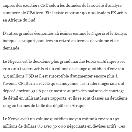
auprès des courtiers CFD selon les données de la société d’analyse
commerciale CPattern. Et il existe environ 190 000 traders FX actifs
en Afrique du Sud.
D’autres grandes économies africaines comme le Nigeria et le Kenya,
indique le rapport,sont très en retard en termes de volume et de
demande.
Le Nigeria est le deuxième plus grand marché Forex en Afrique avec
200 000 traders actifs et un volume de change quotidien d’environ
315 millions USD et il est susceptible d’augmenter encore plus à
l’avenir. CPattern a révélé qu’en moyenne, les traders nigérians ont
déposé environ 514 $ par trimestre auprès des maisons de courtage
de détail en utilisant leurs rapports, et ils se sont classés au deuxième
rang en termes de taille des dépôts en Afrique.
Le Kenya avait un volume quotidien moyen estimé à environ 192
millions de dollars US avec 50 000 négociants en devises actifs. Ces