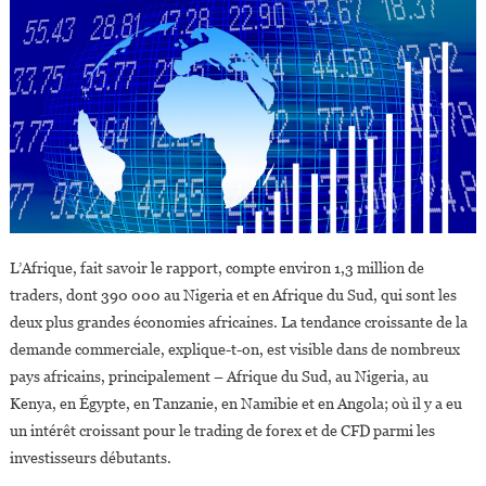
L’Afrique, fait savoir le rapport, compte environ 1,3 million de
traders, dont 390 000 au Nigeria et en Afrique du Sud, qui sont les
deux plus grandes économies africaines. La tendance croissante de la
demande commerciale, explique-t-on, est visible dans de nombreux
pays africains, principalement – Afrique du Sud, au Nigeria, au
Kenya, en Égypte, en Tanzanie, en Namibie et en Angola; où il y a eu
un intérêt croissant pour le trading de forex et de CFD parmi les
investisseurs débutants.