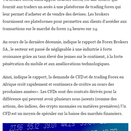
fournit aux traders un accès à une plateforme de trading forex qui
leur permet d’acheter et de vendre des devises. Les brokers
fournissent ces plateformes pour permettre aux clients d’accéder aux
transactions sur le marché du forex 24 heures sur 24.
Au cours de la dernière décennie, indique le rapport de Forex Brokers
SA , le secteur est passé de négligeable à une industrie à forte
croissance grâce au taux élevé dse jeunes sur le continent, à la forte
pénétration du mobile et aux améliorations technologiques.
Ainsi, indique le rapport, la demande de CFD et de trading Forex en
Afrique croît rapidement et continuera de croître au cours des
prochaines années». Les CFDs sont des contrats dérivés pour la
différence qui peuvent avoir plusieurs sous-jacents (comme des
actions, des indices, des crypto monnaies ou matières premières).Un
CFD est un moyen de spéculer sur la baisse des marchés financiers.