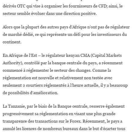
dérivés OTC qui vise à organiser les fournisseurs de CFD; ainsi, le
secteur semble évoluer dans une direction positive.
Alors que la plupart des autres pays d’Afrique n’ont pas de régulateur
de marché dédié, ce qui représente un défi pour les investisseurs du
continent.
En Afrique de l’Est – le régulateur kenyan CMA (Capital Markets
Authority), contrôlé par la banque centrale du pays, a récemment
commencé à réglementer le secteur des changes. Comme la
réglementation est nouvelle et relativement non testée avec
seulement 2 courtiers réglementés à l’heure actuelle, il y a beaucoup
de possibilités d’amélioration.
La Tanzanie, par le biais de la Banque centrale, resserre également
progressivement sa réglementation en visant une plus grande
transparence des transactions sur le Forex. Récemment, le pays a
annulé les licences de nombreux bureaux dans le but d’écarter tous