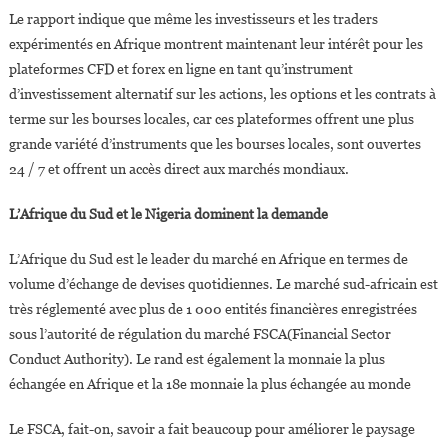
Le rapport indique que même les investisseurs et les traders
expérimentés en Afrique montrent maintenant leur intérêt pour les
plateformes CFD et forex en ligne en tant qu’instrument
d’investissement alternatif sur les actions, les options et les contrats à
terme sur les bourses locales, car ces plateformes offrent une plus
grande variété d’instruments que les bourses locales, sont ouvertes
24 / 7 et offrent un accès direct aux marchés mondiaux.
L’Afrique du Sud et le Nigeria dominent la demande
L’Afrique du Sud est le leader du marché en Afrique en termes de
volume d’échange de devises quotidiennes. Le marché sud-africain est
très réglementé avec plus de 1 000 entités financières enregistrées
sous l’autorité de régulation du marché FSCA(Financial Sector
Conduct Authority). Le rand est également la monnaie la plus
échangée en Afrique et la 18e monnaie la plus échangée au monde
Le FSCA, fait-on, savoir a fait beaucoup pour améliorer le paysage