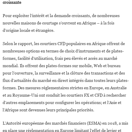
croissante
Pour exploiter l’intérêt et la demande croissants, de nombreuses
nouvelles maisons de courtage s’ouvrent en Afrique – à la fois
d’origine locale et étrangère.
Selon le rapport, les courtiers CFD populaires en Afrique offrent de
nombreuses options en termes de choix d’instruments et de plates-
formes, facilité d’utilisation, frais peu élevés et accès au marché
mondial. Ils offrent des plates-formes sur mobile, Web et bureau
pour l’ouverture, la surveillance et la clôture des transactions et des
flux d’actualités du marché en direct intégrés dans toutes leurs plates-
formes. Des mesures réglementaires strictes en Europe, en Australie
et au Royaume-Uni ont conduit les courtiers FX et CFD à rechercher
d’autres emplacements pour configurer les opérations; et l’Asie et
l’Afrique sont devenues leurs principales priorités.
L’Autorité européenne des marchés financiers (ESMA) en 2018, a mis
en place une réglementation en Europe limitant l’effet de levier et