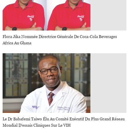
Flora Jika Nommée Directrice Générale De Coca-Cola Beverages
Africa Au Ghana
Le Dr Babafemi Taiwo Élu Au Comité Exécutif Du Plus Grand Réseau
Mondial D’essais Cliniques Sur Le VIH