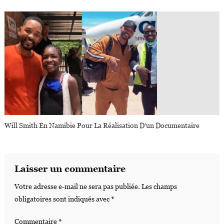
Will Smith En Namibie Pour La Réalisation D’un Documentaire
Laisser un commentaire
Votre adresse e-mail ne sera pas publiée.
Les champs
obligatoires sont indiqués avec
*
Commentaire
*