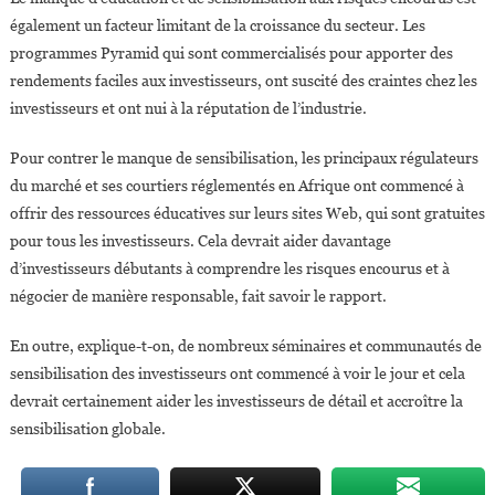
également un facteur limitant de la croissance du secteur. Les
programmes Pyramid qui sont commercialisés pour apporter des
rendements faciles aux investisseurs, ont suscité des craintes chez les
investisseurs et ont nui à la réputation de l’industrie.
Pour contrer le manque de sensibilisation, les principaux régulateurs
du marché et ses courtiers réglementés en Afrique ont commencé à
offrir des ressources éducatives sur leurs sites Web, qui sont gratuites
pour tous les investisseurs. Cela devrait aider davantage
d’investisseurs débutants à comprendre les risques encourus et à
négocier de manière responsable, fait savoir le rapport.
En outre, explique-t-on, de nombreux séminaires et communautés de
sensibilisation des investisseurs ont commencé à voir le jour et cela
devrait certainement aider les investisseurs de détail et accroître la
sensibilisation globale.