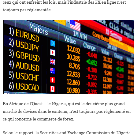
ceux qui ont enfreint les lois, mais l’industrie des FX en ligne n’est
toujours pas réglementée.
En Afrique de l’Ouest – le Nigeria, qui est le deuxième plus grand
marché de devises dans le contenu, n’est toujours pas réglementé en
ce qui concerne le commerce de forex.
Selon le rapport, la Securities and Exchange Commission du Nigeria