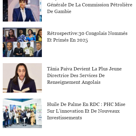
Générale De La Commission Pétrolière
De Gambie
Rétrospective:30 Congolais Nommés
Et Primés En 2025
Tânia Paiva Devient La Plus Jeune
Directrice Des Services De
Renseignement Angolais
Huile De Palme En RDC : PHC Mise
Sur L’innovation Et De Nouveaux
Investissements