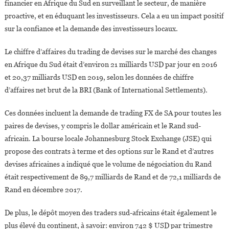
financier en Afrique du Sud en surveillant le secteur, de manière
proactive, et en éduquant les investisseurs. Cela a eu un impact positif
sur la confiance et la demande des investisseurs locaux.
Le chiffre d’affaires du trading de devises sur le marché des changes
en Afrique du Sud était d’environ 21 milliards USD par jour en 2016
et 20,37 milliards USD en 2019, selon les données de chiffre
d’affaires net brut de la BRI (Bank of International Settlements).
Ces données incluent la demande de trading FX de SA pour toutes les
paires de devises, y compris le dollar américain et le Rand sud-
africain. La bourse locale Johannesburg Stock Exchange (JSE) qui
propose des contrats à terme et des options sur le Rand et d’autres
devises africaines a indiqué que le volume de négociation du Rand
était respectivement de 89,7 milliards de Rand et de 72,1 milliards de
Rand en décembre 2017.
De plus, le dépôt moyen des traders sud-africains était également le
plus élevé du continent, à savoir: environ 742 $ USD par trimestre