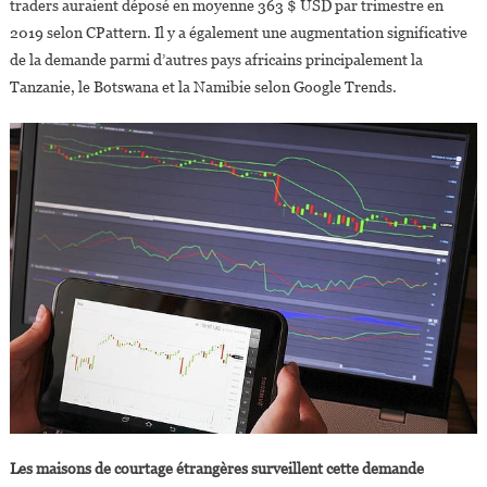
traders auraient déposé en moyenne 363 $ USD par trimestre en
2019 selon CPattern. Il y a également une augmentation significative
de la demande parmi d’autres pays africains principalement la
Tanzanie, le Botswana et la Namibie selon Google Trends.
Les maisons de courtage étrangères surveillent cette demande