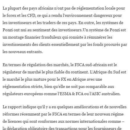
La plupart des pays africains n’ont pas de réglementation locale pour
le forex et les CFD, ce qui a rendu l’environnement dangereux pour
les investisseurs et les traders de ces pays. En outre, les systèmes de
Ponzi ont nui au sentiment des investisseurs.Un système de Ponzi est
un montage financier frauduleux qui consiste à rémunérer les
investissements des clients essentiellement par les fonds procurés par
les nouveaux entrants.
En termes de régulation des marchés, le FSCA sud-africain est le
régulateur de marché le plus fiable du continent. L’Afrique du Sud est
le marché le plus mature pour le FX en Afrique avec une
réglementation stricte, bien qu’elle ne soit pas comparable aux
régulateurs européens comme l’ESMA & FCA ou l’ASIC australien.
Le rapport indique qu’il y a eu quelques améliorations et de nouvelles
réformes récemment par le FSCA en termes de leur nouveau régime
de licences qui sont conformes aux normes internationales comme –
la déclaration obligatoire des transactions pour les fournisseurs de