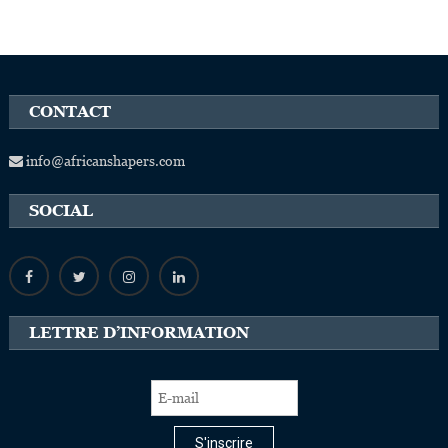
CONTACT
info@africanshapers.com
SOCIAL
LETTRE D’INFORMATION
S'inscrire