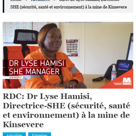
SHE (sécurité, santé et environnement) à la mine de Kinsevere
RDC: Dr Lyse Hamisi,
Directrice-SHE (sécurité, santé
et environnement) à la mine de
Kinsevere
Actualités
Entretien