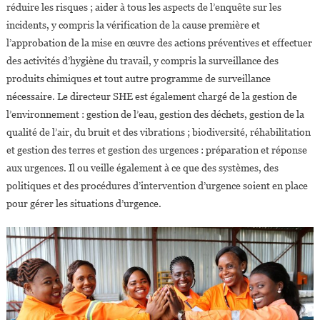
réduire les risques ; aider à tous les aspects de l’enquête sur les
incidents, y compris la vérification de la cause première et
l’approbation de la mise en œuvre des actions préventives et effectuer
des activités d’hygiène du travail, y compris la surveillance des
produits chimiques et tout autre programme de surveillance
nécessaire. Le directeur SHE est également chargé de la gestion de
l’environnement : gestion de l’eau, gestion des déchets, gestion de la
qualité de l’air, du bruit et des vibrations ; biodiversité, réhabilitation
et gestion des terres et gestion des urgences : préparation et réponse
aux urgences. Il ou veille également à ce que des systèmes, des
politiques et des procédures d’intervention d’urgence soient en place
pour gérer les situations d’urgence.