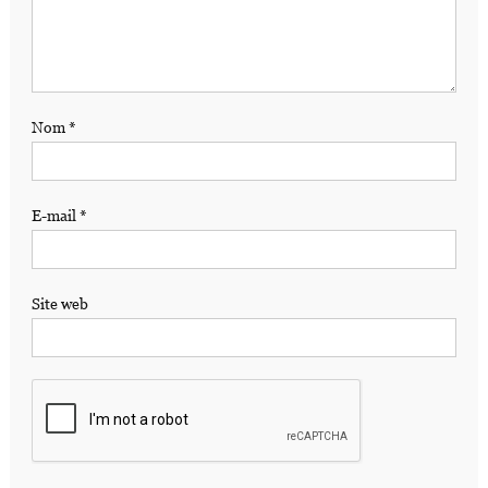
Nom
*
E-mail
*
Site web