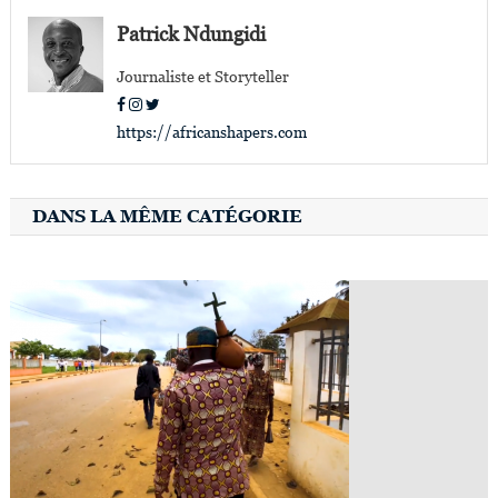
l’article
Patrick Ndungidi
Journaliste et Storyteller
https://africanshapers.com
DANS LA MÊME CATÉGORIE