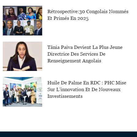
Rétrospective:30 Congolais Nommés
Et Primés En 2025
Tânia Paiva Devient La Plus Jeune
Directrice Des Services De
Renseignement Angolais
Huile De Palme En RDC : PHC Mise
Sur L’innovation Et De Nouveaux
Investissements