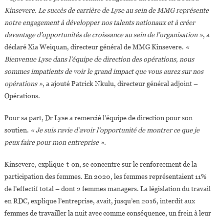
Kinsevere. Le succès de carrière de Lyse au sein de MMG représente
notre engagement à développer nos talents nationaux et à créer
davantage d’opportunités de croissance au sein de l’organisation »
, a
déclaré Xia Weiquan, directeur général de MMG Kinsevere.
«
Bienvenue Lyse dans l’équipe de direction des opérations, nous
sommes impatients de voir le grand impact que vous aurez sur nos
opérations »
, a ajouté Patrick Nkulu, directeur général adjoint –
Opérations.
Pour sa part, Dr Lyse a remercié l’équipe de direction pour son
soutien.
« Je suis ravie d’avoir l’opportunité de montrer ce que je
peux faire pour mon entreprise »
.
Kinsevere, explique-t-on, se concentre sur le renforcement de la
participation des femmes. En 2020, les femmes représentaient 11%
de l’effectif total – dont 2 femmes managers. La législation du travail
en RDC, explique l’entreprise, avait, jusqu’en 2016, interdit aux
femmes de travailler la nuit avec comme conséquence, un frein à leur