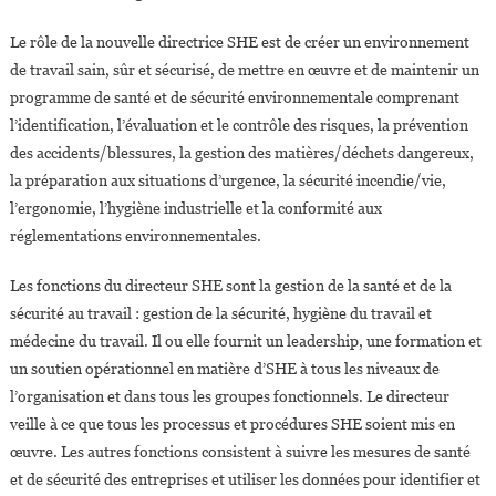
Le rôle de la nouvelle directrice SHE est de créer un environnement
de travail sain, sûr et sécurisé, de mettre en œuvre et de maintenir un
programme de santé et de sécurité environnementale comprenant
l’identification, l’évaluation et le contrôle des risques, la prévention
des accidents/blessures, la gestion des matières/déchets dangereux,
la préparation aux situations d’urgence, la sécurité incendie/vie,
l’ergonomie, l’hygiène industrielle et la conformité aux
réglementations environnementales.
Les fonctions du directeur SHE sont la gestion de la santé et de la
sécurité au travail : gestion de la sécurité, hygiène du travail et
médecine du travail. Il ou elle fournit un leadership, une formation et
un soutien opérationnel en matière d’SHE à tous les niveaux de
l’organisation et dans tous les groupes fonctionnels. Le directeur
veille à ce que tous les processus et procédures SHE soient mis en
œuvre. Les autres fonctions consistent à suivre les mesures de santé
et de sécurité des entreprises et utiliser les données pour identifier et