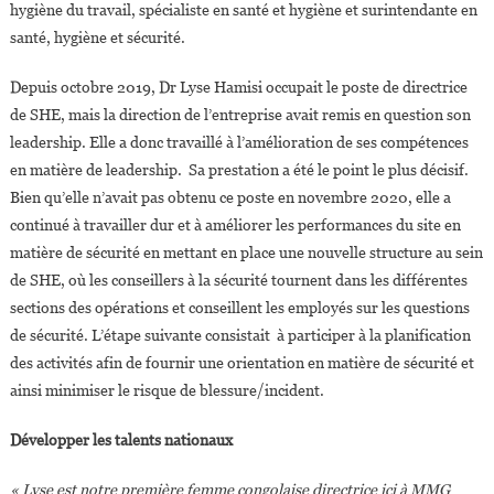
hygiène du travail, spécialiste en santé et hygiène et surintendante en
santé, hygiène et sécurité.
Depuis octobre 2019, Dr Lyse Hamisi occupait le poste de directrice
de SHE, mais la direction de l’entreprise avait remis en question son
leadership. Elle a donc travaillé à l’amélioration de ses compétences
en matière de leadership. Sa prestation a été le point le plus décisif.
Bien qu’elle n’avait pas obtenu ce poste en novembre 2020, elle a
continué à travailler dur et à améliorer les performances du site en
matière de sécurité en mettant en place une nouvelle structure au sein
de SHE, où les conseillers à la sécurité tournent dans les différentes
sections des opérations et conseillent les employés sur les questions
de sécurité. L’étape suivante consistait à participer à la planification
des activités afin de fournir une orientation en matière de sécurité et
ainsi minimiser le risque de blessure/incident.
Développer les talents nationaux
« Lyse est notre première femme congolaise directrice ici à MMG