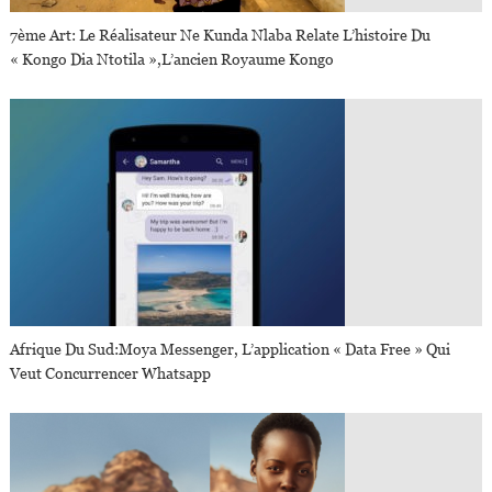
7ème Art: Le Réalisateur Ne Kunda Nlaba Relate L’histoire Du
« Kongo Dia Ntotila »,l’ancien Royaume Kongo
Afrique Du Sud:Moya Messenger, L’application « Data Free » Qui
Veut Concurrencer Whatsapp