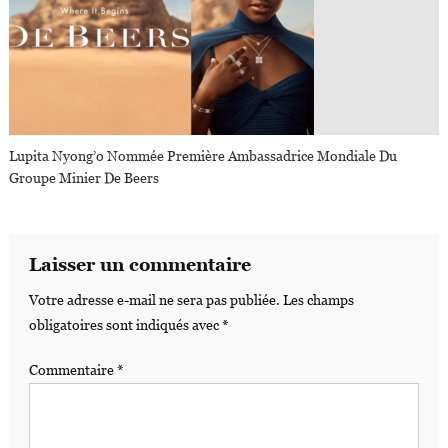
Lupita Nyong’o Nommée Première Ambassadrice Mondiale Du
Groupe Minier De Beers
Laisser un commentaire
Votre adresse e-mail ne sera pas publiée.
Les champs
obligatoires sont indiqués avec
*
Commentaire
*