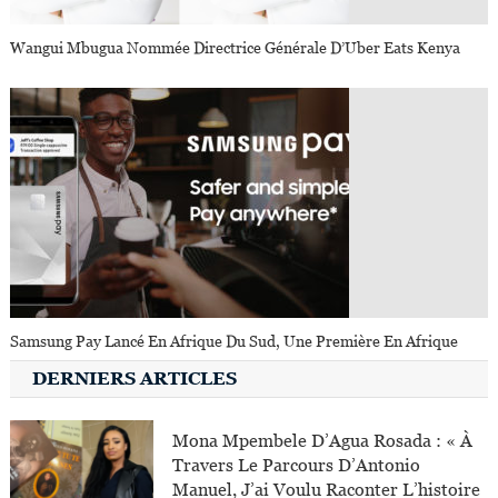
Wangui Mbugua Nommée Directrice Générale D’Uber Eats Kenya
Samsung Pay Lancé En Afrique Du Sud, Une Première En Afrique
DERNIERS ARTICLES
Mona Mpembele D’Agua Rosada : « À
Travers Le Parcours D’Antonio
Manuel, J’ai Voulu Raconter L’histoire