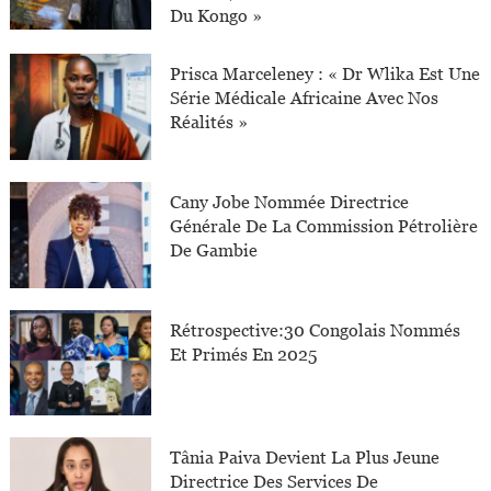
Du Kongo »
Prisca Marceleney : « Dr Wlika Est Une
Série Médicale Africaine Avec Nos
Réalités »
Cany Jobe Nommée Directrice
Générale De La Commission Pétrolière
De Gambie
Rétrospective:30 Congolais Nommés
Et Primés En 2025
Tânia Paiva Devient La Plus Jeune
Directrice Des Services De