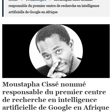
responsable du premier centre de recherche en intelligence
artificielle de Google en Afrique
Moustapha Cissé nommé
responsable du premier centre
de recherche en intelligence
artificielle de Google en Afrique