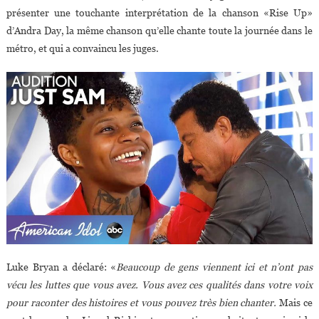
présenter une touchante interprétation de la chanson «Rise Up»
d’Andra Day, la même chanson qu’elle chante toute la journée dans le
métro, et qui a convaincu les juges.
Luke Bryan a déclaré: «
Beaucoup de gens viennent ici et n’ont pas
vécu les luttes que vous avez. Vous avez ces qualités dans votre voix
pour raconter des histoires et vous pouvez très bien chanter.
Mais ce