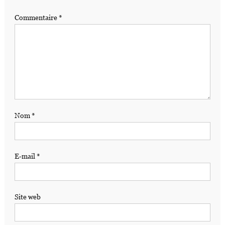
Commentaire
*
Nom
*
E-mail
*
Site web