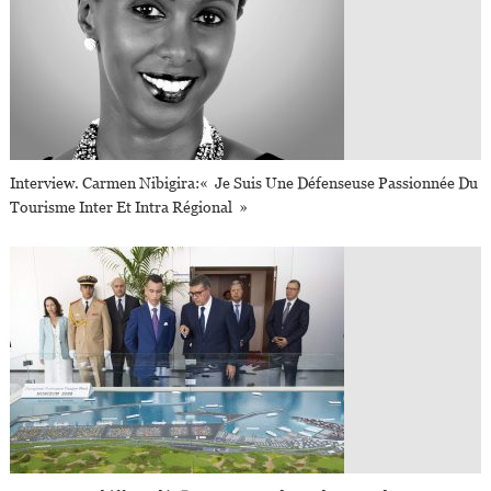
Interview. Carmen Nibigira:« Je Suis Une Défenseuse Passionnée Du
Tourisme Inter Et Intra Régional »