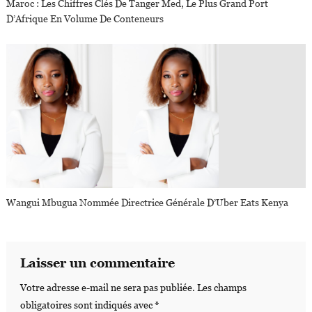
Maroc : Les Chiffres Clés De Tanger Med, Le Plus Grand Port
D’Afrique En Volume De Conteneurs
Wangui Mbugua Nommée Directrice Générale D’Uber Eats Kenya
Laisser un commentaire
Votre adresse e-mail ne sera pas publiée.
Les champs
obligatoires sont indiqués avec
*