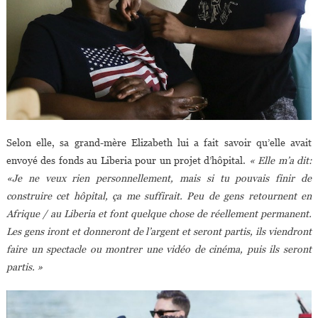
Selon elle, sa grand-mère Elizabeth lui a fait savoir qu’elle avait
envoyé des fonds au Liberia pour un projet d’hôpital.
« Elle m’a dit:
«Je ne veux rien personnellement, mais si tu pouvais finir de
construire cet hôpital, ça me suffirait. Peu de gens retournent en
Afrique / au Liberia et font quelque chose de réellement permanent.
Les gens iront et donneront de l’argent et seront partis, ils viendront
faire un spectacle ou montrer une vidéo de cinéma, puis ils seront
partis. »