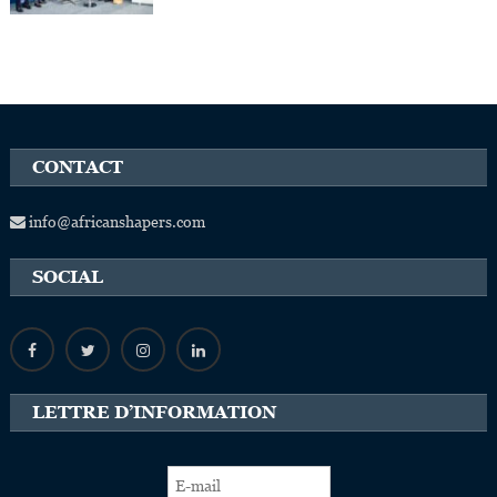
CONTACT
info@africanshapers.com
SOCIAL
LETTRE D’INFORMATION