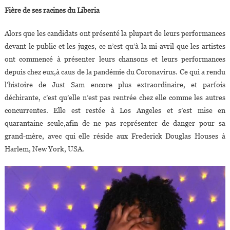
Fière de ses racines du Liberia
Alors que les candidats ont présenté la plupart de leurs performances
devant le public et les juges, ce n’est qu’à la mi-avril que les artistes
ont commencé à présenter leurs chansons et leurs performances
depuis chez eux,à caus de la pandémie du Coronavirus. Ce qui a rendu
l’histoire de Just Sam encore plus extraordinaire, et parfois
déchirante, c’est qu’elle n’est pas rentrée chez elle comme les autres
concurrentes. Elle est restée à Los Angeles et s’est mise en
quarantaine seule,afin de ne pas représenter de danger pour sa
grand-mère, avec qui elle réside aux Frederick Douglas Houses à
Harlem, New York, USA.