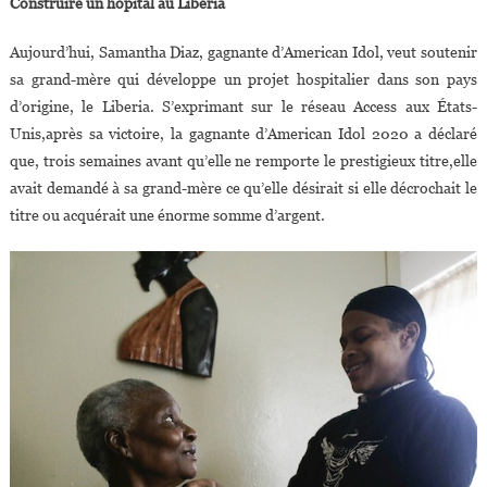
Construire un hôpital au Liberia
Aujourd’hui, Samantha Diaz, gagnante d’American Idol, veut soutenir
sa grand-mère qui développe un projet hospitalier dans son pays
d’origine, le Liberia. S’exprimant sur le réseau Access aux États-
Unis,après sa victoire, la gagnante d’American Idol 2020 a déclaré
que, trois semaines avant qu’elle ne remporte le prestigieux titre,elle
avait demandé à sa grand-mère ce qu’elle désirait si elle décrochait le
titre ou acquérait une énorme somme d’argent.