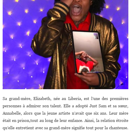
Sa grand-mère, Elizabeth, née au Liberia, est l’une des premières
personnes à admirer son talent. Elle a adopté Just Sam et sa sœur,
Annabelle, alors que la jeune artiste n’avait que six ans. Leur mère
était en prison,tout au long de leur enfance. Ainsi, la relation étroite
qu’elle entretient avec sa grand-mère signifie tout pour la chanteuse.