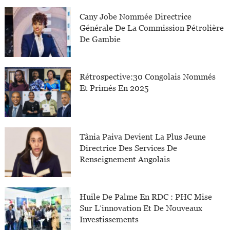
Cany Jobe Nommée Directrice
Générale De La Commission Pétrolière
De Gambie
Rétrospective:30 Congolais Nommés
Et Primés En 2025
Tânia Paiva Devient La Plus Jeune
Directrice Des Services De
Renseignement Angolais
Huile De Palme En RDC : PHC Mise
Sur L’innovation Et De Nouveaux
Investissements