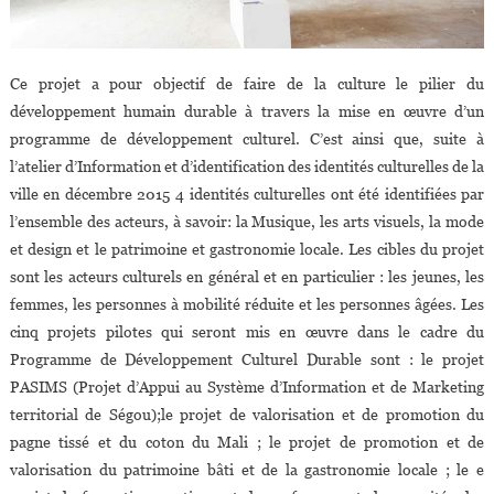
Ce projet a pour objectif de faire de la culture le pilier du
développement humain durable à travers la mise en œuvre d’un
programme de développement culturel. C’est ainsi que, suite à
l’atelier d’Information et d’identification des identités culturelles de la
ville en décembre 2015 4 identités culturelles ont été identifiées par
l’ensemble des acteurs, à savoir: la Musique, les arts visuels, la mode
et design et le patrimoine et gastronomie locale. Les cibles du projet
sont les acteurs culturels en général et en particulier : les jeunes, les
femmes, les personnes à mobilité réduite et les personnes âgées. Les
cinq projets pilotes qui seront mis en œuvre dans le cadre du
Programme de Développement Culturel Durable sont : le projet
PASIMS (Projet d’Appui au Système d’Information et de Marketing
territorial de Ségou);le projet de valorisation et de promotion du
pagne tissé et du coton du Mali ; le projet de promotion et de
valorisation du patrimoine bâti et de la gastronomie locale ; le e