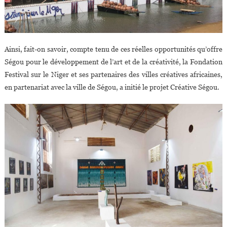
Ainsi, fait-on savoir, compte tenu de ces réelles opportunités qu’offre
Ségou pour le développement de l’art et de la créativité, la Fondation
Festival sur le Niger et ses partenaires des villes créatives africaines,
en partenariat avec la ville de Ségou, a initié le projet Créative Ségou.