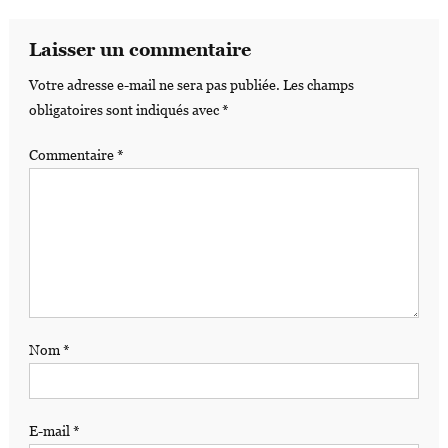
Laisser un commentaire
Votre adresse e-mail ne sera pas publiée.
Les champs
obligatoires sont indiqués avec
*
Commentaire
*
Nom
*
E-mail
*