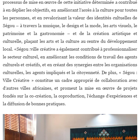
processus de mise en œuvre de cette initiative déterminée a contribué
à en déplier les objectifs, en améliorant l’accès à la culture pour toutes
les personnes, et en revalorisant la valeur des identités cultuelles de
Ségou – à travers la musique, le design et la mode, les arts visuels, le
patrimoine et la gastronomie – et de la création artistique et
culturelle, plaçant les arts et la culture au centre du développement
local. «Ségou :ville créative a également contribué à professionnaliser
le secteur culturel, en améliorant les conditions de travail des agents
culturels et créatifs, et en créant des synergies entre les organisations
culturelles, les agents impliqués et la citoyenneté. De plus, « Ségou :
Ville Créative » constitue un cadre approprié de collaboration avec
d’autres villes africaines, et promeut la mise en œuvre de projets
fondés sur la co-création, la coproduction, l’échange d’expériences et
la diffusion de bonnes pratiques.