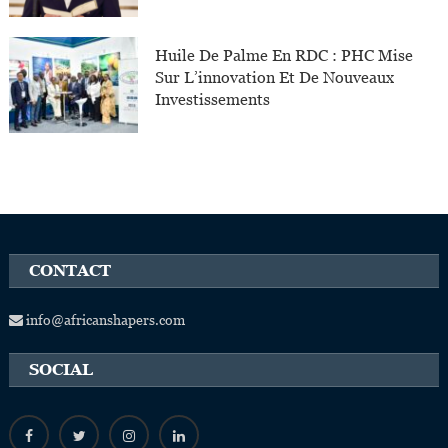
Huile De Palme En RDC : PHC Mise
Sur L’innovation Et De Nouveaux
Investissements
CONTACT
info@africanshapers.com
SOCIAL