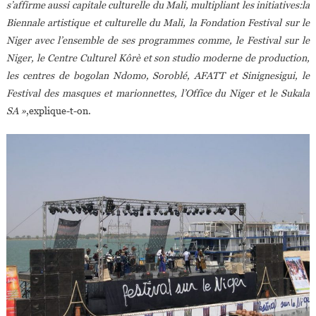
s’affirme aussi capitale culturelle du Mali, multipliant les initiatives:la
Biennale artistique et culturelle du Mali, la Fondation Festival sur le
Niger avec l’ensemble de ses programmes comme, le Festival sur le
Niger, le Centre Culturel Kôrè et son studio moderne de production,
les centres de bogolan Ndomo, Soroblé, AFATT et Sinignesigui, le
Festival des masques et marionnettes, l’Office du Niger et le Sukala
SA »
,explique-t-on.