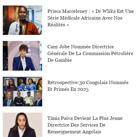
Prisca Marceleney : « Dr Wlika Est Une
Série Médicale Africaine Avec Nos
Réalités »
Cany Jobe Nommée Directrice
Générale De La Commission Pétrolière
De Gambie
Rétrospective:30 Congolais Nommés
Et Primés En 2025
Tânia Paiva Devient La Plus Jeune
Directrice Des Services De
Renseignement Angolais