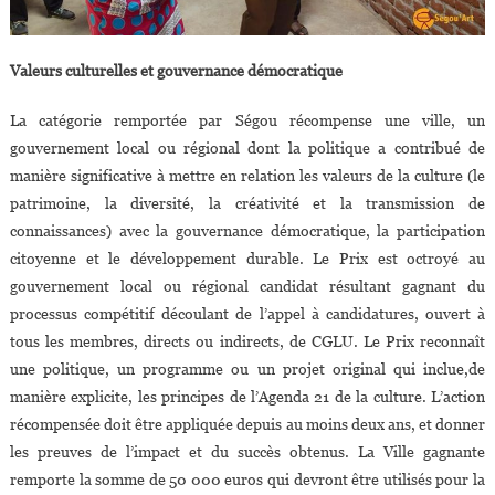
Valeurs culturelles et gouvernance démocratique
La catégorie remportée par Ségou récompense une ville, un
gouvernement local ou régional dont la politique a contribué de
manière significative à mettre en relation les valeurs de la culture (le
patrimoine, la diversité, la créativité et la transmission de
connaissances) avec la gouvernance démocratique, la participation
citoyenne et le développement durable. Le Prix est octroyé au
gouvernement local ou régional candidat résultant gagnant du
processus compétitif découlant de l’appel à candidatures, ouvert à
tous les membres, directs ou indirects, de CGLU. Le Prix reconnaît
une politique, un programme ou un projet original qui inclue,de
manière explicite, les principes de l’Agenda 21 de la culture. L’action
récompensée doit être appliquée depuis au moins deux ans, et donner
les preuves de l’impact et du succès obtenus. La Ville gagnante
remporte la somme de 50 000 euros qui devront être utilisés pour la