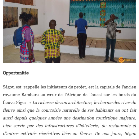
Opportunités
Ségou est, rappelle les initiateurs du projet, est la capitale de l’ancien
royaume Bambara au cœur de l’Afrique de l’ouest sur les bords du
fleuve Niger.
« La richesse de son architecture, le charme des rives du
fleuve ainsi que la courtoisie naturelle de ses habitants en ont fait
aussi depuis quelques années une destination touristique majeure,
bien servie par des infrastructures d’hôtellerie, de restaurants et
d’autres activités récréatives liées au fleuve. De nos jours, Ségou