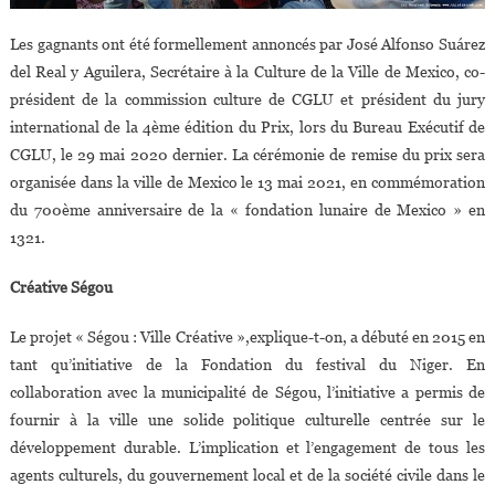
Les gagnants ont été formellement annoncés par José Alfonso Suárez
del Real y Aguilera, Secrétaire à la Culture de la Ville de Mexico, co-
président de la commission culture de CGLU et président du jury
international de la 4ème édition du Prix, lors du Bureau Exécutif de
CGLU, le 29 mai 2020 dernier. La cérémonie de remise du prix sera
organisée dans la ville de Mexico le 13 mai 2021, en commémoration
du 700ème anniversaire de la « fondation lunaire de Mexico » en
1321.
Créative Ségou
Le projet « Ségou : Ville Créative »,explique-t-on, a débuté en 2015 en
tant qu’initiative de la Fondation du festival du Niger. En
collaboration avec la municipalité de Ségou, l’initiative a permis de
fournir à la ville une solide politique culturelle centrée sur le
développement durable. L’implication et l’engagement de tous les
agents culturels, du gouvernement local et de la société civile dans le