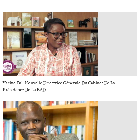
Yacine Fal, Nouvelle Directrice Générale Du Cabinet De La
Présidence De La BAD