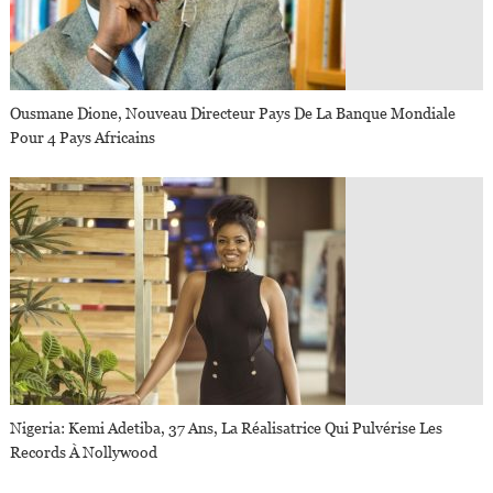
Ousmane Dione, Nouveau Directeur Pays De La Banque Mondiale
Pour 4 Pays Africains
Nigeria: Kemi Adetiba, 37 Ans, La Réalisatrice Qui Pulvérise Les
Records À Nollywood