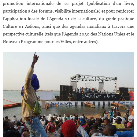
promotion internationale de ce projet (publication d’un livre,
participation à des forums, visibilité internationale) et pour renforcer
l’application locale de l’Agenda 21 de la culture, du guide pratique
Culture 21 Actions, ainsi que des agendas mondiaux à travers une
perspective culturelle (tels que l’Agenda 2030 des Nations Unies et le
Nouveau Programme pour les Villes, entre autres).