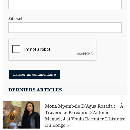
Site web
DERNIERS ARTICLES
Mona Mpembele D’Agua Rosada : « À
Travers Le Parcours D’Antonio
Manuel, J’ai Voulu Raconter L’histoire
Du Kongo »