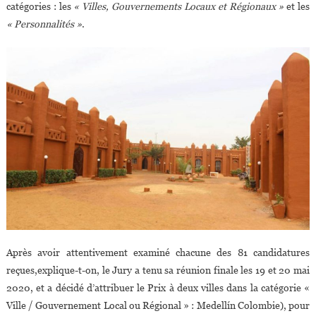
catégories : les
« Villes, Gouvernements Locaux et Régionaux »
et les
« Personnalités »
.
Après avoir attentivement examiné chacune des 81 candidatures
reçues,explique-t-on, le Jury a tenu sa réunion finale les 19 et 20 mai
2020, et a décidé d’attribuer le Prix à deux villes dans la catégorie «
Ville / Gouvernement Local ou Régional » : Medellín Colombie), pour