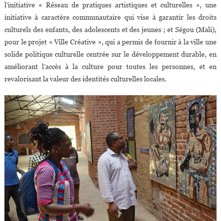
l’initiative « Réseau de pratiques artistiques et culturelles », une
initiative à caractère communautaire qui vise à garantir les droits
culturels des enfants, des adolescents et des jeunes ; et Ségou (Mali),
pour le projet « Ville Créative », qui a permis de fournir à la ville une
solide politique culturelle centrée sur le développement durable, en
améliorant l’accès à la culture pour toutes les personnes, et en
revalorisant la valeur des identités culturelles locales.