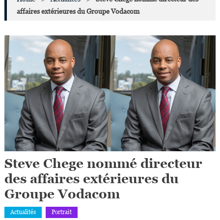
affaires extérieures du Groupe Vodacom
Steve Chege nommé directeur
des affaires extérieures du
Groupe Vodacom
Actualités
Portrait