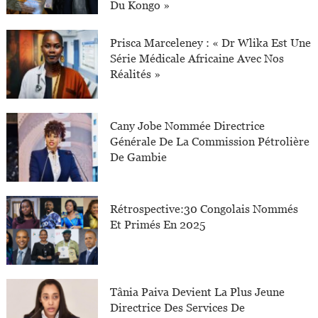
Du Kongo »
Prisca Marceleney : « Dr Wlika Est Une
Série Médicale Africaine Avec Nos
Réalités »
Cany Jobe Nommée Directrice
Générale De La Commission Pétrolière
De Gambie
Rétrospective:30 Congolais Nommés
Et Primés En 2025
Tânia Paiva Devient La Plus Jeune
Directrice Des Services De