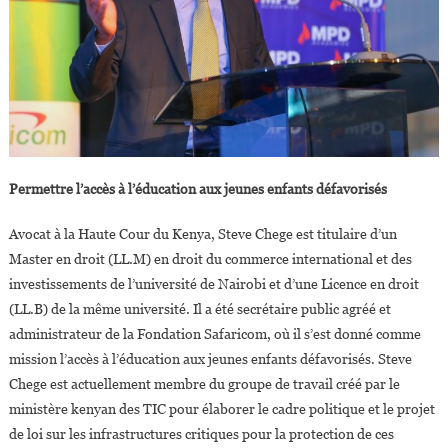
Permettre l’accès à l’éducation aux jeunes enfants défavorisés
Avocat à la Haute Cour du Kenya, Steve Chege est titulaire d’un
Master en droit (LL.M) en droit du commerce international et des
investissements de l’université de Nairobi et d’une Licence en droit
(LL.B) de la même université. Il a été secrétaire public agréé et
administrateur de la Fondation Safaricom, où il s’est donné comme
mission l’accès à l’éducation aux jeunes enfants défavorisés. Steve
Chege est actuellement membre du groupe de travail créé par le
ministère kenyan des TIC pour élaborer le cadre politique et le projet
de loi sur les infrastructures critiques pour la protection de ces