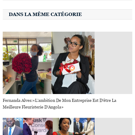
DANS LA MÊME CATÉGORIE
Fernanda Alves:«l’ambition De Mon Entreprise Est D’être La
Meilleure Fleuristerie D’Angola»