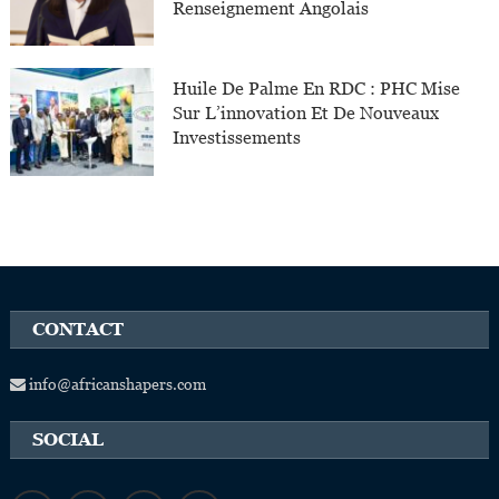
Renseignement Angolais
Huile De Palme En RDC : PHC Mise
Sur L’innovation Et De Nouveaux
Investissements
CONTACT
info@africanshapers.com
SOCIAL