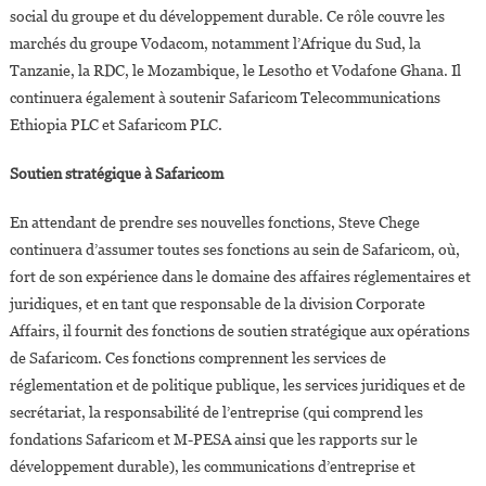
social du groupe et du développement durable. Ce rôle couvre les
marchés du groupe Vodacom, notamment l’Afrique du Sud, la
Tanzanie, la RDC, le Mozambique, le Lesotho et Vodafone Ghana. Il
continuera également à soutenir Safaricom Telecommunications
Ethiopia PLC et Safaricom PLC.
Soutien stratégique à Safaricom
En attendant de prendre ses nouvelles fonctions, Steve Chege
continuera d’assumer toutes ses fonctions au sein de Safaricom, où,
fort de son expérience dans le domaine des affaires réglementaires et
juridiques, et en tant que responsable de la division Corporate
Affairs, il fournit des fonctions de soutien stratégique aux opérations
de Safaricom. Ces fonctions comprennent les services de
réglementation et de politique publique, les services juridiques et de
secrétariat, la responsabilité de l’entreprise (qui comprend les
fondations Safaricom et M-PESA ainsi que les rapports sur le
développement durable), les communications d’entreprise et