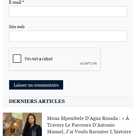
E-mail
*
Site web
DERNIERS ARTICLES
Mona Mpembele D’Agua Rosada : « À
Travers Le Parcours D’Antonio
Manuel, J’ai Voulu Raconter L’histoire