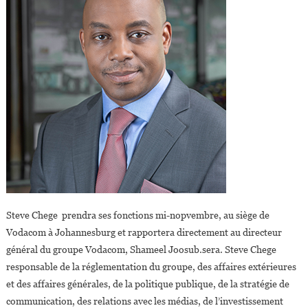
Steve Chege prendra ses fonctions mi-nopvembre, au siège de
Vodacom à Johannesburg et rapportera directement au directeur
général du groupe Vodacom, Shameel Joosub.sera. Steve Chege
responsable de la réglementation du groupe, des affaires extérieures
et des affaires générales, de la politique publique, de la stratégie de
communication, des relations avec les médias, de l’investissement