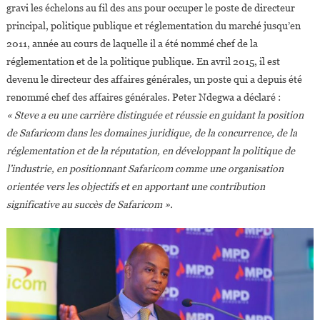
gravi les échelons au fil des ans pour occuper le poste de directeur
principal, politique publique et réglementation du marché jusqu’en
2011, année au cours de laquelle il a été nommé chef de la
réglementation et de la politique publique. En avril 2015, il est
devenu le directeur des affaires générales, un poste qui a depuis été
renommé chef des affaires générales. Peter Ndegwa a déclaré :
« Steve a eu une carrière distinguée et réussie en guidant la position
de Safaricom dans les domaines juridique, de la concurrence, de la
réglementation et de la réputation, en développant la politique de
l’industrie, en positionnant Safaricom comme une organisation
orientée vers les objectifs et en apportant une contribution
significative au succès de Safaricom ».