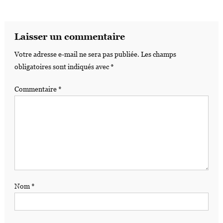
Laisser un commentaire
Votre adresse e-mail ne sera pas publiée.
Les champs
obligatoires sont indiqués avec
*
Commentaire
*
Nom
*