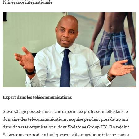
l’itinérance internationale.
Expert dans les télécommunications
Steve Chege possède une riche expérience professionnelle dans le
domaine des télécommunications, acquise pendant près de 20 ans
dans diverses organisations, dont Vodafone Group UK. Il a rejoint
Safaricom en 2006, en tant que conseiller juridique interne, puis a