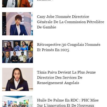
Cany Jobe Nommée Directrice
Générale De La Commission Pétrolière
De Gambie
Rétrospective:30 Congolais Nommés
Et Primés En 2025
Tânia Paiva Devient La Plus Jeune
Directrice Des Services De
Renseignement Angolais
Huile De Palme En RDC : PHC Mise
Sur L’innovation Et De Nouveaux