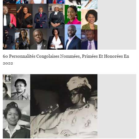
60 Personnalités Congolaises Nommées, Primées Et Honorées En
2022