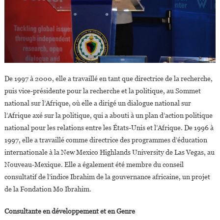
De 1997 à 2000, elle a travaillé en tant que directrice de la recherche,
puis vice-présidente pour la recherche et la politique, au Sommet
national sur l’Afrique, où elle a dirigé un dialogue national sur
l’Afrique axé sur la politique, qui a abouti à un plan d’action politique
national pour les relations entre les États-Unis et l’Afrique. De 1996 à
1997, elle a travaillé comme directrice des programmes d’éducation
internationale à la New Mexico Highlands University de Las Vegas, au
Nouveau-Mexique. Elle a également été membre du conseil
consultatif de l’indice Ibrahim de la gouvernance africaine, un projet
de la Fondation Mo Ibrahim.
Consultante en développement et en Genre