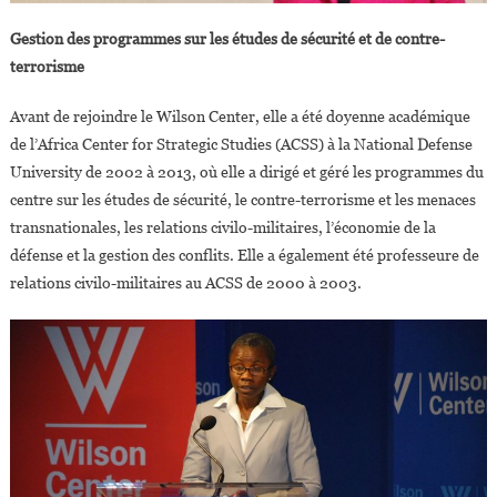
Gestion des programmes sur les études de sécurité et de contre-
terrorisme
Avant de rejoindre le Wilson Center, elle a été doyenne académique
de l’Africa Center for Strategic Studies (ACSS) à la National Defense
University de 2002 à 2013, où elle a dirigé et géré les programmes du
centre sur les études de sécurité, le contre-terrorisme et les menaces
transnationales, les relations civilo-militaires, l’économie de la
défense et la gestion des conflits. Elle a également été professeure de
relations civilo-militaires au ACSS de 2000 à 2003.