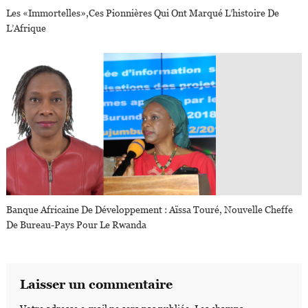
Les «Immortelles»,ces Pionnières Qui Ont Marqué L’histoire De
L’Afrique
Banque Africaine De Développement : Aïssa Touré, Nouvelle Cheffe
De Bureau-Pays Pour Le Rwanda
Laisser un commentaire