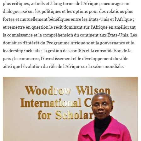
plus critiques, actuels et à long terme de l’Afrique ; encourager un
dialogue axé sur les politiques et les options pour des relations plus
fortes et mutuellement bénéfiques entre les États-Unis et l’Afrique ;
et remettre en question le récit dominant sur l’Afrique en améliorant
la connaissance et la compréhension du continent aux États-Unis. Les
domaines d’intérêt du Programme Afrique sont la gouvernance et le
leadership inclusifs ; la gestion des conflits et la consolidation de la
paix ; le commerce, l’investissement et le développement durable
ainsi que l’évolution du rôle de l’Afrique sur la scène mondiale.