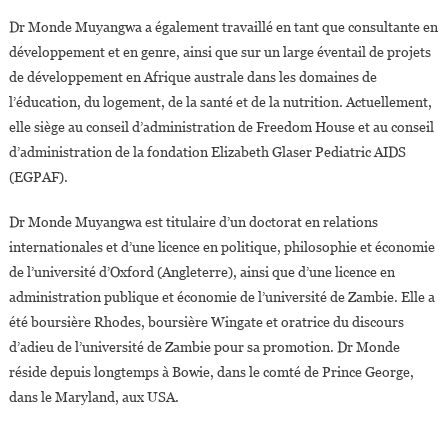
Dr Monde Muyangwa a également travaillé en tant que consultante en
développement et en genre, ainsi que sur un large éventail de projets
de développement en Afrique australe dans les domaines de
l’éducation, du logement, de la santé et de la nutrition. Actuellement,
elle siège au conseil d’administration de Freedom House et au conseil
d’administration de la fondation Elizabeth Glaser Pediatric AIDS
(EGPAF).
Dr Monde Muyangwa est titulaire d’un doctorat en relations
internationales et d’une licence en politique, philosophie et économie
de l’université d’Oxford (Angleterre), ainsi que d’une licence en
administration publique et économie de l’université de Zambie. Elle a
été boursière Rhodes, boursière Wingate et oratrice du discours
d’adieu de l’université de Zambie pour sa promotion. Dr Monde
réside depuis longtemps à Bowie, dans le comté de Prince George,
dans le Maryland, aux USA.