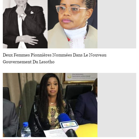
Deux Femmes Pionnières Nommées Dans Le Nouveau
Gouvernement Du Lesotho