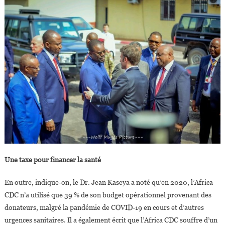
Une taxe pour financer la santé
En outre, indique-on, le Dr. Jean Kaseya a noté qu’en 2020, l’Africa
CDC n’a utilisé que 39 % de son budget opérationnel provenant des
donateurs, malgré la pandémie de COVID-19 en cours et d’autres
urgences sanitaires. Il a également écrit que l’Africa CDC souffre d’un