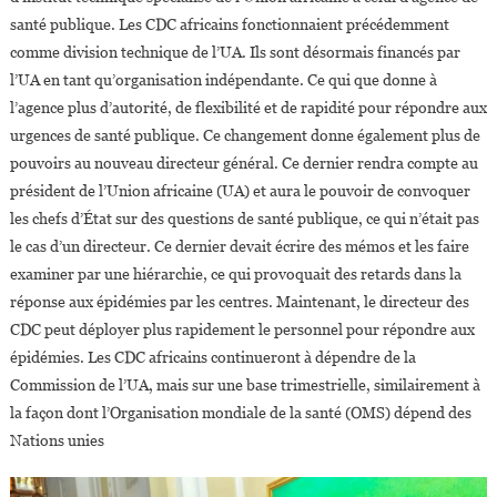
santé publique. Les CDC africains fonctionnaient précédemment
comme division technique de l’UA. Ils sont désormais financés par
l’UA en tant qu’organisation indépendante. Ce qui que donne à
l’agence plus d’autorité, de flexibilité et de rapidité pour répondre aux
urgences de santé publique. Ce changement donne également plus de
pouvoirs au nouveau directeur général. Ce dernier rendra compte au
président de l’Union africaine (UA) et aura le pouvoir de convoquer
les chefs d’État sur des questions de santé publique, ce qui n’était pas
le cas d’un directeur. Ce dernier devait écrire des mémos et les faire
examiner par une hiérarchie, ce qui provoquait des retards dans la
réponse aux épidémies par les centres. Maintenant, le directeur des
CDC peut déployer plus rapidement le personnel pour répondre aux
épidémies. Les CDC africains continueront à dépendre de la
Commission de l’UA, mais sur une base trimestrielle, similairement à
la façon dont l’Organisation mondiale de la santé (OMS) dépend des
Nations unies