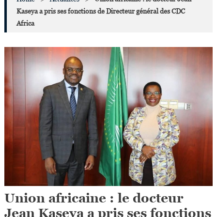
Kaseya a pris ses fonctions de Directeur général des CDC
Africa
Union africaine : le docteur
Jean Kaseya a pris ses fonctions