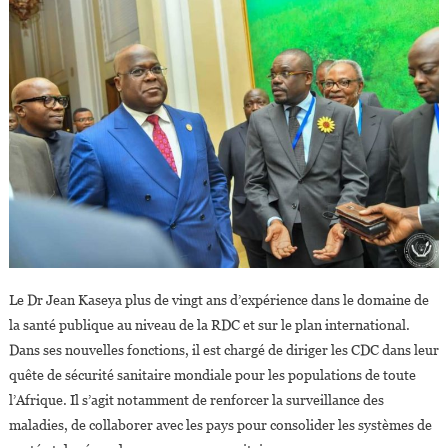
Le Dr Jean Kaseya plus de vingt ans d’expérience dans le domaine de
la santé publique au niveau de la RDC et sur le plan international.
Dans ses nouvelles fonctions, il est chargé de diriger les CDC dans leur
quête de sécurité sanitaire mondiale pour les populations de toute
l’Afrique. Il s’agit notamment de renforcer la surveillance des
maladies, de collaborer avec les pays pour consolider les systèmes de