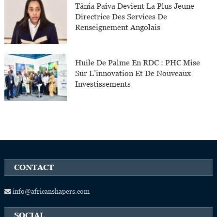
Tânia Paiva Devient La Plus Jeune
Directrice Des Services De
Renseignement Angolais
Huile De Palme En RDC : PHC Mise
Sur L’innovation Et De Nouveaux
Investissements
CONTACT
info@africanshapers.com
SOCIAL