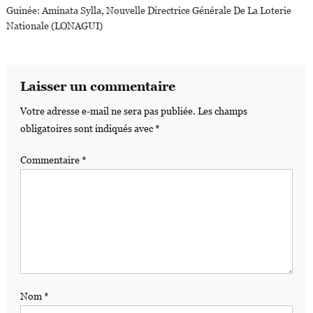
Guinée: Aminata Sylla, Nouvelle Directrice Générale De La Loterie
Nationale (LONAGUI)
Laisser un commentaire
Votre adresse e-mail ne sera pas publiée.
Les champs
obligatoires sont indiqués avec
*
Commentaire
*
Nom
*