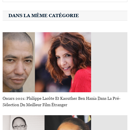
DANS LA MÊME CATÉGORIE
Oscars 2021: Philippe Lacôte Et Kaouther Ben Hania Dans La Pré-
Sélection Du Meilleur Film Étranger