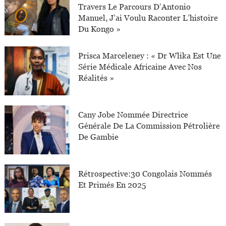
Travers Le Parcours D’Antonio
Manuel, J’ai Voulu Raconter L’histoire
Du Kongo »
Prisca Marceleney : « Dr Wlika Est Une
Série Médicale Africaine Avec Nos
Réalités »
Cany Jobe Nommée Directrice
Générale De La Commission Pétrolière
De Gambie
Rétrospective:30 Congolais Nommés
Et Primés En 2025