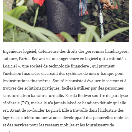
Ingénieure logiciel, défenseuse des droits des personnes handicapées,
auteure, Farida Bedwei est une ingénieure en logiciel qui a cofondé «
Logiciel », une société de technologie financière , qui promeut
l’inclusion financière en créant des systèmes de micro-banque pour
les institutions financières. Son rôle consiste à évaluer le secteur et à
trouver des solutions pratiques, faciles à utiliser par des personnes
sans formation bancaire formelle. Farida Bedwei souffre de paralysie
cérébrale (PC), mais elle n’a jamais laissé ce handicap définir qui elle
est. Avant de co-fonder Logiciel, Elle a travaillé dans l’industrie des
logiciels de télécommunications, développant des passerelles mobiles
et des services pour les réseaux mobiles et les fournisseurs de