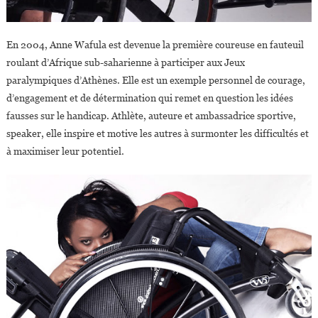
En 2004, Anne Wafula est devenue la première coureuse en fauteuil
roulant d’Afrique sub-saharienne à participer aux Jeux
paralympiques d’Athènes. Elle est un exemple personnel de courage,
d’engagement et de détermination qui remet en question les idées
fausses sur le handicap. Athlète, auteure et ambassadrice sportive,
speaker, elle inspire et motive les autres à surmonter les difficultés et
à maximiser leur potentiel.