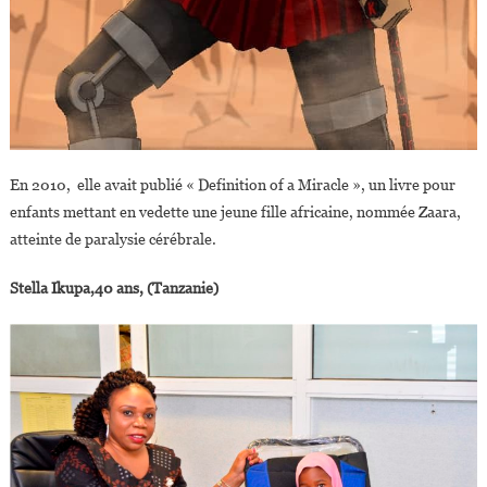
En 2010, elle avait publié « Definition of a Miracle », un livre pour
enfants mettant en vedette une jeune fille africaine, nommée Zaara,
atteinte de paralysie cérébrale.
Stella Ikupa,40 ans, (Tanzanie)