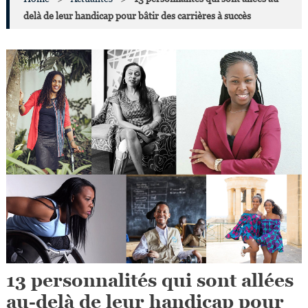
delà de leur handicap pour bâtir des carrières à succès
13 personnalités qui sont allées
au-delà de leur handicap pour