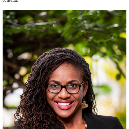
contenu.