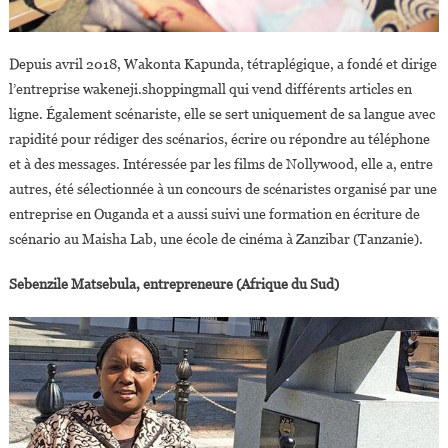
Depuis avril 2018, Wakonta Kapunda, tétraplégique, a fondé et dirige
l’entreprise wakeneji.shoppingmall qui vend différents articles en
ligne. Également scénariste, elle se sert uniquement de sa langue avec
rapidité pour rédiger des scénarios, écrire ou répondre au téléphone
et à des messages. Intéressée par les films de Nollywood, elle a, entre
autres, été sélectionnée à un concours de scénaristes organisé par une
entreprise en Ouganda et a aussi suivi une formation en écriture de
scénario au Maisha Lab, une école de cinéma à Zanzibar (Tanzanie).
Sebenzile Matsebula, entrepreneure (Afrique du Sud)