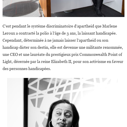
C’est pendant le système discriminatoire d’apartheid que Marlene
Leroux a contracté la polio à l’âge de 3 ans, la laissant handicapée.
Cependant, déterminée à ne jamais laisser l’apartheid ou son
handicap dicter son destin, elle est devenue une militante renommée,
une CEO et une lauréate du prestigieux prix Commonwealth Point of
Light, décernée par la reine Elizabeth II, pour son activisme en faveur
des personnes handicapées.