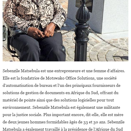
Sebenzile Matsebula est une entrepreneure et une femme d’affaires.
Elle est la fondatrice de Motswako Office Solutions, une société
d’automatisation de bureau et l’un des principaux fournisseurs de
solutions de gestion de documents en Afrique du Sud, offrant du
matériel de pointe ainsi que des solutions logicielles pour tout
environnement. Sebenzile Matsebula est également une militante
pour la justice sociale. Plus important encore, dit-elle, elle est mère
de deux jeunes hommes formidables âgés de 33 et 30 ans. Sebenzile
Matsebula a également travaillé à la présidence de l’Afrique du Sud