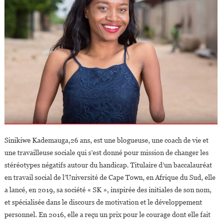
Sinikiwe Kademauga,26 ans, est une blogueuse, une coach de vie et
une travailleuse sociale qui s’est donné pour mission de changer les
stéréotypes négatifs autour du handicap. Titulaire d’un baccalauréat
en travail social de l’Université de Cape Town, en Afrique du Sud, elle
a lancé, en 2019, sa société « SK », inspirée des initiales de son nom,
et spécialisée dans le discours de motivation et le développement
personnel. En 2016, elle a reçu un prix pour le courage dont elle fait