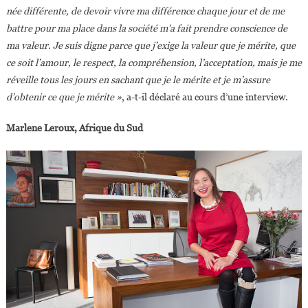
née différente, de devoir vivre ma différence chaque jour et de me
battre pour ma place dans la société m’a fait prendre conscience de
ma valeur. Je suis digne parce que j’exige la valeur que je mérite, que
ce soit l’amour, le respect, la compréhension, l’acceptation, mais je me
réveille tous les jours en sachant que je le mérite et je m’assure
d’obtenir ce que je mérite »
, a-t-il déclaré au cours d’une interview.
Marlene Leroux, Afrique du Sud