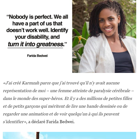
«J’ai créé Karmzah parce que j’ai trouvé qu’il n’y avait aucune
représentation de moi – une femme atteinte de paralysie cérébrale –
dans le monde des super-héros. Et il y a des millions de petites filles
et de petits garçons qui méritent de lire une bande dessinée ou de
regarder une animation et de voir quelqu’un à qui ils peuvent
s’identifier»
, a déclaré Farida Bedwei.