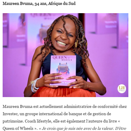
Maureen Bvuma, 34 ans, Afrique du Sud
Maureen Bvuma est actuellement administratrice de conformité chez
Investec, un groupe international de banque et de gestion de
patrimoine. Coach lifestyle, elle est également l’auteure du livre «
Queen of Wheels ».
« Je crois que je suis née avec de la valeur. D’être