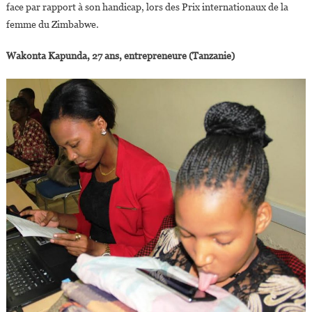
face par rapport à son handicap, lors des Prix internationaux de la
femme du Zimbabwe.
Wakonta Kapunda, 27 ans, entrepreneure (Tanzanie)