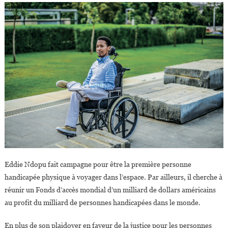
Eddie Ndopu fait campagne pour être la première personne
handicapée physique à voyager dans l’espace. Par ailleurs, il cherche à
réunir un Fonds d’accès mondial d’un milliard de dollars américains
au profit du milliard de personnes handicapées dans le monde.
En plus de son plaidoyer en faveur de la justice pour les personnes