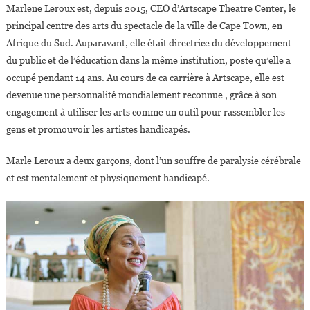
Marlene Leroux est, depuis 2015, CEO d’Artscape Theatre Center, le
principal centre des arts du spectacle de la ville de Cape Town, en
Afrique du Sud. Auparavant, elle était directrice du développement
du public et de l’éducation dans la même institution, poste qu’elle a
occupé pendant 14 ans. Au cours de ca carrière à Artscape, elle est
devenue une personnalité mondialement reconnue , grâce à son
engagement à utiliser les arts comme un outil pour rassembler les
gens et promouvoir les artistes handicapés.
Marle Leroux a deux garçons, dont l’un souffre de paralysie cérébrale
et est mentalement et physiquement handicapé.