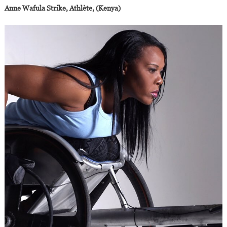
Anne Wafula Strike, Athlète, (Kenya)