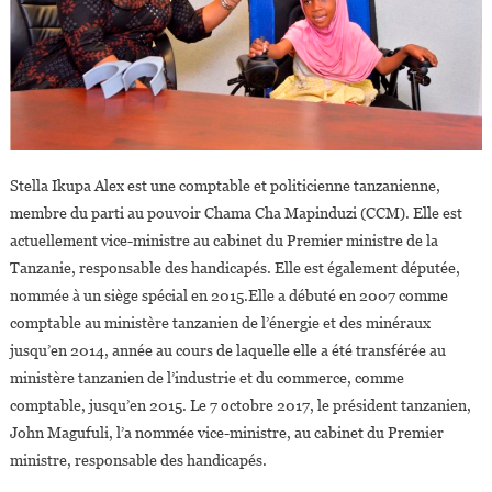
Stella Ikupa Alex est une comptable et politicienne tanzanienne,
membre du parti au pouvoir Chama Cha Mapinduzi (CCM). Elle est
actuellement vice-ministre au cabinet du Premier ministre de la
Tanzanie, responsable des handicapés. Elle est également députée,
nommée à un siège spécial en 2015.Elle a débuté en 2007 comme
comptable au ministère tanzanien de l’énergie et des minéraux
jusqu’en 2014, année au cours de laquelle elle a été transférée au
ministère tanzanien de l’industrie et du commerce, comme
comptable, jusqu’en 2015. Le 7 octobre 2017, le président tanzanien,
John Magufuli, l’a nommée vice-ministre, au cabinet du Premier
ministre, responsable des handicapés.