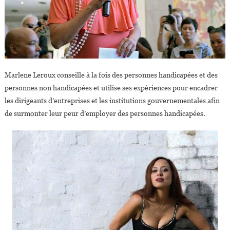
Marlene Leroux conseille à la fois des personnes handicapées et des
personnes non handicapées et utilise ses expériences pour encadrer
les dirigeants d’entreprises et les institutions gouvernementales afin
de surmonter leur peur d’employer des personnes handicapées.