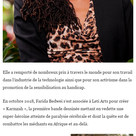
Elle a remporté de nombreux prix à travers le monde pour son travail
dans l’industrie de la technologie ainsi que pour son activisme dans la
promotion de la sensibilisation au handicap.
En octobre 2018, Farida Bedwei s’est associée à Leti Arts pour créer
« Karmzah », la première bande dessinée mettant en vedette une
super-héroïne atteinte de paralysie cérébrale et dont la quête est de
combattre les méchants en Afrique et au-delà.