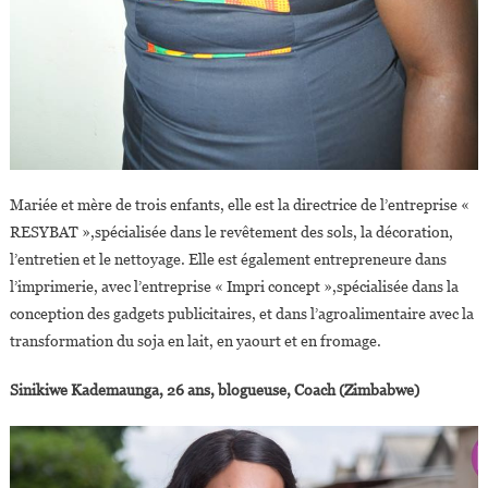
Mariée et mère de trois enfants, elle est la directrice de l’entreprise «
RESYBAT »,spécialisée dans le revêtement des sols, la décoration,
l’entretien et le nettoyage. Elle est également entrepreneure dans
l’imprimerie, avec l’entreprise « Impri concept »,spécialisée dans la
conception des gadgets publicitaires, et dans l’agroalimentaire avec la
transformation du soja en lait, en yaourt et en fromage.
Sinikiwe Kademaunga, 26 ans, blogueuse, Coach (Zimbabwe)