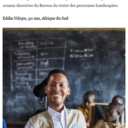
comme directrice du Bureau du statut des personnes handicapées.
Eddie Ndopu, 30 ans, Afrique du Sud