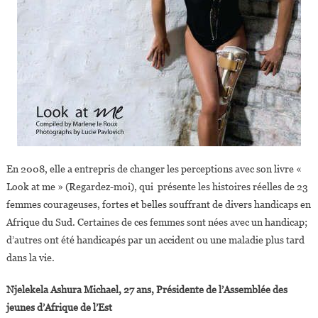
En 2008, elle a entrepris de changer les perceptions avec son livre «
Look at me » (Regardez-moi), qui présente les histoires réelles de 23
femmes courageuses, fortes et belles souffrant de divers handicaps en
Afrique du Sud. Certaines de ces femmes sont nées avec un handicap;
d’autres ont été handicapés par un accident ou une maladie plus tard
dans la vie.
Njelekela Ashura Michael, 27 ans, Présidente de l’Assemblée des
jeunes d’Afrique de l’Est