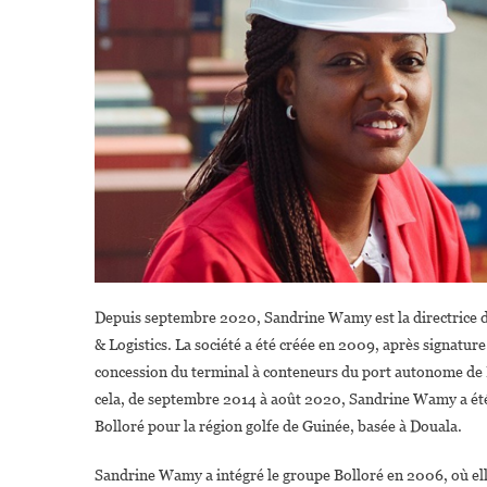
Depuis septembre 2020, Sandrine Wamy est la directrice d
& Logistics. La société a été créée en 2009, après signatur
concession du terminal à conteneurs du port autonome de 
cela, de septembre 2014 à août 2020, Sandrine Wamy a été,
Bolloré pour la région golfe de Guinée, basée à Douala.
Sandrine Wamy a intégré le groupe Bolloré en 2006, où elle