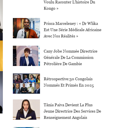
Voulu Raconter L’histoire Du
Kongo »
Prisca Marceleney : « Dr Wlika
Est Une Série Médicale Africaine
Avec Nos Réalités »
Cany Jobe Nommée Directrice
Générale De La Commission
Pétrolière De Gambie
Rétrospective:30 Congolais
Nommés Et Primés En 2025
Tânia Paiva Devient La Plus
Jeune Directrice Des Services De
Renseignement Angolais