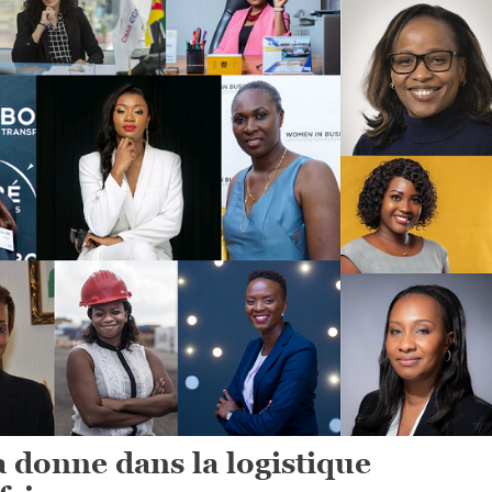
a donne dans la logistique