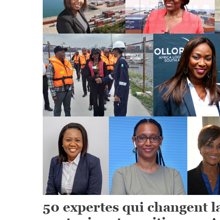
50 expertes qui changent l