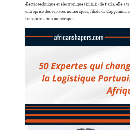
électrotechnique et électronique (ESIEE) de Paris, elle a tr
entreprise des services numériques, filiale de Capgemini, e
transformation numérique.