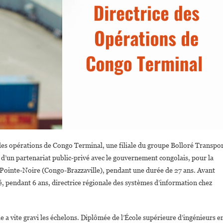
es opérations de Congo Terminal, une filiale du groupe Bolloré Transpo
e d’un partenariat public-privé avec le gouvernement congolais, pour la
Pointe-Noire (Congo-Brazzaville), pendant une durée de 27 ans. Avant
 pendant 6 ans, directrice régionale des systèmes d’information chez
 a vite gravi les échelons. Diplômée de l’École supérieure d’ingénieurs e