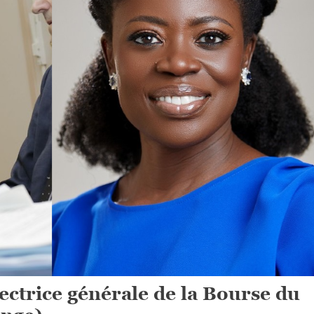
trice générale de la Bourse du