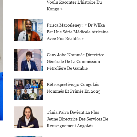
Voulu Raconter L’histoire Du
Kongo »
Prisca Marceleney : « Dr Wlika
Est Une Série Médicale Africaine
Avec Nos Réalités »
Cany Jobe Nommée Directrice
Générale De La Commission
Pétrolière De Gambie
Rétrospective:30 Congolais
Nommés Et Primés En 2025
Tânia Paiva Devient La Plus
Jeune Directrice Des Services De
Renseignement Angolais