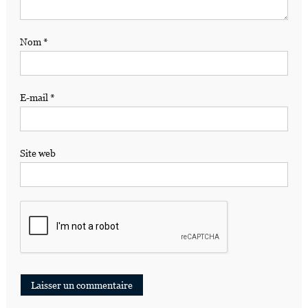
Nom
*
E-mail
*
Site web