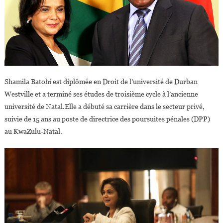
Shamila Batohi est diplômée en Droit de l’université de Durban
Westville et a terminé ses études de troisième cycle à l’ancienne
université de Natal.Elle a débuté sa carrière dans le secteur privé,
suivie de 15 ans au poste de directrice des poursuites pénales (DPP)
au KwaZulu-Natal.