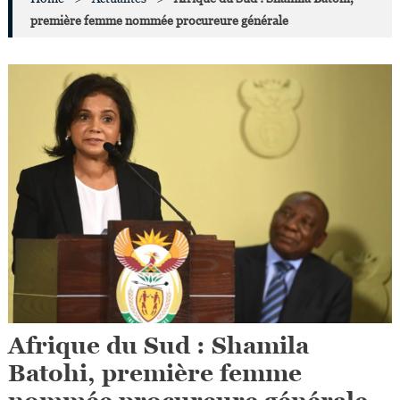
première femme nommée procureure générale
Afrique du Sud : Shamila
Batohi, première femme