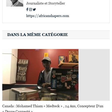
Journaliste et Storyteller
https://africanshapers.com
DANS LA MÊME CATÉGORIE
Canada : Mohamed Thiam « Medteck » , 24 Ans, Concepteur D’un
« Drone Connecté »