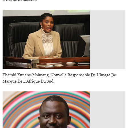
Thembi Kunene-Msimang, Nouvelle Responsable De L’image De
Marque De L’Afrique Du Sud