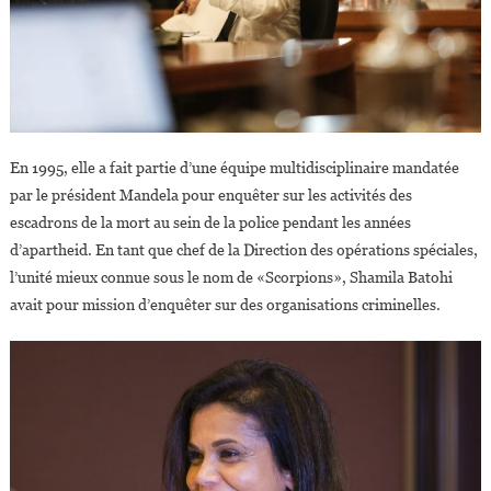
En 1995, elle a fait partie d’une équipe multidisciplinaire mandatée
par le président Mandela pour enquêter sur les activités des
escadrons de la mort au sein de la police pendant les années
d’apartheid. En tant que chef de la Direction des opérations spéciales,
l’unité mieux connue sous le nom de «Scorpions», Shamila Batohi
avait pour mission d’enquêter sur des organisations criminelles.