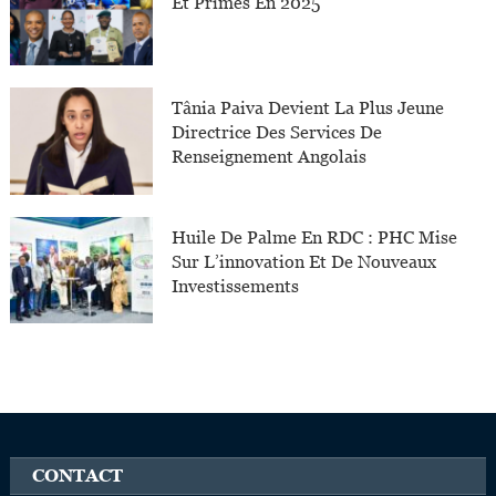
Et Primés En 2025
Tânia Paiva Devient La Plus Jeune
Directrice Des Services De
Renseignement Angolais
Huile De Palme En RDC : PHC Mise
Sur L’innovation Et De Nouveaux
Investissements
CONTACT