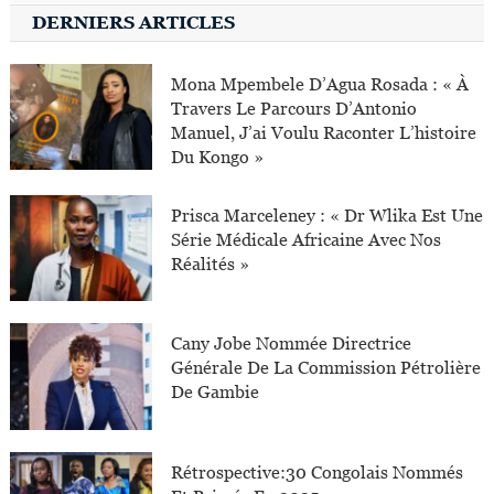
DERNIERS ARTICLES
Mona Mpembele D’Agua Rosada : « À
Travers Le Parcours D’Antonio
Manuel, J’ai Voulu Raconter L’histoire
Du Kongo »
Prisca Marceleney : « Dr Wlika Est Une
Série Médicale Africaine Avec Nos
Réalités »
Cany Jobe Nommée Directrice
Générale De La Commission Pétrolière
De Gambie
Rétrospective:30 Congolais Nommés