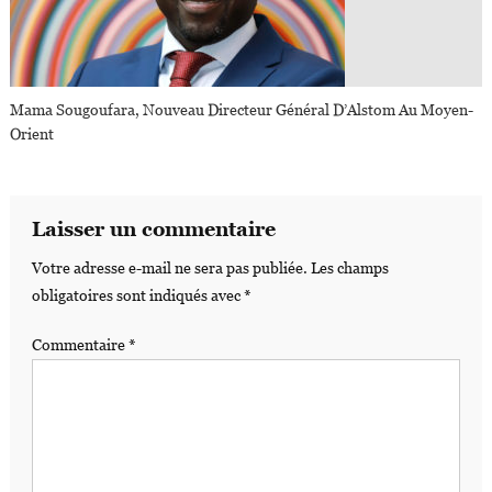
Mama Sougoufara, Nouveau Directeur Général D’Alstom Au Moyen-
Orient
Laisser un commentaire
Votre adresse e-mail ne sera pas publiée.
Les champs
obligatoires sont indiqués avec
*
Commentaire
*