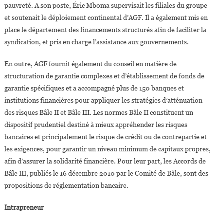
pauvreté. A son poste, Éric Mboma supervisait les filiales du groupe
et soutenait le déploiement continental d’AGF. Il a également mis en
place le département des financements structurés afin de faciliter la
syndication, et pris en charge l’assistance aux gouvernements.
En outre, AGF fournit également du conseil en matière de
structuration de garantie complexes et d’établissement de fonds de
garantie spécifiques et a accompagné plus de 150 banques et
institutions financières pour appliquer les stratégies d’atténuation
des risques Bâle II et Bâle III. Les normes Bâle II constituent un
dispositif prudentiel destiné à mieux appréhender les risques
bancaires et principalement le risque de crédit ou de contrepartie et
les exigences, pour garantir un niveau minimum de capitaux propres,
afin d’assurer la solidarité financière. Pour leur part, les Accords de
Bâle III, publiés le 16 décembre 2010 par le Comité de Bâle, sont des
propositions de réglementation bancaire.
Intrapreneur