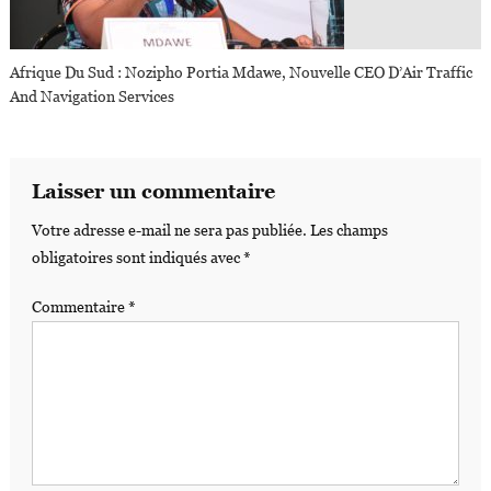
Afrique Du Sud : Nozipho Portia Mdawe, Nouvelle CEO D’Air Traffic
And Navigation Services
Laisser un commentaire
Votre adresse e-mail ne sera pas publiée.
Les champs
obligatoires sont indiqués avec
*
Commentaire
*