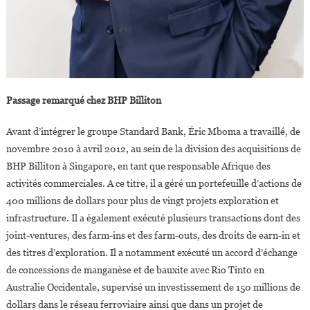
Passage remarqué chez BHP Billiton
Avant d’intégrer le groupe Standard Bank, Éric Mboma a travaillé, de
novembre 2010 à avril 2012, au sein de la division des acquisitions de
BHP Billiton à Singapore, en tant que responsable Afrique des
activités commerciales. A ce titre, il a géré un portefeuille d’actions de
400 millions de dollars pour plus de vingt projets exploration et
infrastructure. Il a également exécuté plusieurs transactions dont des
joint-ventures, des farm-ins et des farm-outs, des droits de earn-in et
des titres d’exploration. Il a notamment exécuté un accord d’échange
de concessions de manganèse et de bauxite avec Rio Tinto en
Australie Occidentale, supervisé un investissement de 150 millions de
dollars dans le réseau ferroviaire ainsi que dans un projet de