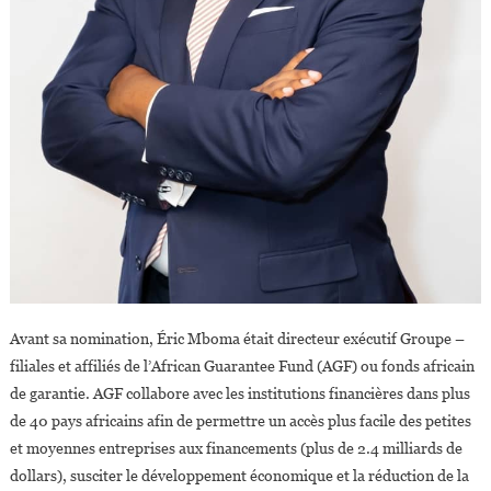
Avant sa nomination, Éric Mboma était directeur exécutif Groupe –
filiales et affiliés de l’African Guarantee Fund (AGF) ou fonds africain
de garantie. AGF collabore avec les institutions financières dans plus
de 40 pays africains afin de permettre un accès plus facile des petites
et moyennes entreprises aux financements (plus de 2.4 milliards de
dollars), susciter le développement économique et la réduction de la