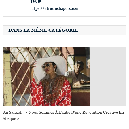
https://africanshapers.com
DANS LA MÊME CATÉGORIE
Sai Sankoh : « Nous Sommes À L’aube D’une Révolution Créative En
Afrique »