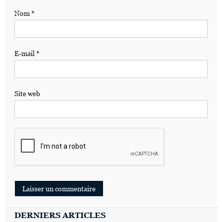
Nom
*
E-mail
*
Site web
DERNIERS ARTICLES