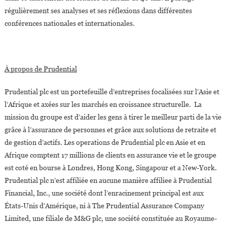
régulièrement ses analyses et ses réflexions dans différentes
conférences nationales et internationales.
À propos de Prudential
Prudential plc est un portefeuille d’entreprises focalisées sur l’Asie et
l’Afrique et axées sur les marchés en croissance structurelle. La
mission du groupe est d’aider les gens à tirer le meilleur parti de la vie
grâce à l’assurance de personnes et grâce aux solutions de retraite et
de gestion d’actifs. Les operations de Prudential plc en Asie et en
Afrique comptent 17 millions de clients en assurance vie et le groupe
est coté en bourse à Londres, Hong Kong, Singapour et a New-York.
Prudential plc n’est affiliée en aucune manière affiliee à Prudential
Financial, Inc., une société dont l’enracinement principal est aux
États-Unis d’Amérique, ni à The Prudential Assurance Company
Limited, une filiale de M&G plc, une société constituée au Royaume-