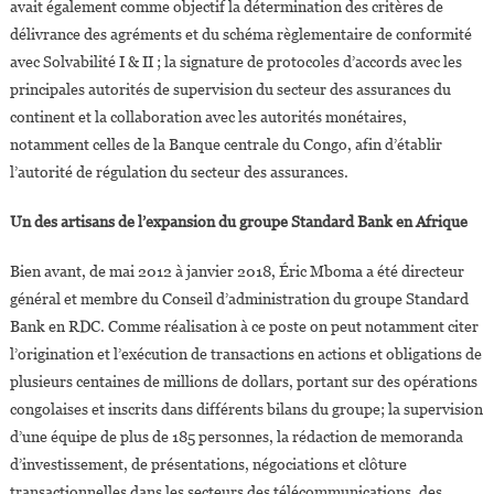
avait également comme objectif la détermination des critères de
délivrance des agréments et du schéma règlementaire de conformité
avec Solvabilité I & II ; la signature de protocoles d’accords avec les
principales autorités de supervision du secteur des assurances du
continent et la collaboration avec les autorités monétaires,
notamment celles de la Banque centrale du Congo, afin d’établir
l’autorité de régulation du secteur des assurances.
Un des artisans de l’expansion du groupe Standard Bank en Afrique
Bien avant, de mai 2012 à janvier 2018, Éric Mboma a été directeur
général et membre du Conseil d’administration du groupe Standard
Bank en RDC. Comme réalisation à ce poste on peut notamment citer
l’origination et l’exécution de transactions en actions et obligations de
plusieurs centaines de millions de dollars, portant sur des opérations
congolaises et inscrits dans différents bilans du groupe; la supervision
d’une équipe de plus de 185 personnes, la rédaction de memoranda
d’investissement, de présentations, négociations et clôture
transactionnelles dans les secteurs des télécommunications, des