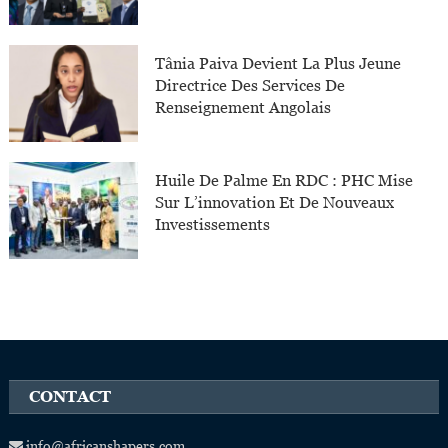
Tânia Paiva Devient La Plus Jeune
Directrice Des Services De
Renseignement Angolais
Huile De Palme En RDC : PHC Mise
Sur L’innovation Et De Nouveaux
Investissements
CONTACT
info@africanshapers.com