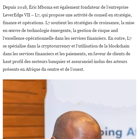
Depuis 2018, Éric Mboma est également fondateur de l’entreprise
LeverEdge VII – L7, qui propose une activité de conseil en stratégie,
finance et opérations. L7 soutient les stratégies de croissance, la mise
en œuvre de technologie émergente, la gestion de risque and
l’excellence opérationnelle dans les services financiers. En outre, L7
se spécialise dans la cryptocurrency et l’utilisation de la blockchain
dans les services financiers et les paiements, en faveur de clients de
haut profil des secteurs banquier et assuranciel inclus des acteurs
présents en Afrique du centre et de l’ouest.