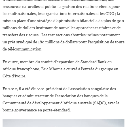
ressources naturelles et public ; la gestion des relations clients pour
les multinationales, les organisations internationales et les ONG ; la
mise en place d’une stratégie d’optimisation bilancielle de plus de 300
millions de dollars instituant de nouvelles approches tarifaires et de
transfert des risques. Les transactions abouties inclues notamment
un prêt syndiqué de 180 millions de dollars pour l’acquisition de tours
de télécommunication.
En outre, membre du comité d’expansion de Standard Bank en
Afrique francophone, Éric Mboma a œuvré à l’entrée du groupe en
Côte d’Ivoire.
En 2012, il a été élu vice-président de l’association congolaise des
banques et administrateur de l’association des banques de la
Communauté de développement d’Afrique australe (SADC), avec la
bonne gouvernance en porte-étendard.