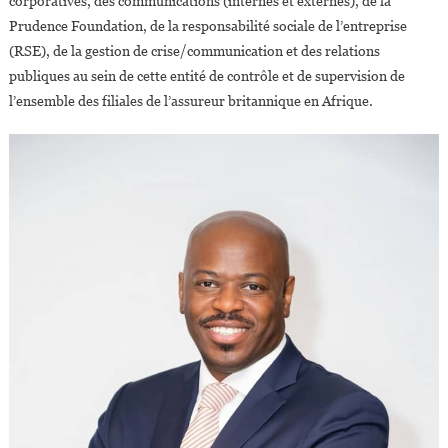
corporatives, des communications (internes et externes), de la
Prudence Foundation, de la responsabilité sociale de l’entreprise
(RSE), de la gestion de crise/communication et des relations
publiques au sein de cette entité de contrôle et de supervision de
l’ensemble des filiales de l’assureur britannique en Afrique.