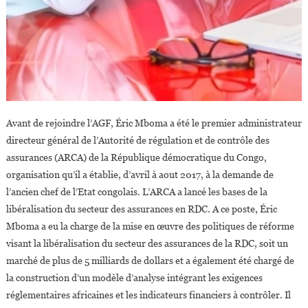
Avant de rejoindre l’AGF, Éric Mboma a été le premier administrateur
directeur général de l’Autorité de régulation et de contrôle des
assurances (ARCA) de la République démocratique du Congo,
organisation qu’il a établie, d’avril à aout 2017, à la demande de
l’ancien chef de l’Etat congolais. L’ARCA a lancé les bases de la
libéralisation du secteur des assurances en RDC. A ce poste, Éric
Mboma a eu la charge de la mise en œuvre des politiques de réforme
visant la libéralisation du secteur des assurances de la RDC, soit un
marché de plus de 5 milliards de dollars et a également été chargé de
la construction d’un modèle d’analyse intégrant les exigences
réglementaires africaines et les indicateurs financiers à contrôler. Il