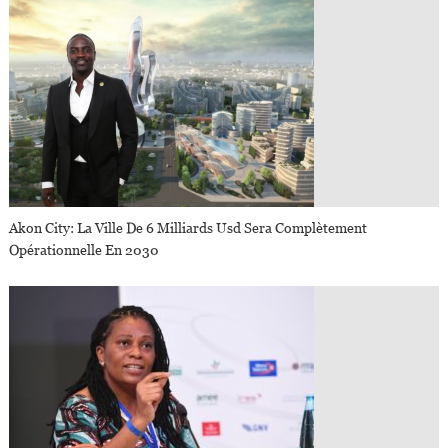
Akon City: La Ville De 6 Milliards Usd Sera Complètement
Opérationnelle En 2030