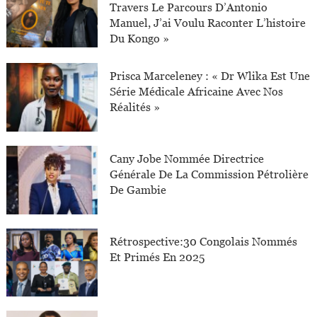
Travers Le Parcours D’Antonio
Manuel, J’ai Voulu Raconter L’histoire
Du Kongo »
Prisca Marceleney : « Dr Wlika Est Une
Série Médicale Africaine Avec Nos
Réalités »
Cany Jobe Nommée Directrice
Générale De La Commission Pétrolière
De Gambie
Rétrospective:30 Congolais Nommés
Et Primés En 2025