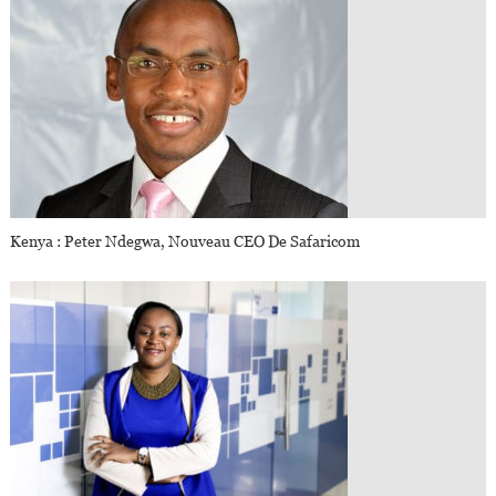
Kenya : Peter Ndegwa, Nouveau CEO De Safaricom