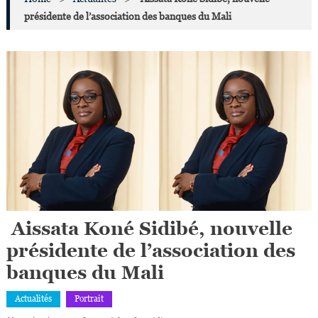
présidente de l’association des banques du Mali
Aissata Koné Sidibé, nouvelle
présidente de l’association des
banques du Mali
Actualités
Portrait