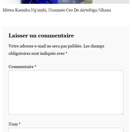
Mitwa Kaemba Ng’ambi, Nommée Ceo De Airteltigo/Ghana
Laisser un commentaire
Votre adresse e-mail ne sera pas publiée.
Les champs
obligatoires sont indiqués avec
*
Commentaire
*
Nom
*