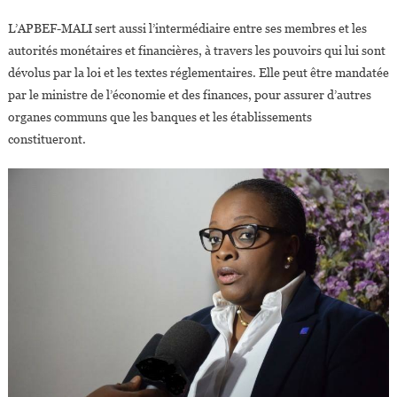
L’APBEF-MALI sert aussi l’intermédiaire entre ses membres et les
autorités monétaires et financières, à travers les pouvoirs qui lui sont
dévolus par la loi et les textes réglementaires. Elle peut être mandatée
par le ministre de l’économie et des finances, pour assurer d’autres
organes communs que les banques et les établissements
constitueront.