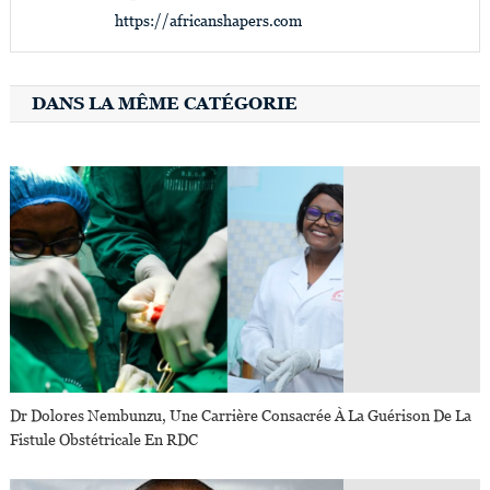
https://africanshapers.com
DANS LA MÊME CATÉGORIE
Dr Dolores Nembunzu, Une Carrière Consacrée À La Guérison De La
Fistule Obstétricale En RDC