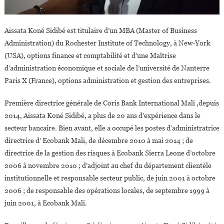
Aissata Koné Sidibé est titulaire d’un MBA (Master of Business
Administration) du Rochester Institute of Technology, à New-York
(USA), options finance et comptabilité et d’une Maîtrise
d’administration économique et sociale de l’université de Nanterre
Paris X (France), options administration et gestion des entreprises.
Première directrice générale de Coris Bank International Mali ,depuis
2014, Aissata Koné Sidibé, a plus de 20 ans d’expérience dans le
secteur bancaire. Bien avant, elle a occupé les postes d’administratrice
directrice d’ Ecobank Mali, de décembre 2010 à mai 2014 ; de
directrice de la gestion des risques à Ecobank Sierra Leone d’octobre
2006 à novembre 2010 ; d’adjoint au chef du département clientèle
institutionnelle et responsable secteur public, de juin 2001 à octobre
2006 ; de responsable des opérations locales, de septembre 1999 à
juin 2001, à Ecobank Mali.