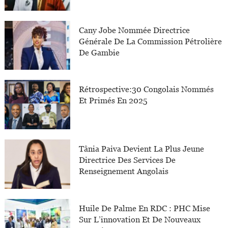
Cany Jobe Nommée Directrice
Générale De La Commission Pétrolière
De Gambie
Rétrospective:30 Congolais Nommés
Et Primés En 2025
Tânia Paiva Devient La Plus Jeune
Directrice Des Services De
Renseignement Angolais
Huile De Palme En RDC : PHC Mise
Sur L’innovation Et De Nouveaux