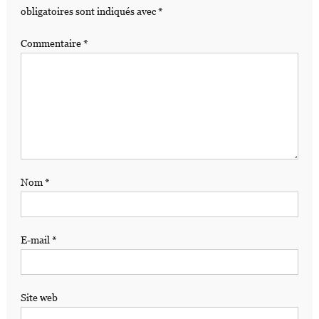
obligatoires sont indiqués avec
*
Commentaire
*
Nom
*
E-mail
*
Site web