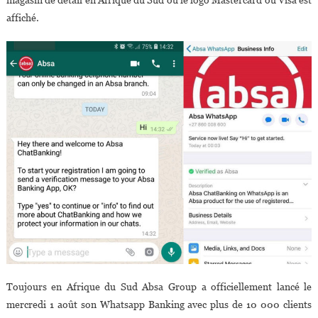
affiché.
Toujours en Afrique du Sud Absa Group a officiellement lancé le
mercredi 1 août son Whatsapp Banking avec plus de 10 000 clients