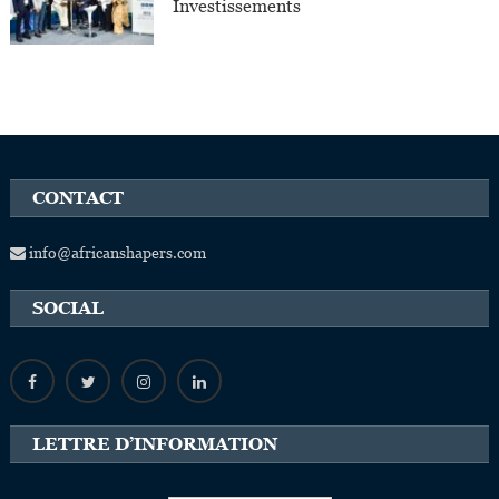
Investissements
CONTACT
info@africanshapers.com
SOCIAL
LETTRE D’INFORMATION