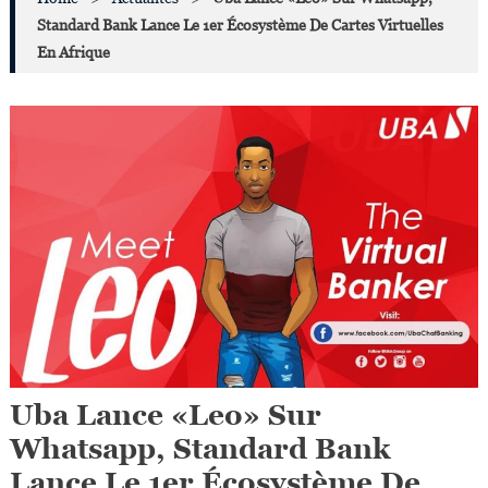
Standard Bank Lance Le 1er Écosystème De Cartes Virtuelles
En Afrique
Uba Lance «Leo» Sur
Whatsapp, Standard Bank
Lance Le 1er Écosystème De