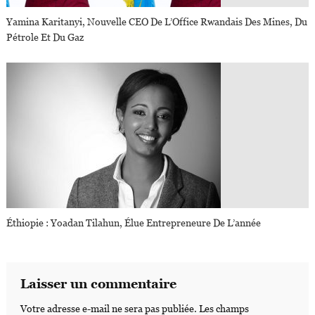
Yamina Karitanyi, Nouvelle CEO De L’Office Rwandais Des Mines, Du
Pétrole Et Du Gaz
Éthiopie : Yoadan Tilahun, Élue Entrepreneure De L’année
Laisser un commentaire
Votre adresse e-mail ne sera pas publiée.
Les champs