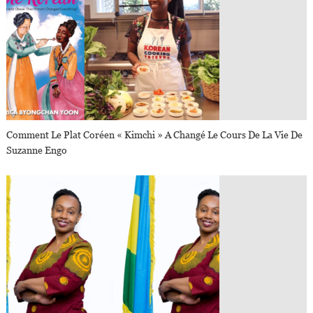
Comment Le Plat Coréen « Kimchi » A Changé Le Cours De La Vie De
Suzanne Engo