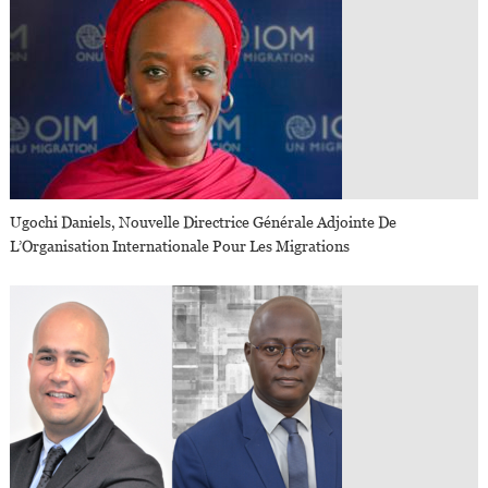
Ugochi Daniels, Nouvelle Directrice Générale Adjointe De
L’Organisation Internationale Pour Les Migrations