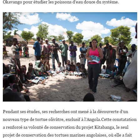
Okavango pour étudier les poissons d’eau douce du système.
Pendant ses études, ses recherches ont mené à la découverte d’un
nouveau type de tortue olivâtre, exclusif à l’Angola.Cette constatation
a renforcé sa volonté de conservation du projet Kitabanga, le seul
projet de conservation des tortues marines angolaises, où elle a fait