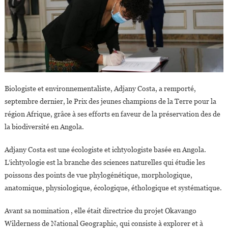
À
Gérer
Biologiste et environnementaliste, Adjany Costa, a remporté,
septembre dernier, le Prix des jeunes champions de la Terre pour la
région Afrique, grâce à ses efforts en faveur de la préservation des de
la biodiversité en Angola.
Adjany Costa est une écologiste et ichtyologiste basée en Angola.
L’ichtyologie est la branche des sciences naturelles qui étudie les
poissons des points de vue phylogénétique, morphologique,
anatomique, physiologique, écologique, éthologique et systématique.
Avant sa nomination , elle était directrice du projet Okavango
Wilderness de National Geographic, qui consiste à explorer et à