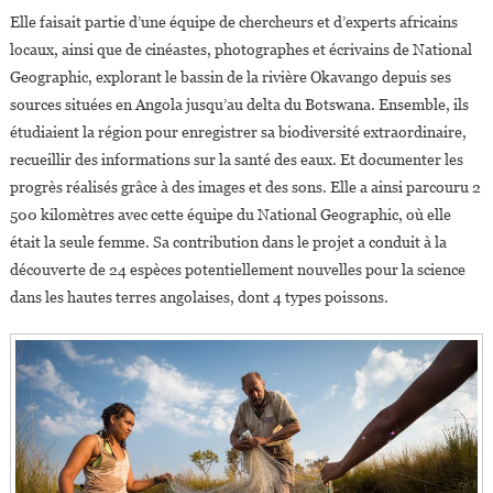
Elle faisait partie d’une équipe de chercheurs et d’experts africains
locaux, ainsi que de cinéastes, photographes et écrivains de National
Geographic, explorant le bassin de la rivière Okavango depuis ses
sources situées en Angola jusqu’au delta du Botswana. Ensemble, ils
étudiaient la région pour enregistrer sa biodiversité extraordinaire,
recueillir des informations sur la santé des eaux. Et documenter les
progrès réalisés grâce à des images et des sons. Elle a ainsi parcouru 2
500 kilomètres avec cette équipe du National Geographic, où elle
était la seule femme. Sa contribution dans le projet a conduit à la
découverte de 24 espèces potentiellement nouvelles pour la science
dans les hautes terres angolaises, dont 4 types poissons.