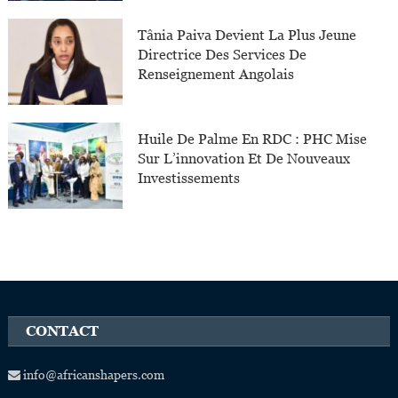
Tânia Paiva Devient La Plus Jeune
Directrice Des Services De
Renseignement Angolais
Huile De Palme En RDC : PHC Mise
Sur L’innovation Et De Nouveaux
Investissements
CONTACT
info@africanshapers.com