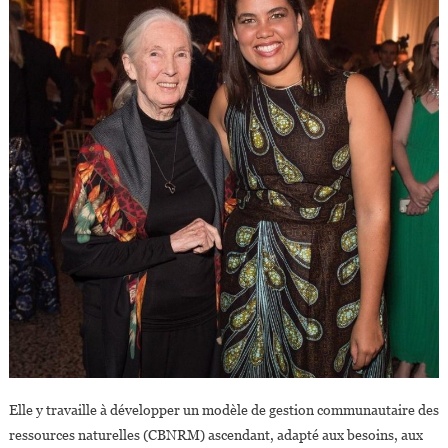
Elle y travaille à développer un modèle de gestion communautaire des
ressources naturelles (CBNRM) ascendant, adapté aux besoins, aux