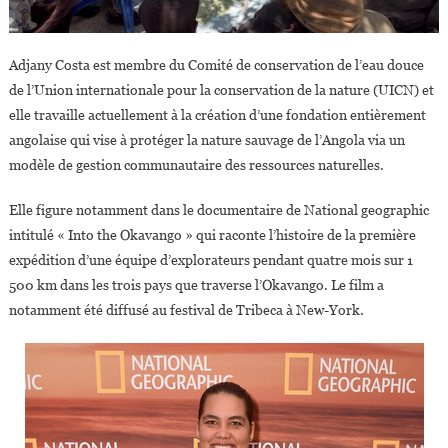
Adjany Costa est membre du Comité de conservation de l’eau douce
de l’Union internationale pour la conservation de la nature (UICN) et
elle travaille actuellement à la création d’une fondation entièrement
angolaise qui vise à protéger la nature sauvage de l’Angola via un
modèle de gestion communautaire des ressources naturelles.
Elle figure notamment dans le documentaire de National geographic
intitulé « Into the Okavango » qui raconte l’histoire de la première
expédition d’une équipe d’explorateurs pendant quatre mois sur 1
500 km dans les trois pays que traverse l’Okavango. Le film a
notamment été diffusé au festival de Tribeca à New-York.