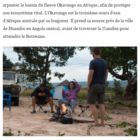
arpenter le bassin du fleuve Okavango en Afrique, afin de protéger
son écosystème vital. L’Okavango est le troisième cours d’eau
d’Afrique australe par sa longueur. Il prend sa source près de la ville
de Huambo en Angola central, avant de traverser la Namibie pour
atteindre le Botswana.