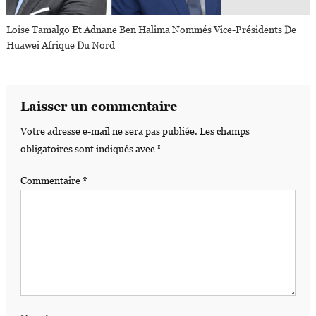
Loïse Tamalgo Et Adnane Ben Halima Nommés Vice-Présidents De
Huawei Afrique Du Nord
Laisser un commentaire
Votre adresse e-mail ne sera pas publiée.
Les champs
obligatoires sont indiqués avec
*
Commentaire
*