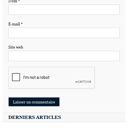
Nom
*
E-mail
*
Site web
DERNIERS ARTICLES