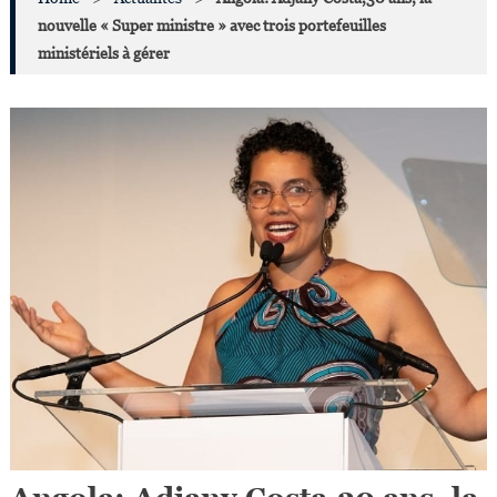
nouvelle « Super ministre » avec trois portefeuilles
ministériels à gérer