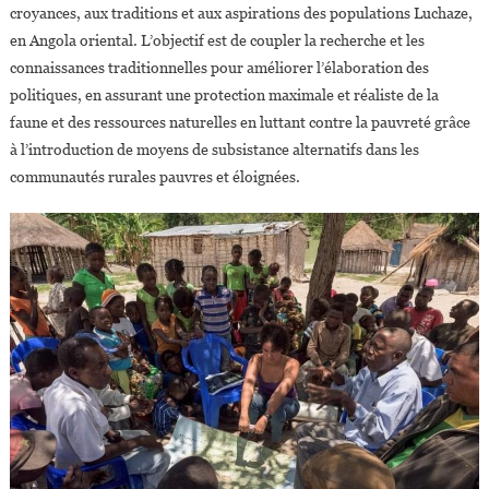
croyances, aux traditions et aux aspirations des populations Luchaze,
en Angola oriental. L’objectif est de coupler la recherche et les
connaissances traditionnelles pour améliorer l’élaboration des
politiques, en assurant une protection maximale et réaliste de la
faune et des ressources naturelles en luttant contre la pauvreté grâce
à l’introduction de moyens de subsistance alternatifs dans les
communautés rurales pauvres et éloignées.