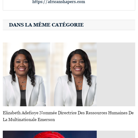
https://africanshapers.com
DANS LA MÊME CATÉGORIE
Elizabeth Adefioye Nommée Directrice Des Ressources Humaines De
La Multinationale Emerson