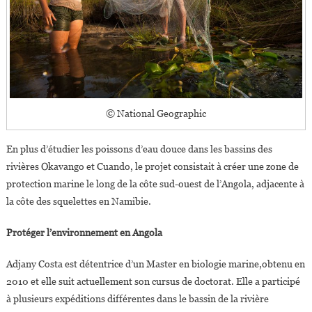
© National Geographic
En plus d’étudier les poissons d’eau douce dans les bassins des
rivières Okavango et Cuando, le projet consistait à créer une zone de
protection marine le long de la côte sud-ouest de l’Angola, adjacente à
la côte des squelettes en Namibie.
Protéger l’environnement en Angola
Adjany Costa est détentrice d’un Master en biologie marine,obtenu en
2010 et elle suit actuellement son cursus de doctorat. Elle a participé
à plusieurs expéditions différentes dans le bassin de la rivière