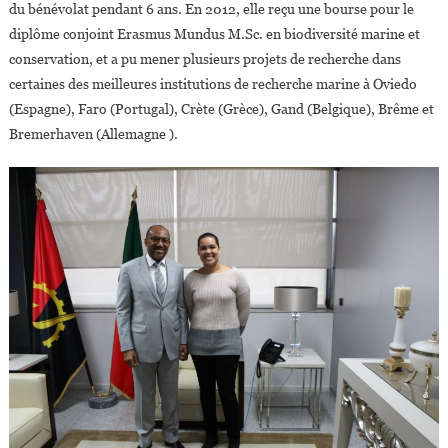
du bénévolat pendant 6 ans. En 2012, elle reçu une bourse pour le
diplôme conjoint Erasmus Mundus M.Sc. en biodiversité marine et
conservation, et a pu mener plusieurs projets de recherche dans
certaines des meilleures institutions de recherche marine à Oviedo
(Espagne), Faro (Portugal), Crète (Grèce), Gand (Belgique), Brême et
Bremerhaven (Allemagne ).