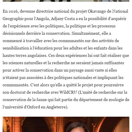
En 2016, devenue directrice national du projet Okavango de National
Geographic pour l’Angola, Adjany Costa a eu la possibilité d’acquérir
de l’expérience avec les politiques, la politique et les processus
décisionnels derrière la conservation. Simultanément, elle a
commencé à travailler avec les communautés sur des activités de
sensibilisation à l’éducation pour les adultes et les enfants dans les
hautes terres angolaises. Ces deux expériences lui ont fait réaliser que
les sciences naturelles et la recherche ne seraient jamais suffisantes
pour activer la conservation dans un paysage aussi vaste si elles
n’étaient pas associées à des politiques nationales et impliquant les
communautés. C’est alors qu’elle a quitté le projet pour poursuivre
son doctorat de recherche avec WildCRU (L’unité de recherche sur la
conservation de la faune qui fait partie du département de zoologie de
l’université d’Oxford en Angleterre).