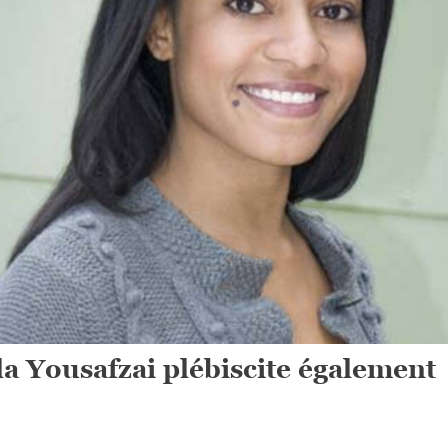
 Yousafzai plébiscite également