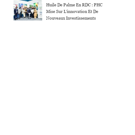
Huile De Palme En RDC : PHC
Mise Sur L’innovation Et De
Nouveaux Investissements