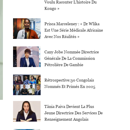
Voulu Raconter L’histoire Du
Kongo »
Prisca Marceleney : « Dr Wlika
Est Une Série Médicale Africaine
Avec Nos Réalités »
Cany Jobe Nommée Directrice
Générale De La Commission
Pétrolière De Gambie
Rétrospective:30 Congolais
Nommés Et Primés En 2025
Tânia Paiva Devient La Plus
Jeune Directrice Des Services De
Renseignement Angolais