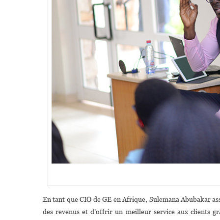
En tant que CIO de GE en Afrique, Sulemana Abubakar ass
des revenus et d’offrir un meilleur service aux clients 