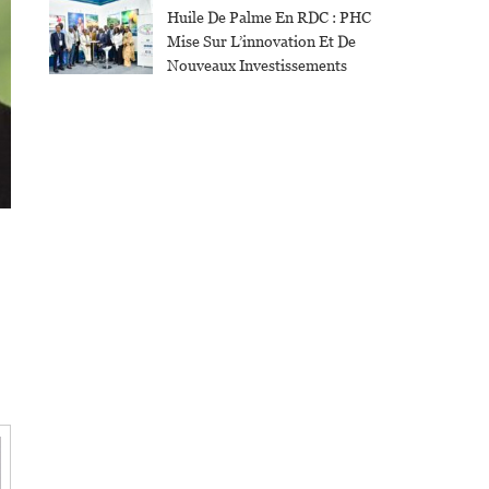
Huile De Palme En RDC : PHC
Mise Sur L’innovation Et De
Nouveaux Investissements