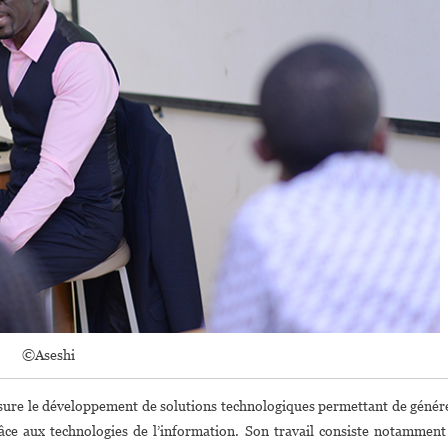
©Aseshi
ure le développement de solutions technologiques permettant de génér
grâce aux technologies de l’information. Son travail consiste notamment