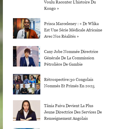
Voulu Raconter L’histoire Du
Kongo »
Prisca Marceleney : « Dr Wlika
Est Une Série Médicale Africaine
Avec Nos Réalités »
Cany Jobe Nommée Directrice
Générale De La Commission
Pétrolière De Gambie
Rétrospective:30 Congolais
Nommés Et Primés En 2025
Tânia Paiva Devient La Plus
Jeune Directrice Des Services De
Renseignement Angolais